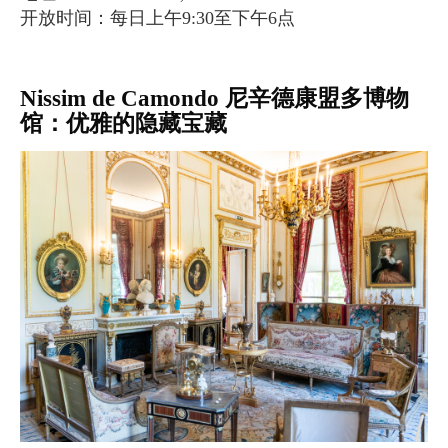
开放时间：每日上午9:30至下午6点
Nissim de Camondo 尼辛德康盟多博物
馆：优雅的隐藏宝藏