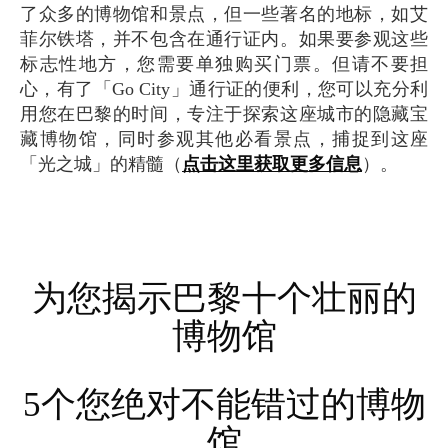
了众多的博物馆和景点，但一些著名的地标，如艾
菲尔铁塔，并不包含在通行证内。如果要参观这些
标志性地方，您需要单独购买门票。但请不要担
心，有了「Go City」通行证的便利，您可以充分利
用您在巴黎的时间，专注于探索这座城市的隐藏宝
藏博物馆，同时参观其他必看景点，捕捉到这座
「光之城」的精髓（
点击这里获取更多信息
）。
为您揭示巴黎十个壮丽的
博物馆
5个您绝对不能错过的博物
馆