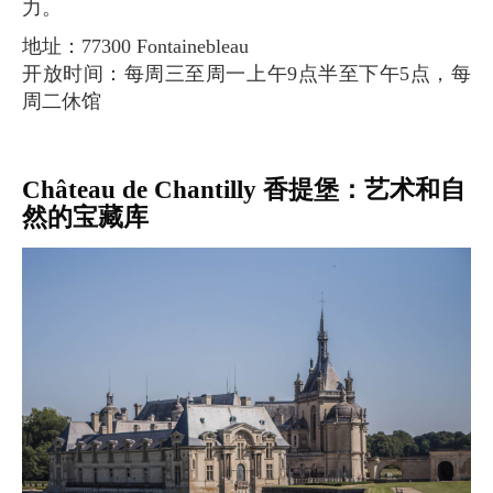
力。
地址：77300 Fontainebleau
开放时间：每周三至周一上午9点半至下午5点，每
周二休馆
Château de Chantilly 香提堡：艺术和自
然的宝藏库