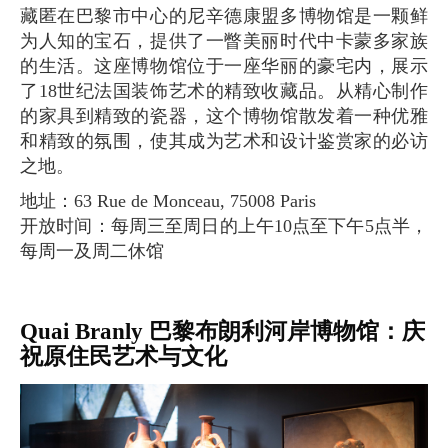
藏匿在巴黎市中心的尼辛德康盟多博物馆是一颗鲜
为人知的宝石，提供了一瞥美丽时代中卡蒙多家族
的生活。这座博物馆位于一座华丽的豪宅内，展示
了18世纪法国装饰艺术的精致收藏品。从精心制作
的家具到精致的瓷器，这个博物馆散发着一种优雅
和精致的氛围，使其成为艺术和设计鉴赏家的必访
之地。
地址：63 Rue de Monceau, 75008 Paris
开放时间：每周三至周日的上午10点至下午5点半，
每周一及周二休馆
Quai Branly 巴黎布朗利河岸博物馆：庆
祝原住民艺术与文化