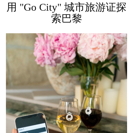
用 "Go City" 城市旅游证探
索巴黎