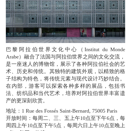
巴黎阿拉伯世界文化中心（Institut du Monde
Arabe）融合了法国与阿拉伯世界之间的文化交流，
是一座迷人的博物馆，展示了各种阿拉伯社会的艺
术、历史和传统。其独特的建筑外观，以精致的格
子结构为特色，将传统元素与现代设计巧妙结合。
在内部，游客可以探索各种多样的展品，包括书
法、纺织品和当代艺术，培养对阿拉伯世界丰富遗
产的更深刻欣赏。
地址：1 Rue des Fossés Saint-Bernard, 75005 Paris
开放时间：每周二、三、五上午10点至下午6点，每
周四上午10点至下午5点，每周六日上午10点至晚上