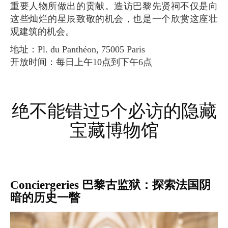
重要人物所做出的贡献。造访巴黎先贤祠不仅是向
这些灿烂的星辰致敬的机会，也是一个欣赏这座壮
观建筑的机会。
地址：Pl. du Panthéon, 75005 Paris
开放时间：每日上午10点到下午6点
绝不能错过5个必访的隐藏
宝藏博物馆
Conciergeries 巴黎古监狱：探索法国阴
暗的历史一瞥