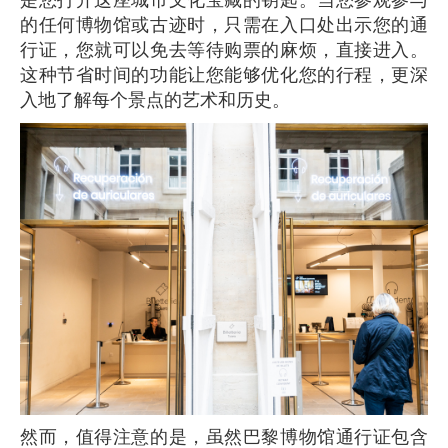
是您打开这座城市文化宝藏的钥匙。当您参观参与
的任何博物馆或古迹时，只需在入口处出示您的通
行证，您就可以免去等待购票的麻烦，直接进入。
这种节省时间的功能让您能够优化您的行程，更深
入地了解每个景点的艺术和历史。
然而，值得注意的是，虽然巴黎博物馆通行证包含