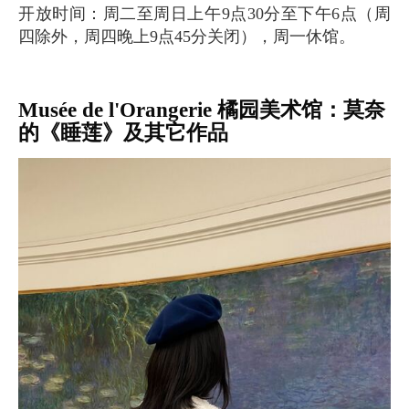
开放时间：周二至周日上午9点30分至下午6点（周
四除外，周四晚上9点45分关闭），周一休馆。
Musée de l'Orangerie 橘园美术馆：莫奈
的《睡莲》及其它作品