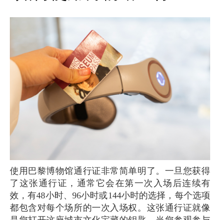
使用巴黎博物馆通行证非常简单明了。一旦您获得
了这张通行证，通常它会在第一次入场后连续有
效，有48小时、96小时或144小时的选择，每个选项
都包含对每个场所的一次入场权。这张通行证就像