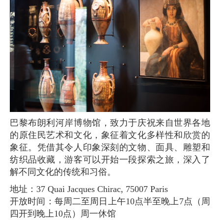
巴黎布朗利河岸博物馆，致力于庆祝来自世界各地
的原住民艺术和文化，象征着文化多样性和欣赏的
象征。凭借其令人印象深刻的文物、面具、雕塑和
纺织品收藏，游客可以开始一段探索之旅，深入了
解不同文化的传统和习俗。
地址：37 Quai Jacques Chirac, 75007 Paris
开放时间：每周二至周日上午10点半至晚上7点（周
四开到晚上10点）周一休馆