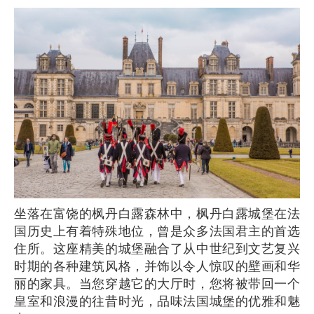
坐落在富饶的枫丹白露森林中，枫丹白露城堡在法
国历史上有着特殊地位，曾是众多法国君主的首选
住所。这座精美的城堡融合了从中世纪到文艺复兴
时期的各种建筑风格，并饰以令人惊叹的壁画和华
丽的家具。当您穿越它的大厅时，您将被带回一个
皇室和浪漫的往昔时光，品味法国城堡的优雅和魅