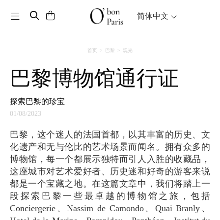
Toggle navigation
简体中文
首页
巴黎
观光
巴黎博物馆通行证
探索巴黎的珍宝
01/08/2023
巴黎，这个迷人的法国首都，以其丰富的历史、文
化遗产和无与伦比的艺术场景而闻名。拥有众多的
博物馆，每一个都展示独特而引人入胜的收藏品，
这座城市对艺术爱好者、历史迷和好奇的游客来说
都是一个宝藏之地。在这篇文章中，我们将踏上一
段探索巴黎一些最卓越的博物馆之旅，包括
Conciergerie、Nassim de Camondo、Quai Branly、