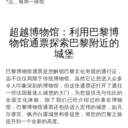
7点，每周一休馆
超越博物馆：利用巴黎博
物馆通票探索巴黎附近的
城堡
巴黎博物馆通票是您解锁巴黎文化奇观的通行证，
远不仅仅局限于传统博物馆。虽然它让您进入众多
令人印象深刻的博物馆，但这张通票还打开了通往
一些法国最迷人城堡的大门，为您提供无与伦比的
全面文化体验。除了我们已经介绍过的著名博物
馆，巴黎博物馆通票还包括进入宏伟的城堡，如凡
尔赛宫、枫丹白露城堡和香提堡，将您的巴黎之旅
提升到一个全新的高度。