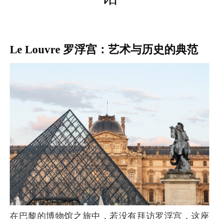
Le Louvre 罗浮宫：艺术与历史的典范
在巴黎的博物馆之旅中，若没有拜访罗浮宫，这座