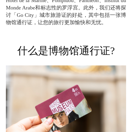
Hotel de la Marine、Pompidou、Panthéon、Institut du
Monde Arabe和标志性的罗浮宫。此外，我们还将探
讨「Go City」城市旅游证的好处，其中包括一张博
物馆通行证，让您的旅行更加愉快和无忧。
什么是博物馆通行证?