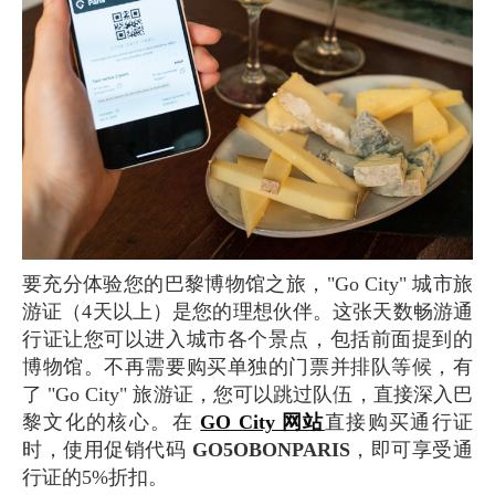
要充分体验您的巴黎博物馆之旅，"Go City" 城市旅
游证（4天以上）是您的理想伙伴。这张天数畅游通
行证让您可以进入城市各个景点，包括前面提到的
博物馆。不再需要购买单独的门票并排队等候，有
了 "Go City" 旅游证，您可以跳过队伍，直接深入巴
黎文化的核心。在
GO City 网站
直接购买通行证
时，使用促销代码
GO5OBONPARIS
，即可享受通
行证的5%折扣。