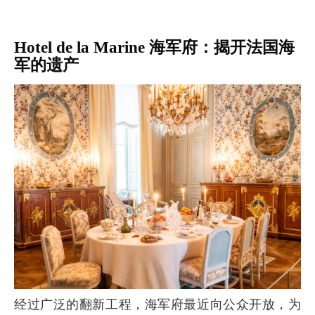
Hotel de la Marine 海军府：揭开法国海
军的遗产
经过广泛的翻新工程，海军府最近向公众开放，为