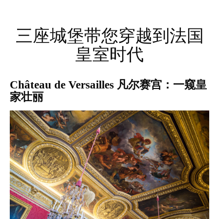
三座城堡带您穿越到法国
皇室时代
Château de Versailles 凡尔赛宫：一窥皇
家壮丽