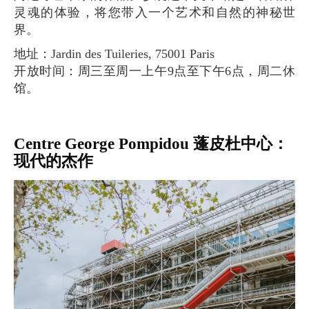
灵魂的体验，将您带入一个艺术和自然的神秘世
界。
地址：Jardin des Tuileries, 75001 Paris
开放时间：周三至周一上午9点至下午6点，周二休
馆。
Centre George Pompidou 蓬皮杜中心：
现代的杰作