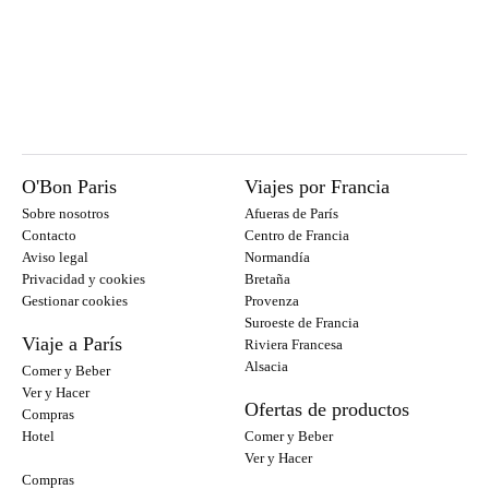
O'Bon Paris
Viajes por Francia
Sobre nosotros
Afueras de París
Contacto
Centro de Francia
Aviso legal
Normandía
Privacidad y cookies
Bretaña
Gestionar cookies
Provenza
Suroeste de Francia
Viaje a París
Riviera Francesa
Alsacia
Comer y Beber
Ver y Hacer
Ofertas de productos
Compras
Hotel
Comer y Beber
Ver y Hacer
Compras