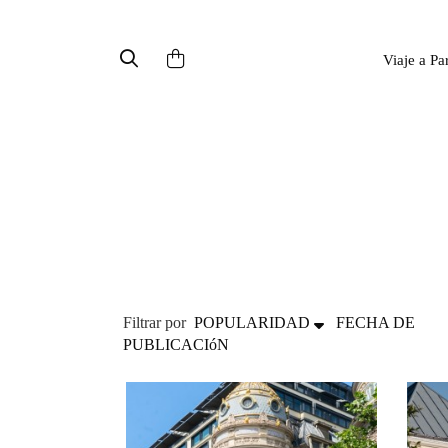
Viaje a Pa
Filtrar por
POPULARIDAD
FECHA DE
PUBLICACIóN