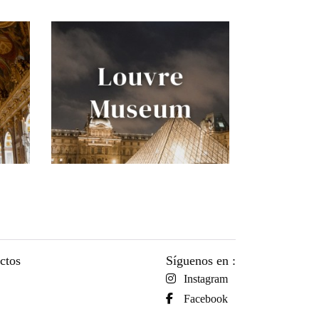
uctos
Síguenos en :
Instagram
Facebook