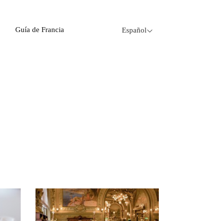
Guía de Francia
Español