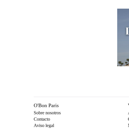
O'Bon Paris
Sobre nosotros
Contacto
Aviso legal