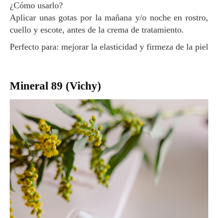
¿Cómo usarlo?
Aplicar unas gotas por la mañana y/o noche en rostro,
cuello y escote, antes de la crema de tratamiento.
Perfecto para: mejorar la elasticidad y firmeza de la piel
Mineral 89 (Vichy)