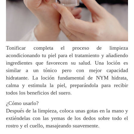
Tonificar completa el proceso de limpieza
acondicionando tu piel para el tratamiento y añadiendo
ingredientes que favorecen su salud. Una loción es
similar a un tónico pero con mejor capacidad
hidratante. La loción fundamental de NYM hidrata,
calma y estimula la piel, preparándola para recibir
todos los beneficios del suero.
¿Cómo usarlo?
Después de la limpieza, coloca unas gotas en la mano y
extiéndelas con las yemas de los dedos sobre todo el
rostro y el cuello, masajeando suavemente.