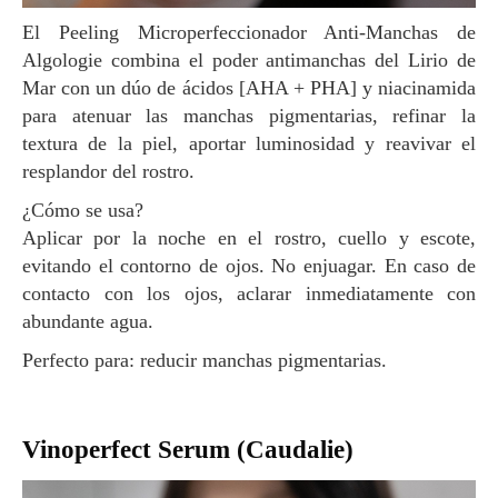
El Peeling Microperfeccionador Anti-Manchas de
Algologie combina el poder antimanchas del Lirio de
Mar con un dúo de ácidos [AHA + PHA] y niacinamida
para atenuar las manchas pigmentarias, refinar la
textura de la piel, aportar luminosidad y reavivar el
resplandor del rostro.
¿Cómo se usa?
Aplicar por la noche en el rostro, cuello y escote,
evitando el contorno de ojos. No enjuagar. En caso de
contacto con los ojos, aclarar inmediatamente con
abundante agua.
Perfecto para: reducir manchas pigmentarias.
Vinoperfect Serum (Caudalie)