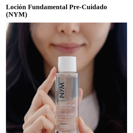
Loción Fundamental Pre-Cuidado
(NYM)