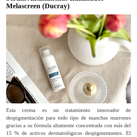
Melascreen (Ducray)
Esta crema es un tratamiento innovador de
despigmentación para todo tipo de manchas marrones
gracias a su fórmula altamente concentrada con más del
15 % de activos dermatológicos despigmentantes. El