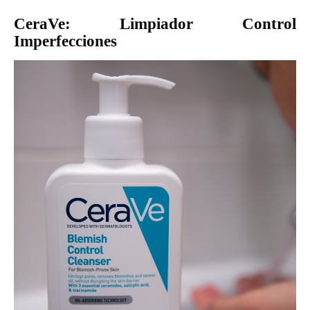
CeraVe: Limpiador Control
Imperfecciones