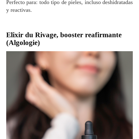
Perfecto para: todo tipo de pieles, incluso deshidratadas
y reactivas.
Elixir du Rivage, booster reafirmante
(Algologie)