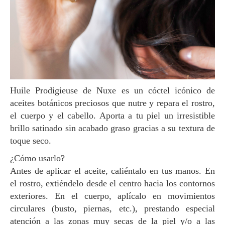
Huile Prodigieuse de Nuxe es un cóctel icónico de
aceites botánicos preciosos que nutre y repara el rostro,
el cuerpo y el cabello. Aporta a tu piel un irresistible
brillo satinado sin acabado graso gracias a su textura de
toque seco.
¿Cómo usarlo?
Antes de aplicar el aceite, caliéntalo en tus manos. En
el rostro, extiéndelo desde el centro hacia los contornos
exteriores. En el cuerpo, aplícalo en movimientos
circulares (busto, piernas, etc.), prestando especial
atención a las zonas muy secas de la piel y/o a las