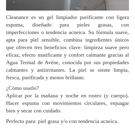
Cleanance es un gel limpiador purificante con ligera
espuma, diseñado para pieles grasas, con
imperfecciones o tendencia acneica. Su fórmula suave,
apta para piel sensible, combina ingredientes únicos
que ofrecen tres beneficios clave: limpieza suave pero
eficaz, efecto matificante y confort calmante gracias al
Agua Termal de Avène, conocida por sus propiedades
calmantes y antiirritantes. La piel se siente limpia,
fresca, purificada y menos brillante.
¿Cómo usarlo?
Aplicar por la mañana y noche en rostro (y cuerpo).
Hacer espuma con movimientos circulares, enjuagar
bien y secar con cuidado.
Perfecto para: piel grasa y/o con tendencia acneica.