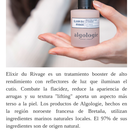
Elixir du Rivage es un tratamiento booster de alto
rendimiento con reflectores de luz que iluminan el
cutis. Combate la flacidez, reduce la apariencia de
arrugas y su textura "lifting" aporta un aspecto más
terso a la piel. Los productos de Algologie, hechos en
la región noroeste francesa de Bretaña, utilizan
ingredientes marinos naturales locales. El 97% de sus
ingredientes son de origen natural.