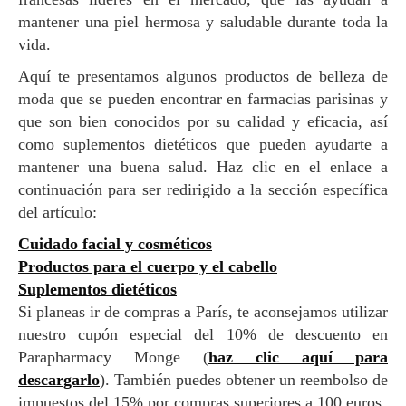
mantener una piel hermosa y saludable durante toda la
vida.
Aquí te presentamos algunos productos de belleza de
moda que se pueden encontrar en farmacias parisinas y
que son bien conocidos por su calidad y eficacia, así
como suplementos dietéticos que pueden ayudarte a
mantener una buena salud. Haz clic en el enlace a
continuación para ser redirigido a la sección específica
del artículo:
Cuidado facial y cosméticos
Productos para el cuerpo y el cabello
Suplementos dietéticos
Si planeas ir de compras a París, te aconsejamos utilizar
nuestro cupón especial del 10% de descuento en
Parapharmacy Monge (
haz clic aquí para
descargarlo
). También puedes obtener un reembolso de
impuestos del 15% por compras superiores a 100 euros.