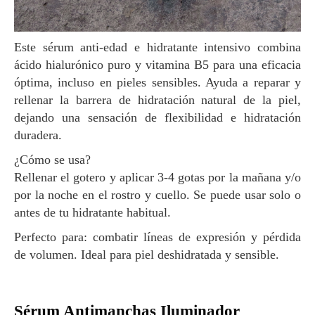
Este sérum anti-edad e hidratante intensivo combina
ácido hialurónico puro y vitamina B5 para una eficacia
óptima, incluso en pieles sensibles. Ayuda a reparar y
rellenar la barrera de hidratación natural de la piel,
dejando una sensación de flexibilidad e hidratación
duradera.
¿Cómo se usa?
Rellenar el gotero y aplicar 3-4 gotas por la mañana y/o
por la noche en el rostro y cuello. Se puede usar solo o
antes de tu hidratante habitual.
Perfecto para: combatir líneas de expresión y pérdida
de volumen. Ideal para piel deshidratada y sensible.
Sérum Antimanchas Iluminador