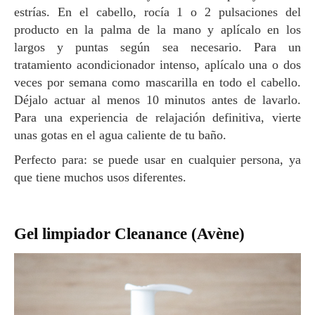
estrías. En el cabello, rocía 1 o 2 pulsaciones del
producto en la palma de la mano y aplícalo en los
largos y puntas según sea necesario. Para un
tratamiento acondicionador intenso, aplícalo una o dos
veces por semana como mascarilla en todo el cabello.
Déjalo actuar al menos 10 minutos antes de lavarlo.
Para una experiencia de relajación definitiva, vierte
unas gotas en el agua caliente de tu baño.
Perfecto para: se puede usar en cualquier persona, ya
que tiene muchos usos diferentes.
Gel limpiador Cleanance (Avène)