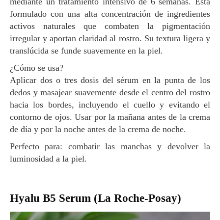
mediante un tratamiento intensivo de 6 semanas. Está
formulado con una alta concentración de ingredientes
activos naturales que combaten la pigmentación
irregular y aportan claridad al rostro. Su textura ligera y
translúcida se funde suavemente en la piel.
¿Cómo se usa?
Aplicar dos o tres dosis del sérum en la punta de los
dedos y masajear suavemente desde el centro del rostro
hacia los bordes, incluyendo el cuello y evitando el
contorno de ojos. Usar por la mañana antes de la crema
de día y por la noche antes de la crema de noche.
Perfecto para: combatir las manchas y devolver la
luminosidad a la piel.
Hyalu B5 Serum (La Roche-Posay)