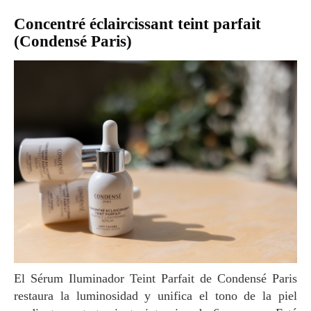
Concentré éclaircissant teint parfait
(Condensé Paris)
El Sérum Iluminador Teint Parfait de Condensé Paris
restaura la luminosidad y unifica el tono de la piel