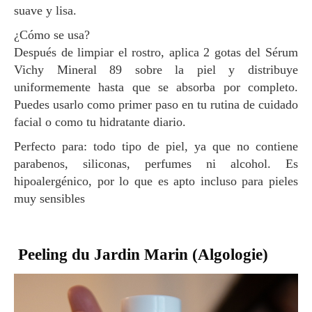
suave y lisa.
¿Cómo se usa?
Después de limpiar el rostro, aplica 2 gotas del Sérum
Vichy Mineral 89 sobre la piel y distribuye
uniformemente hasta que se absorba por completo.
Puedes usarlo como primer paso en tu rutina de cuidado
facial o como tu hidratante diario.
Perfecto para: todo tipo de piel, ya que no contiene
parabenos, siliconas, perfumes ni alcohol. Es
hipoalergénico, por lo que es apto incluso para pieles
muy sensibles
Peeling du Jardin Marin (Algologie)