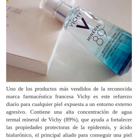
Uno de los productos más vendidos de la reconocida
marca farmacéutica francesa Vichy es este refuerzo
diario para cualquier piel expuesta a un entorno externo
agresivo. Contiene una alta concentración de agua
termal mineral de Vichy (89%), que ayuda a fortalecer
las propiedades protectoras de la epidermis, y ácido
hialurónico, el principal aliado para conseguir una piel