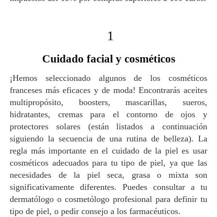
1
Cuidado facial y cosméticos
¡Hemos seleccionado algunos de los cosméticos
franceses más eficaces y de moda! Encontrarás aceites
multipropósito, boosters, mascarillas, sueros,
hidratantes, cremas para el contorno de ojos y
protectores solares (están listados a continuación
siguiendo la secuencia de una rutina de belleza). La
regla más importante en el cuidado de la piel es usar
cosméticos adecuados para tu tipo de piel, ya que las
necesidades de la piel seca, grasa o mixta son
significativamente diferentes. Puedes consultar a tu
dermatólogo o cosmetólogo profesional para definir tu
tipo de piel, o pedir consejo a los farmacéuticos.