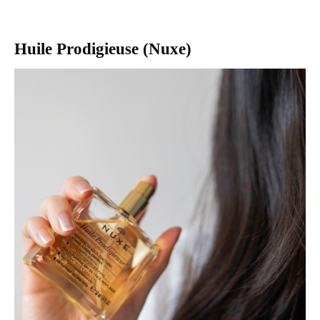
Huile Prodigieuse (Nuxe)