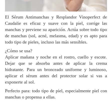
El Sérum Antimanchas y Resplandor Vinoperfect de
Caudalie es eficaz y suave con la piel, corrige las
manchas y previene su aparición. Actúa sobre todo tipo
de manchas (sol, acné, melasma, edad) y es apto para
todo tipo de pieles, incluso las más sensibles.
¿Cómo se usa?
Aplicar mañana y noche en el rostro, cuello y escote.
Dejar que se absorba antes de aplicar la crema
hidratante. Para un bronceado uniforme y luminoso,
aplicar el sérum antes del protector solar si vas a
exponerte al sol.
Perfecto para: todo tipo de piel, especialmente piel con
manchas o propensa a ellas.