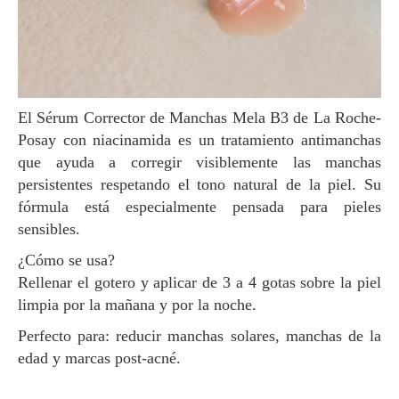
El Sérum Corrector de Manchas Mela B3 de La Roche-
Posay con niacinamida es un tratamiento antimanchas
que ayuda a corregir visiblemente las manchas
persistentes respetando el tono natural de la piel. Su
fórmula está especialmente pensada para pieles
sensibles.
¿Cómo se usa?
Rellenar el gotero y aplicar de 3 a 4 gotas sobre la piel
limpia por la mañana y por la noche.
Perfecto para: reducir manchas solares, manchas de la
edad y marcas post-acné.