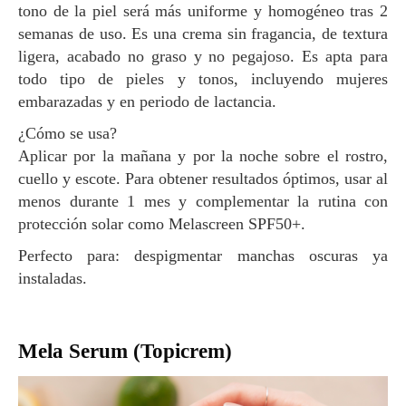
tono de la piel será más uniforme y homogéneo tras 2
semanas de uso. Es una crema sin fragancia, de textura
ligera, acabado no graso y no pegajoso. Es apta para
todo tipo de pieles y tonos, incluyendo mujeres
embarazadas y en periodo de lactancia.
¿Cómo se usa?
Aplicar por la mañana y por la noche sobre el rostro,
cuello y escote. Para obtener resultados óptimos, usar al
menos durante 1 mes y complementar la rutina con
protección solar como Melascreen SPF50+.
Perfecto para: despigmentar manchas oscuras ya
instaladas.
Mela Serum (Topicrem)