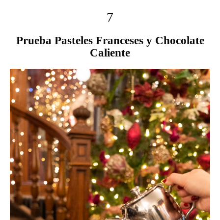
7
Prueba Pasteles Franceses y Chocolate
Caliente