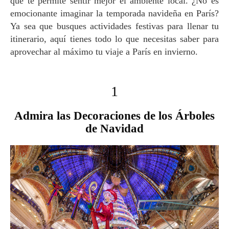
que te permite sentir mejor el ambiente local. ¿No es
emocionante imaginar la temporada navideña en París?
Ya sea que busques actividades festivas para llenar tu
itinerario, aquí tienes todo lo que necesitas saber para
aprovechar al máximo tu viaje a París en invierno.
1
Admira las Decoraciones de los Árboles
de Navidad