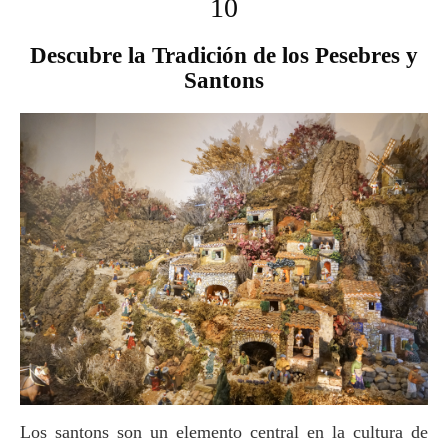
10
Descubre la Tradición de los Pesebres y
Santons
Los santons son un elemento central en la cultura de