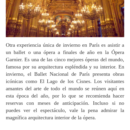
Otra experiencia única de invierno en París es asistir a
un ballet o una ópera a finales de año en la Ópera
Garnier. Es una de las cinco mejores óperas del mundo,
famosa por su arquitectura espléndida y su interior. En
invierno, el Ballet Nacional de París presenta obras
icónicas como El Lago de los Cisnes. Los visitantes
amantes del arte de todo el mundo se reúnen aquí en
esta época del año, por lo que se recomienda hacer
reservas con meses de anticipación. Incluso si no
puedes ver el espectáculo, vale la pena admirar la
magnífica arquitectura interior de la ópera.