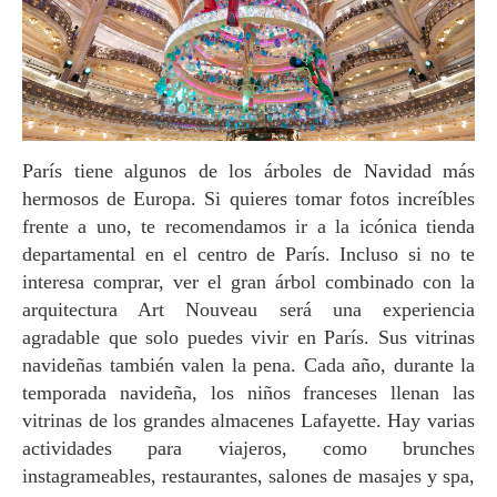
París tiene algunos de los árboles de Navidad más
hermosos de Europa. Si quieres tomar fotos increíbles
frente a uno, te recomendamos ir a la icónica tienda
departamental en el centro de París. Incluso si no te
interesa comprar, ver el gran árbol combinado con la
arquitectura Art Nouveau será una experiencia
agradable que solo puedes vivir en París. Sus vitrinas
navideñas también valen la pena. Cada año, durante la
temporada navideña, los niños franceses llenan las
vitrinas de los grandes almacenes Lafayette. Hay varias
actividades para viajeros, como brunches
instagrameables, restaurantes, salones de masajes y spa,