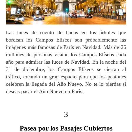
Las luces de cuento de hadas en los árboles que
bordean los Campos Elíseos son probablemente las
imágenes más famosas de París en Navidad. Más de 26
millones de personas visitan los Campos Elíseos cada
año para admirar las luces de Navidad. En la noche del
31 de diciembre, los Campos Elíseos se cierran al
tráfico, creando un gran espacio para que los peatones
celebren la llegada del Año Nuevo. No te lo pierdas si
deseas pasar el Año Nuevo en París.
3
Pasea por los Pasajes Cubiertos