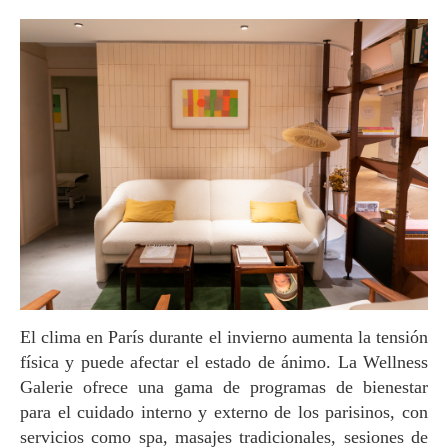
El clima en París durante el invierno aumenta la tensión
física y puede afectar el estado de ánimo. La Wellness
Galerie ofrece una gama de programas de bienestar
para el cuidado interno y externo de los parisinos, con
servicios como spa, masajes tradicionales, sesiones de