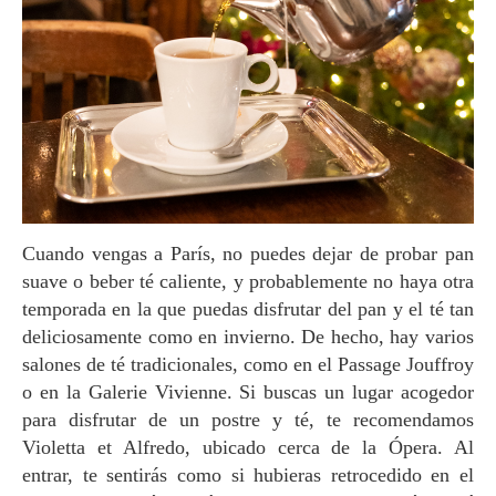
Cuando vengas a París, no puedes dejar de probar pan
suave o beber té caliente, y probablemente no haya otra
temporada en la que puedas disfrutar del pan y el té tan
deliciosamente como en invierno. De hecho, hay varios
salones de té tradicionales, como en el Passage Jouffroy
o en la Galerie Vivienne. Si buscas un lugar acogedor
para disfrutar de un postre y té, te recomendamos
Violetta et Alfredo, ubicado cerca de la Ópera. Al
entrar, te sentirás como si hubieras retrocedido en el