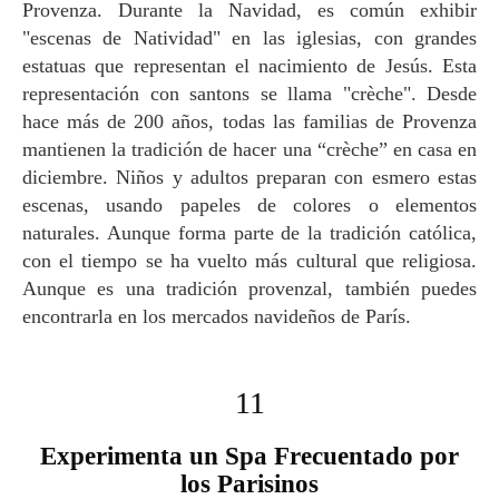
Provenza. Durante la Navidad, es común exhibir
"escenas de Natividad" en las iglesias, con grandes
estatuas que representan el nacimiento de Jesús. Esta
representación con santons se llama "crèche". Desde
hace más de 200 años, todas las familias de Provenza
mantienen la tradición de hacer una “crèche” en casa en
diciembre. Niños y adultos preparan con esmero estas
escenas, usando papeles de colores o elementos
naturales. Aunque forma parte de la tradición católica,
con el tiempo se ha vuelto más cultural que religiosa.
Aunque es una tradición provenzal, también puedes
encontrarla en los mercados navideños de París.
11
Experimenta un Spa Frecuentado por
los Parisinos