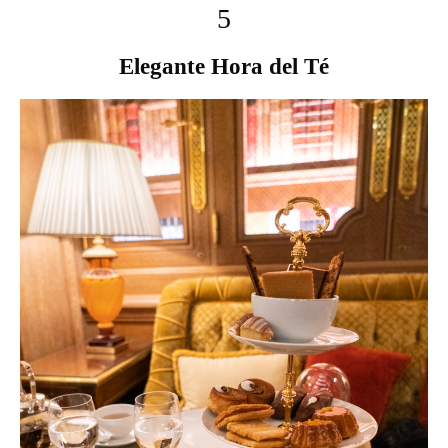
5
Elegante Hora del Té