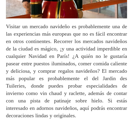
Visitar un mercado navideño es probablemente una de
las experiencias más europeas que no es fácil encontrar
en otros continentes. Recorrer los mercados navideños
de la ciudad es mágico, ¡y una actividad imperdible en
cualquier Navidad en París! ¿A quién no le gustaría
pasear entre puestos iluminados, comer comida caliente
y deliciosa, y comprar regalos navideños? El mercado
más popular es probablemente el del Jardin des
Tuileries, donde puedes probar especialidades de
invierno como vin chaud y raclette, además de contar
con una pista de patinaje sobre hielo. Si estás
interesado en adornos navideños, aquí podrás encontrar
decoraciones lindas y originales.