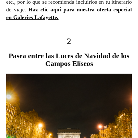
etc., por lo que se recomienda incluirlos en tu itinerario
de viaje.
Haz clic aquí para nuestra oferta especial
en Galeries Lafayette.
2
Pasea entre las Luces de Navidad de los
Campos Elíseos