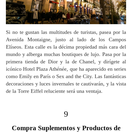
Si no te gustan las multitudes de turistas, pasea por la
Avenida Montaigne, justo al lado de los Campos
Elíseos. Esta calle es la décima propiedad más cara del
mundo y alberga muchas boutiques de lujo. Pasa por la
primera tienda de Dior y la de Chanel, y dirígete al
icónico Hotel Plaza Athénée, que ha aparecido en series
como Emily en París o Sex and the City. Las fantásticas
decoraciones y luces invernales te cautivarán, y la vista
de la Torre Eiffel reluciente será una ventaja.
9
Compra Suplementos y Productos de