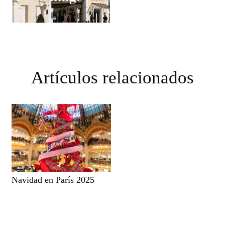
Artículos relacionados
Navidad en París 2025