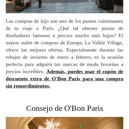
Las compras de lujo son uno de los puntos culminantes
de tu viaje a París. ¿Qué tal obtener piezas de
diseñadores famosos a precios mucho más bajos? El
mayor outlet de compras de Europa, La Vallée Village,
ofrece las mejores ofertas. Especialmente durante las
rebajas de invierno de enero a febrero, es la ocasión
perfecta para adquirir tus marcas de moda favoritas a
precios increíbles.
Además, puedes usar el cupón de
descuento extra de O'Bon Paris para una compra
sin remordimientos.
Consejo de O'Bon Paris