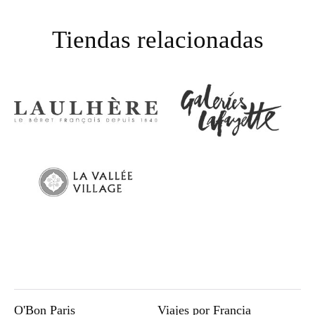
Tiendas relacionadas
O'Bon Paris
Viajes por Francia