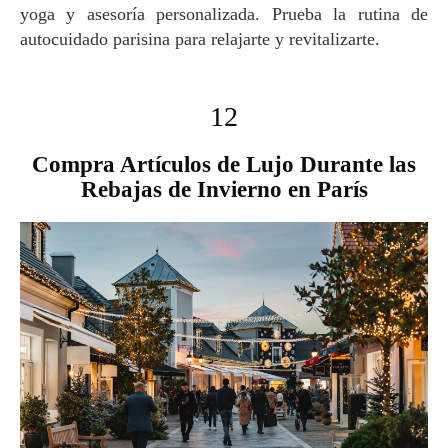
yoga y asesoría personalizada. Prueba la rutina de
autocuidado parisina para relajarte y revitalizarte.
12
Compra Artículos de Lujo Durante las
Rebajas de Invierno en París