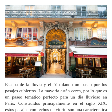
Escapa de la lluvia y el frío dando un paseo por los
pasajes cubiertos. La mayoría están cerca, por lo que es
un paseo temático perfecto para un día lluvioso en
París. Construidos principalmente en el siglo XIX,
estos pasajes con techos de vidrio son una característica