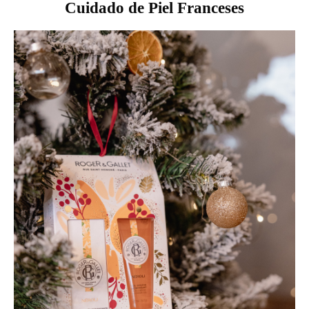
Cuidado de Piel Franceses