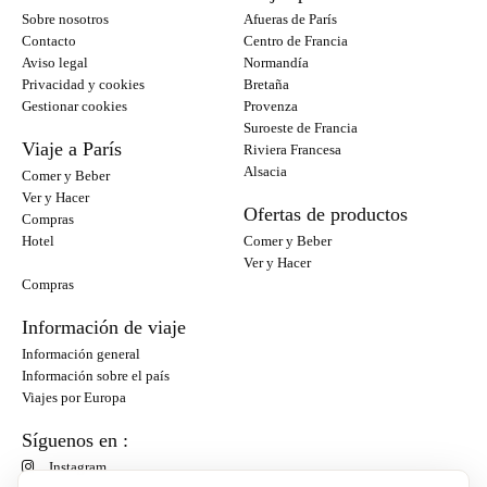
Sobre nosotros
Afueras de París
Contacto
Centro de Francia
Aviso legal
Normandía
Privacidad y cookies
Bretaña
Gestionar cookies
Provenza
Suroeste de Francia
Viaje a París
Riviera Francesa
Alsacia
Comer y Beber
Ver y Hacer
Ofertas de productos
Compras
Hotel
Comer y Beber
Ver y Hacer
Compras
Información de viaje
Información general
Información sobre el país
Viajes por Europa
Síguenos en :
Instagram