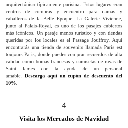
arquitectónica típicamente parisina. Estos lugares eran
centros de compras y encuentro para damas y
caballeros de la Belle Époque. La Galerie Vivienne,
junto al Palais-Royal, es uno de los pasajes cubiertos
más icónicos. Un pasaje menos turístico y con tiendas
queridas por los locales es el Passage Jouffroy. Aquí
encontrarás una tienda de souvenirs llamada Paris est
toujours Paris, donde puedes comprar recuerdos de alta
calidad como boinas francesas y camisetas de rayas de
Saint James con la ayuda de un personal
amable.
Descarga aquí un cupón de descuento del
10%.
4
Visita los Mercados de Navidad