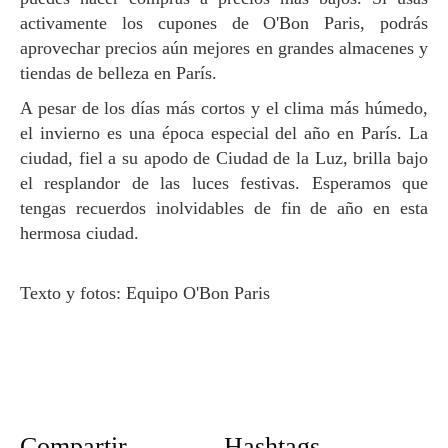
activamente los cupones de O'Bon Paris, podrás
aprovechar precios aún mejores en grandes almacenes y
tiendas de belleza en París.
A pesar de los días más cortos y el clima más húmedo,
el invierno es una época especial del año en París. La
ciudad, fiel a su apodo de Ciudad de la Luz, brilla bajo
el resplandor de las luces festivas. Esperamos que
tengas recuerdos inolvidables de fin de año en esta
hermosa ciudad.
Texto y fotos: Equipo O'Bon Paris
Compartir
Hashtags