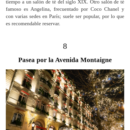
tiempo a un salón de té del siglo XIX. Otro salón de té
famoso es Angelina, frecuentado por Coco Chanel y
con varias sedes en París; suele ser popular, por lo que
es recomendable reservar.
8
Pasea por la Avenida Montaigne