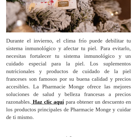
Durante el invierno, el clima frío puede debilitar tu
sistema inmunológico y afectar tu piel. Para evitarlo,
necesitas fortalecer tu sistema inmunológico y un
cuidado especial para la piel. Los suplementos
nutricionales y productos de cuidado de la piel
franceses son famosos por su buena calidad y precios
accesibles. La Pharmacie Monge ofrece las mejores
soluciones de salud y belleza francesas a precios
razonables.
Haz clic aquí
para obtener un descuento en
los productos principales de Pharmacie Monge y cuidar
de ti mismo.