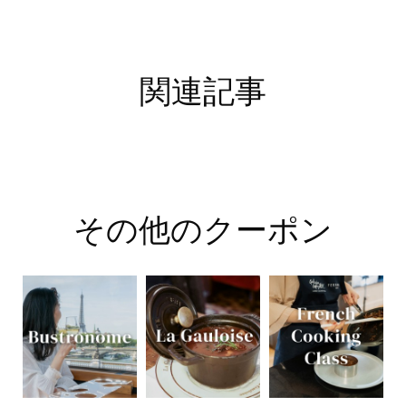
関連記事
その他のクーポン