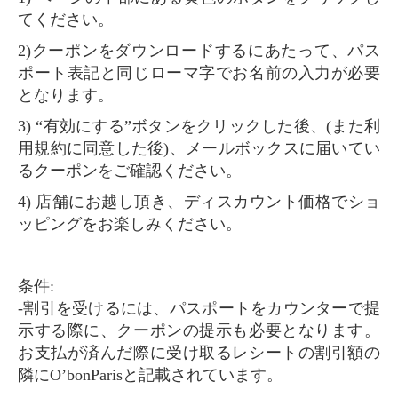
てください。
2)クーポンをダウンロードするにあたって、パス
ポート表記と同じローマ字でお名前の入力が必要
となります。
3) “有効にする”ボタンをクリックした後、(また利
用規約に同意した後)、メールボックスに届いてい
るクーポンをご確認ください。
4) 店舗にお越し頂き、ディスカウント価格でショ
ッピングをお楽しみください。
条件:
-割引を受けるには、パスポートをカウンターで提
示する際に、クーポンの提示も必要となります。
お支払が済んだ際に受け取るレシートの割引額の
隣にO’bonParisと記載されています。