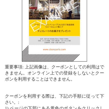
重要事項: 上記画像は、クーポンとしての利用はで
きません。オンライン上での登録をしないとクー
ポンを利用することはできません。
クーポンを利用する際は、下記の手順に従って下
さい。:
1) ページの下部にある黄色のボタンをクリックし