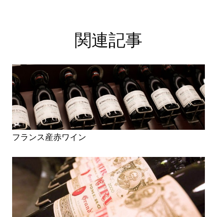
関連記事
フランス産赤ワイン