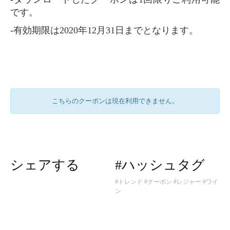
です。
-有効期限は2020年12月31日までとなります。
こちらのクーポンは現在利用できません。
シェアする
#ハッシュタグ
#トレンド
#クーポン
#レジャー
#ワイ
ン