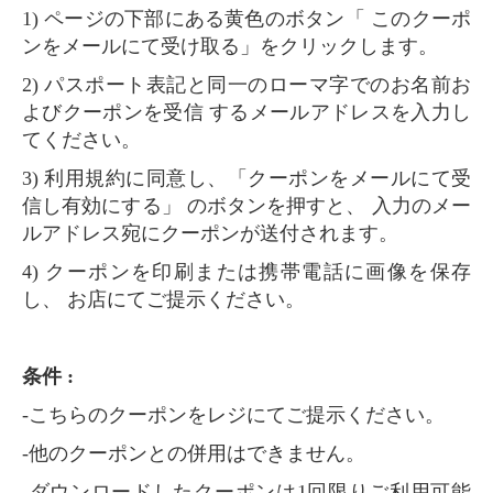
1) ページの下部にある黄色のボタン「 このクーポ
ンをメールにて受け取る」をクリックします。
2) パスポート表記と同一のローマ字でのお名前お
よびクーポンを受信 するメールアドレスを入力し
てください。
3) 利用規約に同意し、「クーポンをメールにて受
信し有効にする」 のボタンを押すと、 入力のメー
ルアドレス宛にクーポンが送付されます。
4) クーポンを印刷または携帯電話に画像を保存
し、 お店にてご提示ください。
条件 :
-こちらのクーポンをレジにてご提示ください。
-他のクーポンとの併用はできません。
-ダウンロードしたクーポンは1回限りご利用可能