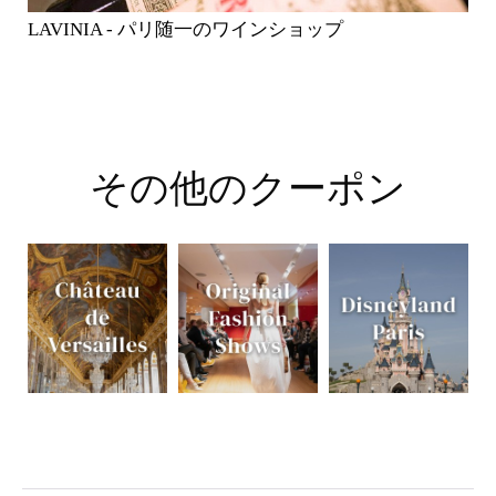
LAVINIA - パリ随一のワインショップ
その他のクーポン