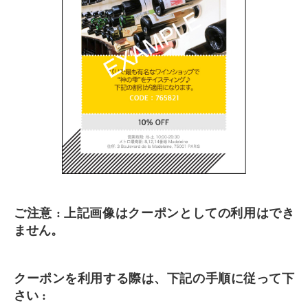
ご注意 : 上記画像はクーポンとしての利用はでき
ません。
クーポンを利用する際は、下記の手順に従って下
さい :