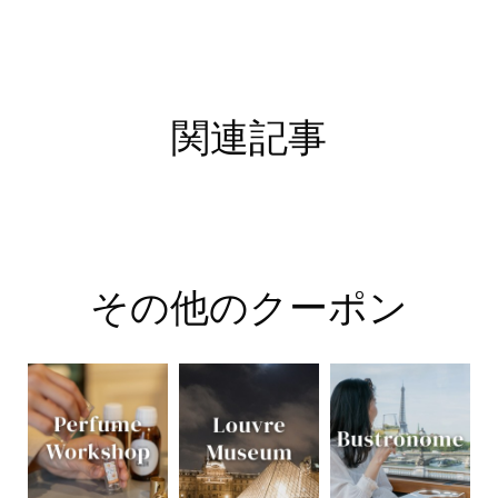
関連記事
その他のクーポン