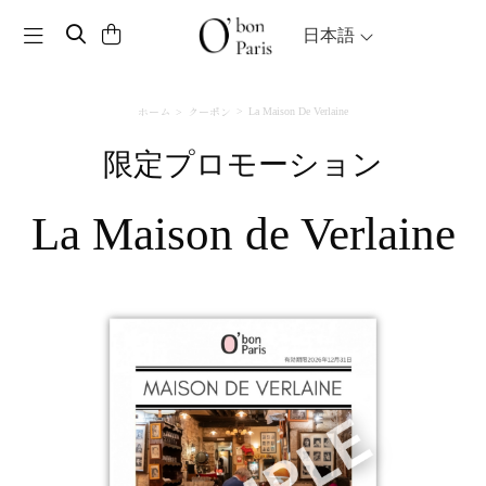
Toggle navigation
日本語
ホーム
クーポン
La Maison De Verlaine
限定プロモーション
La Maison de Verlaine