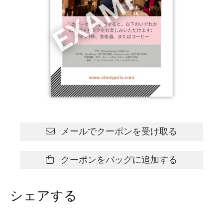
メールでクーポンを受け取る
クーポンをバッグに追加する
シェアする