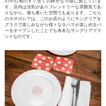
の中心地のすぐ近くの静かな小路に面していま
す。店内は活気がありフレンドリーな雰囲気であ
りながら、落ち着いた空間でもあります。こちら
のカサロレアは、このお店のようにサングリアを
グラスで楽しみながら様々なタパスが楽しめるバ
ーをオープンしたことでも有名なサングリアブラ
ンドなのです。