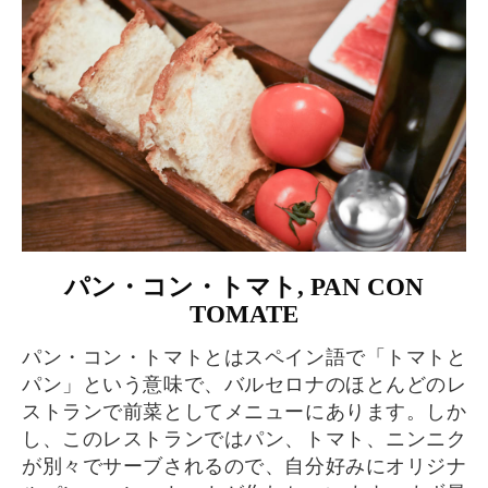
パン・コン・トマト, PAN CON
TOMATE
パン・コン・トマトとはスペイン語で「トマトと
パン」という意味で、バルセロナのほとんどのレ
ストランで前菜としてメニューにあります。しか
し、このレストランではパン、トマト、ニンニク
が別々でサーブされるので、自分好みにオリジナ