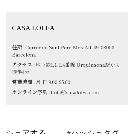
CASA LOLEA
住所 :
Carrer de Sant Pere Més Alt, 49, 08003
Barcelona
アクセス :
地下鉄L1, L4番線 Urquinaona駅から
徒歩4分
営業時間 :
月-日 9:00-25:00
オンライン予約 :
hola@casalolea.com
シェアする
#ハッシュタグ