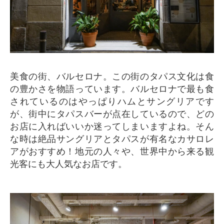
美食の街、バルセロナ。この街のタパス文化は食
の豊かさを物語っています。バルセロナで最も食
されているのはやっぱりハムとサングリアです
が、街中にタパスバーが点在しているので、どの
お店に入ればいいか迷ってしまいますよね。そん
な時は絶品サングリアとタパスが有名なカサロレ
アがおすすめ！地元の人々や、世界中から来る観
光客にも大人気なお店です。