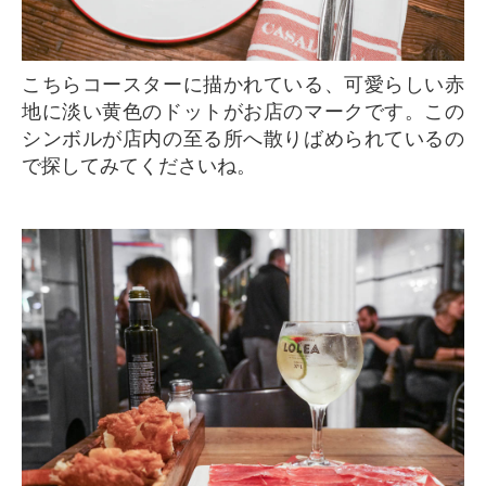
こちらコースターに描かれている、可愛らしい赤
地に淡い黄色のドットがお店のマークです。この
シンボルが店内の至る所へ散りばめられているの
で探してみてくださいね。