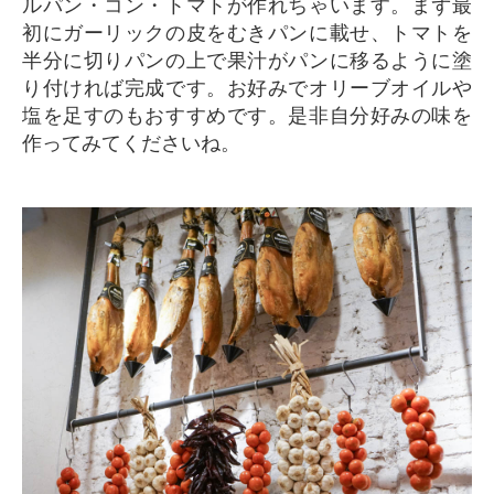
ルパン・コン・トマトが作れちゃいます。まず最
初にガーリックの皮をむきパンに載せ、トマトを
半分に切りパンの上で果汁がパンに移るように塗
り付ければ完成です。お好みでオリーブオイルや
塩を足すのもおすすめです。是非自分好みの味を
作ってみてくださいね。