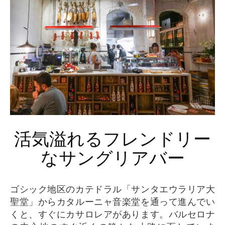
活気溢れるフレンドリー
なサングリアバー
ゴシック地区のカテドラル「サンタエウラリア大
聖堂」からカタルーニャ音楽堂を通って進んでい
くと、すぐにカサロレアがあります。バルセロナ