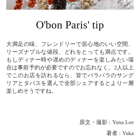
O'bon Paris' tip
大満足の味、フレンドリーで居心地のいい空間、
リーズナブルな値段、どれをとっても満点です。
もしディナー時や遅めのディナーを楽しみたい場
合は事前予約が必要ですのでお忘れなく。2人以上
でこのお店を訪れるなら、皆でバラバラのサング
リアとタパスを選んで全部シェアするとより一層
楽しめそうですね。
原文・撮影 : Yuna Lee
著者 : Yuka