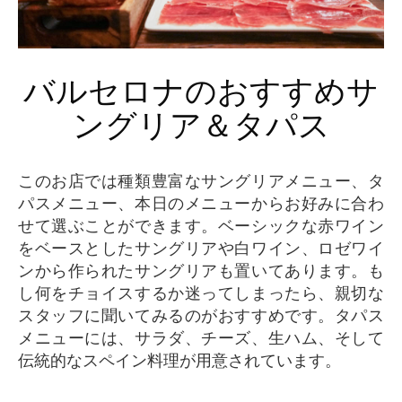
バルセロナのおすすめサ
ングリア＆タパス
このお店では種類豊富なサングリアメニュー、タ
パスメニュー、本日のメニューからお好みに合わ
せて選ぶことができます。ベーシックな赤ワイン
をベースとしたサングリアや白ワイン、ロゼワイ
ンから作られたサングリアも置いてあります。も
し何をチョイスするか迷ってしまったら、親切な
スタッフに聞いてみるのがおすすめです。タパス
メニューには、サラダ、チーズ、生ハム、そして
伝統的なスペイン料理が用意されています。