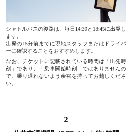
シャトルバスの復路は、毎日14:30と18:45に出発し
ます。
出発の15分前までに現地スタッフまたはドライバ
ーに確認することをおすすめします。
なお、チケットに記載されている時間は「出発時
刻」であり、「乗車開始時刻」ではありませんの
で、乗り遅れないよう余裕を持ってお越しくださ
い。
2