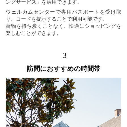
ングサービス」を活用できます。
ウェルカムセンターで専用パスポートを受け取
り、コードを提示することで利用可能です。
荷物を持ち歩くことなく、快適にショッピングを
楽しむことができます。
3
訪問におすすめの時間帯