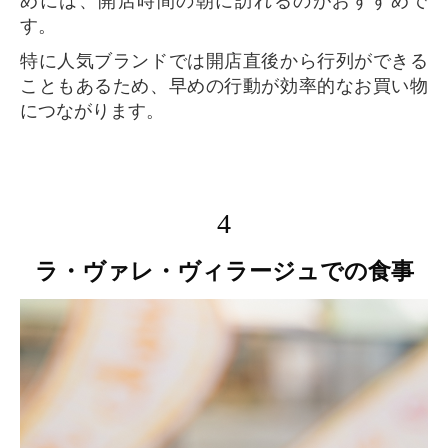
めには、開店時間の朝に訪れるのがおすすめで
す。
特に人気ブランドでは開店直後から行列ができる
こともあるため、早めの行動が効率的なお買い物
につながります。
4
ラ・ヴァレ・ヴィラージュでの食事