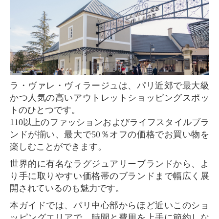
ラ・ヴァレ・ヴィラージュは、パリ近郊で最大級
かつ人気の高いアウトレットショッピングスポッ
トのひとつです。
110以上のファッションおよびライフスタイルブラ
ンドが揃い、最大で50％オフの価格でお買い物を
楽しむことができます。
世界的に有名なラグジュアリーブランドから、よ
り手に取りやすい価格帯のブランドまで幅広く展
開されているのも魅力です。
本ガイドでは、パリ中心部からほど近いこのショ
ッピングエリアで、時間と費用を上手に節約しな