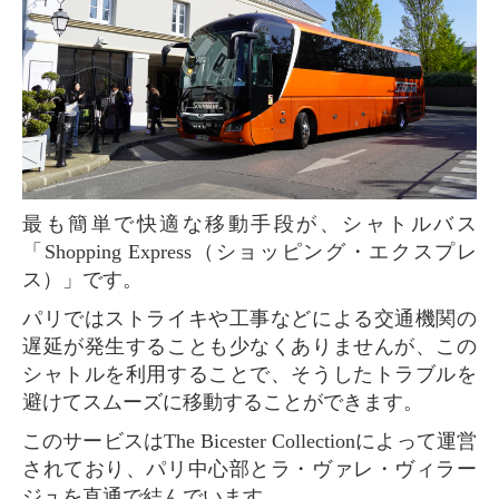
最も簡単で快適な移動手段が、シャトルバス
「Shopping Express（ショッピング・エクスプレ
ス）」です。
パリではストライキや工事などによる交通機関の
遅延が発生することも少なくありませんが、この
シャトルを利用することで、そうしたトラブルを
避けてスムーズに移動することができます。
このサービスはThe Bicester Collectionによって運営
されており、パリ中心部とラ・ヴァレ・ヴィラー
ジュを直通で結んでいます。