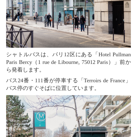
シャトルバスは、パリ12区にある「Hotel Pullman
Paris Bercy（1 rue de Libourne, 75012 Paris）」前か
ら発着します。
バス24番・111番が停車する「Terroirs de France」
バス停のすぐそばに位置しています。