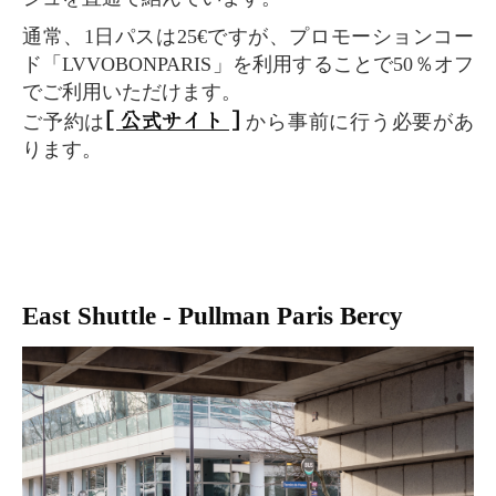
通常、1日パスは25€ですが、プロモーションコー
ド「LVVOBONPARIS」を利用することで50％オフ
でご利用いただけます。
[ 公式サイト ]
ご予約は
から事前に行う必要があ
ります。
East Shuttle - Pullman Paris Bercy