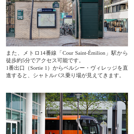
また、メトロ14番線「Cour Saint-Émilion」駅から
徒歩約5分でアクセス可能です。
1番出口（Sortie 1）からベルシー・ヴィレッジを直
進すると、シャトルバス乗り場が見えてきます。