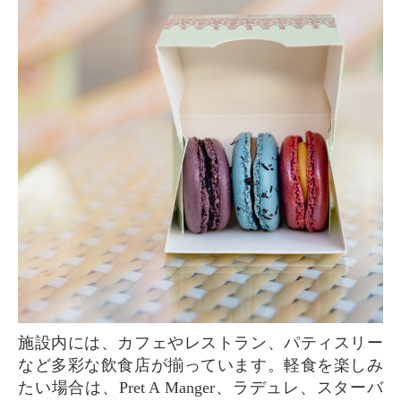
施設内には、カフェやレストラン、パティスリー
など多彩な飲食店が揃っています。軽食を楽しみ
たい場合は、Pret A Manger、ラデュレ、スターバ