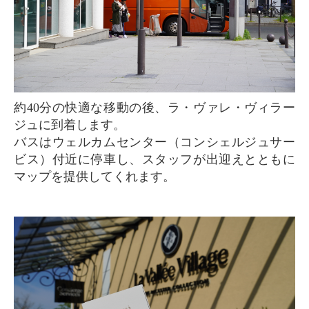
約40分の快適な移動の後、ラ・ヴァレ・ヴィラー
ジュに到着します。
バスはウェルカムセンター（コンシェルジュサー
ビス）付近に停車し、スタッフが出迎えとともに
マップを提供してくれます。