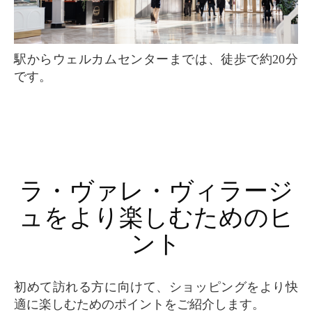
駅からウェルカムセンターまでは、徒歩で約20分
です。
ラ・ヴァレ・ヴィラージ
ュをより楽しむためのヒ
ント
初めて訪れる方に向けて、ショッピングをより快
適に楽しむためのポイントをご紹介します。