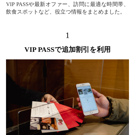
VIP PASSや最新オファー、訪問に最適な時間帯、
飲食スポットなど、役立つ情報をまとめました。
1
VIP PASSで追加割引を利用