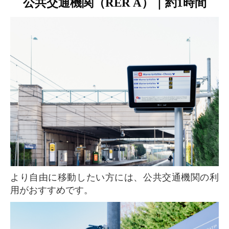
公共交通機関（RER A）｜約1時間
より自由に移動したい方には、公共交通機関の利
用がおすすめです。