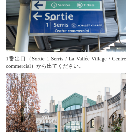
1番出口（Sortie 1 Serris / La Vallée Village / Centre
commercial）から出てください。