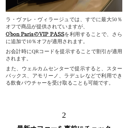
ラ・ヴァレ・ヴィラージュでは、すでに最大50％
オフで商品が提供されていますが、
O’bon ParisのVIP PASS
を利用することで、さら
に追加で10％オフが適用されます。
お会計時にQRコードを提示することで割引が適用
されます。
また、ウェルカムセンターで提示すると、スター
バックス、アモリーノ、ラデュレなどで利用でき
る飲食バウチャーを受け取ることも可能です。
2