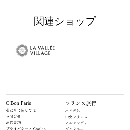
関連ショップ
フランス旅行
O'Bon Paris
私たちに関しては
パリ郊外
お問合せ
中央フランス
法的事項
ノルマンディー
プライバシーと Cookie
ブリタニー