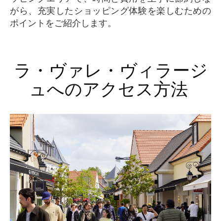
がら、充実したショッピング体験を楽しむための
ポイントをご紹介します。
ラ・ヴァレ・ヴィラージ
ュへのアクセス方法