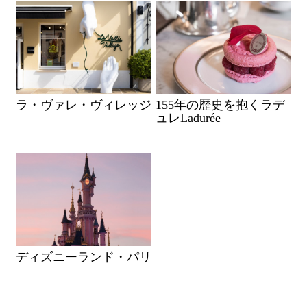
ラ・ヴァレ・ヴィレッジ
155年の歴史を抱くラデ
ュレLadurée
ディズニーランド・パリ