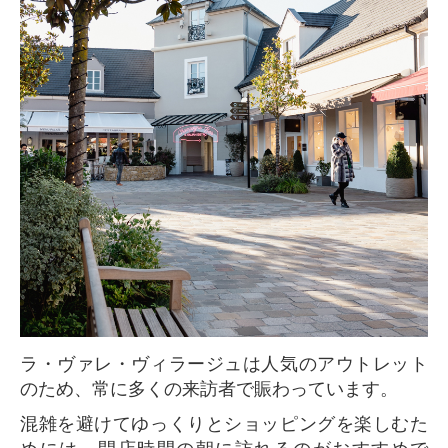
ラ・ヴァレ・ヴィラージュは人気のアウトレット
のため、常に多くの来訪者で賑わっています。
混雑を避けてゆっくりとショッピングを楽しむた