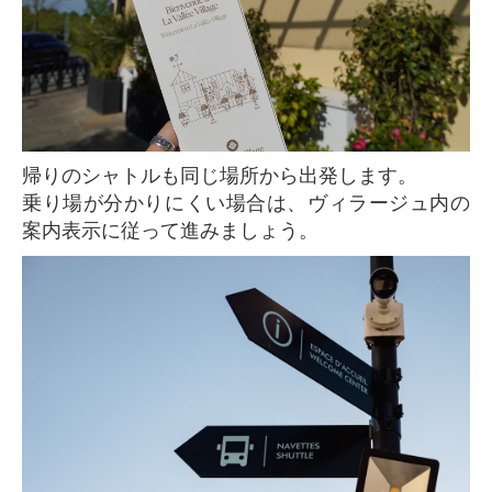
帰りのシャトルも同じ場所から出発します。
乗り場が分かりにくい場合は、ヴィラージュ内の
案内表示に従って進みましょう。