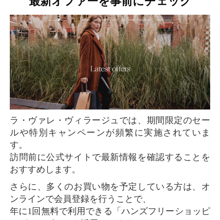
最新オファーを事前にチェック
ラ・ヴァレ・ヴィラージュでは、期間限定のセー
ルや特別キャンペーンが頻繁に実施されていま
す。
訪問前に公式サイトで最新情報を確認することを
おすすめします。
さらに、多くのお買い物を予定している方は、オ
ンラインで会員登録を行うことで、
年に1回無料で利用できる「ハンズフリーショッピ