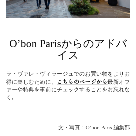
O’bon Parisからのアドバ
イス
ラ・ヴァレ・ヴィラージュでのお買い物をよりお
こちらのページから
得に楽しむために、
最新オフ
ァーや特典を事前にチェックすることをお忘れな
く。
文・写真：O’bon Paris 編集部