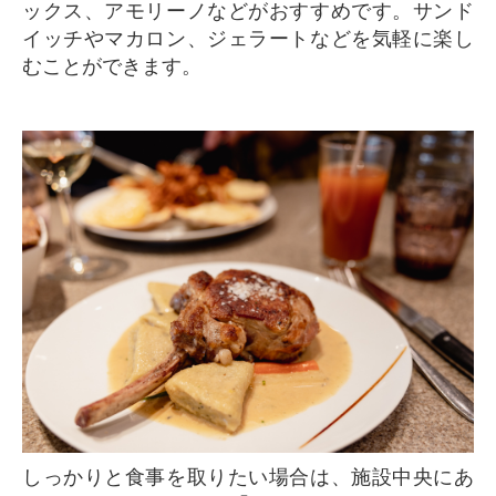
ックス、アモリーノなどがおすすめです。サンド
イッチやマカロン、ジェラートなどを気軽に楽し
むことができます。
しっかりと食事を取りたい場合は、施設中央にあ