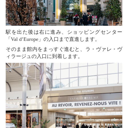
駅を出た後は右に進み、ショッピングセンター
「Val d’Europe」の入口まで直進します。
そのまま館内をまっすぐ進むと、ラ・ヴァレ・ヴ
ィラージュの入口に到着します。