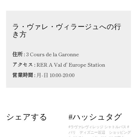
ラ・ヴァレ・ヴィラージュへの行
き方
住所 :
3 Cours de la Garonne
アクセス :
RER A Val d' Europe Station
営業時間 :
月-日 10:00-20:00
シェアする
#ハッシュタグ
#ラヴァレヴィレッジ シャトルバス
#
パリ ディズニー近辺 ショッピング