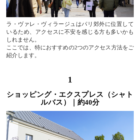
ラ・ヴァレ・ヴィラージュはパリ郊外に位置して
いるため、アクセスに不安を感じる方も多いかも
しれません。
ここでは、特におすすめの2つのアクセス方法をご
紹介します。
1
ショッピング・エクスプレス（シャト
ルバス）｜約40分