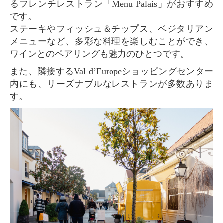
るフレンチレストラン「Menu Palais」がおすすめ
です。
ステーキやフィッシュ＆チップス、ベジタリアン
メニューなど、多彩な料理を楽しむことができ、
ワインとのペアリングも魅力のひとつです。
また、隣接するVal d’Europeショッピングセンター
内にも、リーズナブルなレストランが多数ありま
す。