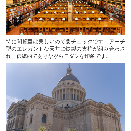
特に閲覧室は美しいので要チェックです。アーチ
型のエレガントな天井に鉄製の支柱が組み合わさ
れ、伝統的でありながらモダンな印象です。