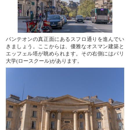
パンテオンの真正面にあるスフロ通りを進んでい
きましょう。ここからは、優雅なオスマン建築と
エッフェル塔が眺められます。その右側にはパリ
大学(ロースクール)があります。