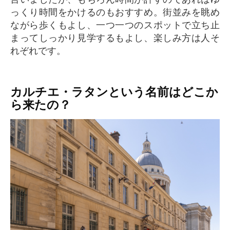
っくり時間をかけるのもおすすめ。街並みを眺め
ながら歩くもよし、一つ一つのスポットで立ち止
まってしっかり見学するもよし、楽しみ方は人そ
れぞれです。
カルチエ・ラタンという名前はどこか
ら来たの？