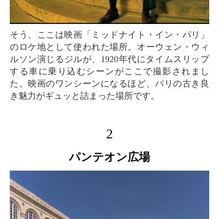
そう、ここは映画「ミッドナイト・イン・パリ」
のロケ地として使われた場所。オーウェン・ウィ
ルソン演じるジルが、1920年代にタイムスリップ
する車に乗り込むシーンがここで撮影されまし
た。映画のワンシーンになるほど、パリの古き良
き魅力がギュッと詰まった場所です。
2
パンテオン広場