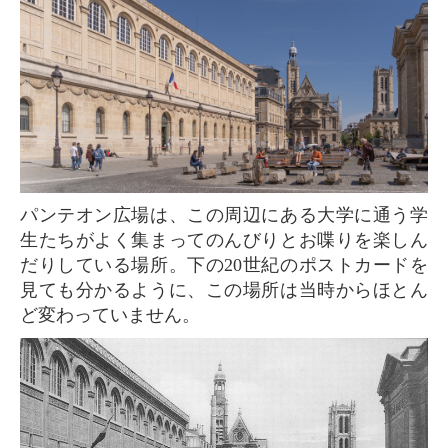
パンテオン広場は、この周辺にある大学に通う学
生たちがよく集まってのんびりとお喋りを楽しん
だりしている場所。下の20世紀のポストカードを
見ても分かるように、この場所は当時からほとん
ど変わっていません。