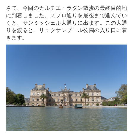
さて、今回のカルチエ・ラタン散歩の最終目的地
に到着しました。スフロ通りを最後まで進んでい
くと、サンミッシェル大通りに出ます。この大通
りを渡ると、リュクサンブール公園の入り口に着
きます。