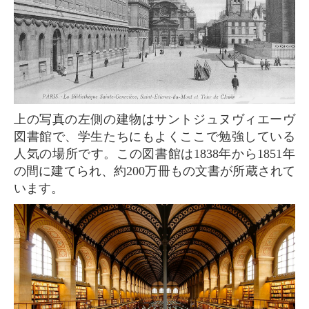
上の写真の左側の建物はサントジュヌヴィエーヴ
図書館で、学生たちにもよくここで勉強している
人気の場所です。この図書館は1838年から1851年
の間に建てられ、約200万冊もの文書が所蔵されて
います。