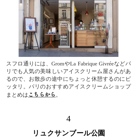
スフロ通りには、GromやLa Fabrique Givréeなどパ
リでも人気の美味しいアイスクリーム屋さんがあ
るので、お散歩の途中にちょっと休憩するのにピ
ッタリ。パリのおすすめアイスクリームショップ
こちらから
まとめは
。
4
リュクサンブール公園