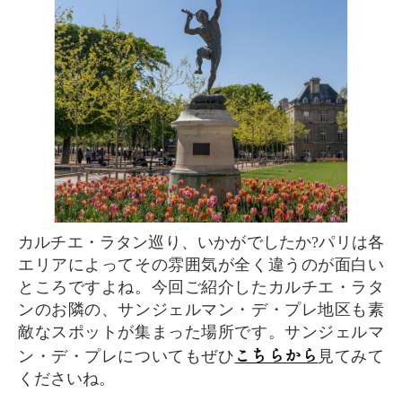
カルチエ・ラタン巡り、いかがでしたか?パリは各
エリアによってその雰囲気が全く違うのが面白い
ところですよね。今回ご紹介したカルチエ・ラタ
ンのお隣の、サンジェルマン・デ・プレ地区も素
敵なスポットが集まった場所です。サンジェルマ
こちらから
ン・デ・プレについてもぜひ
見てみて
くださいね。