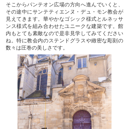
そこからパンテオン広場の方向へ進んでいくと、
その途中にサンテティエンヌ・デュ・モン教会が
見えてきます。華やかなゴシック様式とルネッサ
ンス様式を組み合わせたユニークな建築です。館
内もとても素敵なので是非見学してみてください
ね。特に教会内のステンドグラスや緻密な彫刻の
数々は圧巻の美しさです。