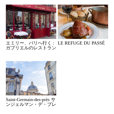
エミリー、パリへ行く :
LE REFUGE DU PASSÉ
ガブリエルのレストラン
Saint-Germain-des-près サ
ンジェルマン・デ・プレ