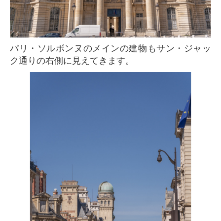
パリ・ソルボンヌのメインの建物もサン・ジャッ
ク通りの右側に見えてきます。