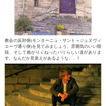
教会の反対側(モンターニュ・サント＝ジュヌヴィ
エーヴ通り側)を見てみましょう。雰囲気のいい階
段、そして曲がりくねったパリらしい道がありま
す。なんだか見覚えがあるような、、?