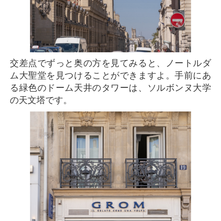
交差点でずっと奥の方を見てみると、ノートルダ
ム大聖堂を見つけることができますよ。手前にあ
る緑色のドーム天井のタワーは、ソルボンヌ大学
の天文塔です。