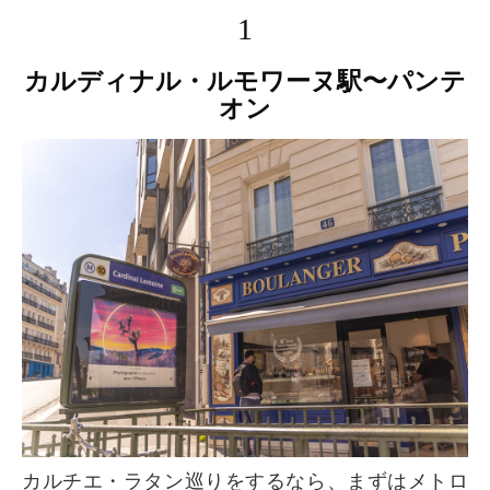
1
カルディナル・ルモワーヌ駅〜パンテ
オン
カルチエ・ラタン巡りをするなら、まずはメトロ