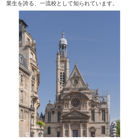
業生を誇る、一流校として知られています。