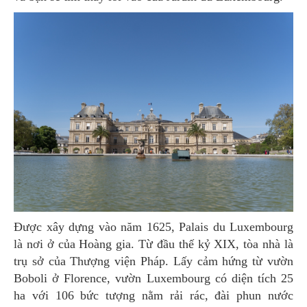
Được xây dựng vào năm 1625, Palais du Luxembourg
là nơi ở của Hoàng gia. Từ đầu thế kỷ XIX, tòa nhà là
trụ sở của Thượng viện Pháp. Lấy cảm hứng từ vườn
Boboli ở Florence, vườn Luxembourg có diện tích 25
ha với 106 bức tượng nằm rải rác, đài phun nước