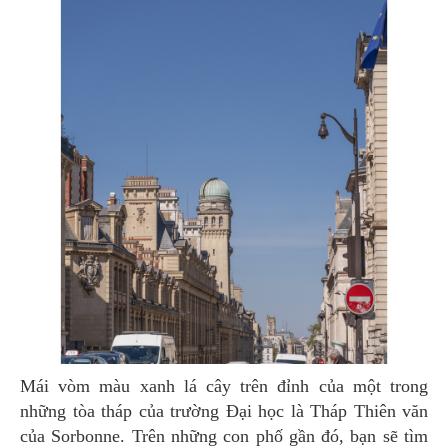
Mái vòm màu xanh lá cây trên đỉnh của một trong
những tòa tháp của trường Đại học là Tháp Thiên văn
của Sorbonne. Trên những con phố gần đó, bạn sẽ tìm