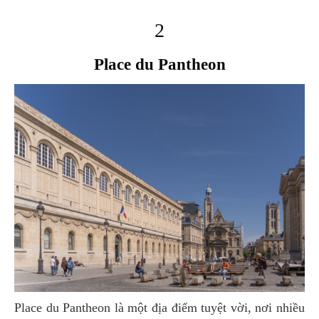
2
Place du Pantheon
Place du Pantheon là một địa điểm tuyệt vời, nơi nhiều