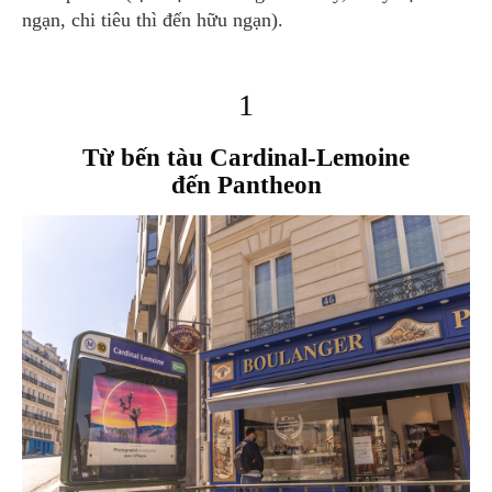
ngạn, chi tiêu thì đến hữu ngạn).
1
Từ bến tàu Cardinal-Lemoine
đến Pantheon