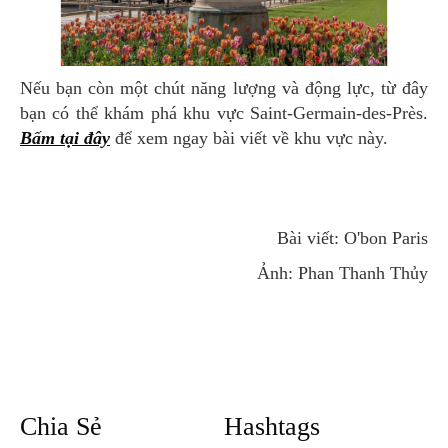
Nếu bạn còn một chút năng lượng và động lực, từ đây
bạn có thể khám phá khu vực Saint-Germain-des-Près.
Bấm tại đây
để xem ngay bài viết về khu vực này.
Bài viết: O'bon Paris
Ảnh: Phan Thanh Thủy
Chia Sẻ
Hashtags