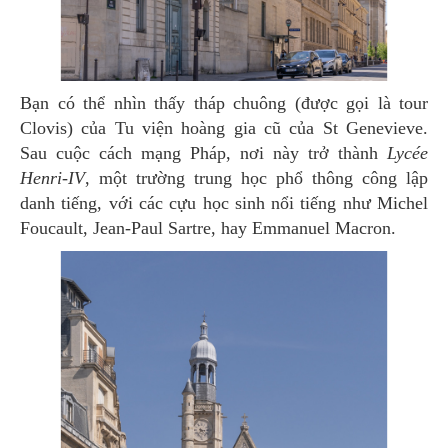
Bạn có thể nhìn thấy tháp chuông (được gọi là tour
Clovis) của Tu viện hoàng gia cũ của St Genevieve.
Sau cuộc cách mạng Pháp, nơi này trở thành
Lycée
Henri-IV
, một trường trung học phổ thông công lập
danh tiếng, với các cựu học sinh nổi tiếng như Michel
Foucault, Jean-Paul Sartre, hay Emmanuel Macron.