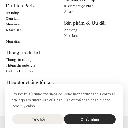
Tây Nam nước Pháp
Du Lịch Paris
Riviera thuộc Pháp
Alsace
Ăn uống
Xem lam
Sản phẩm & Ưu đãi
Mua sắm
Khách sạn
Ăn uống
Xem lam
Mua sắm
Thông tin du lịch
Thông tin chung
Thông tin quốc gia
Du Lịch Châu Âu
Theo dõi chúng tôi tại :
Instagram
Chúng tôi sử dụng cookie để đo lường lượng truy cập và cải thiện
trải nghiệm duyệt web của bạn. Bạn có thể chấp nhận, từ chối
hoặc tùy chỉnh.
Từ chối
Chấp nhận
O'Bon Paris - 148 rue de Courcelles - 75017 Paris