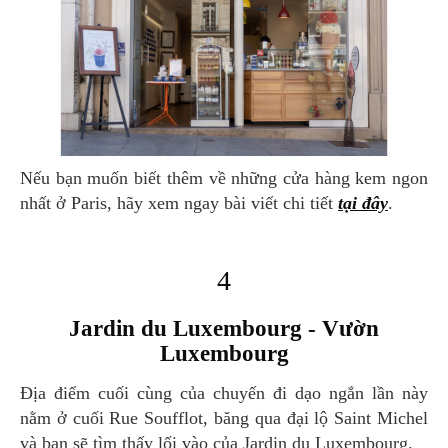
Nếu bạn muốn biết thêm về những cửa hàng kem ngon
nhất ở Paris, hãy xem ngay bài viết chi tiết
tại đây
.
4
Jardin du Luxembourg - Vườn
Luxembourg
Địa điểm cuối cùng của chuyến đi dạo ngắn lần này
nằm ở cuối Rue Soufflot, băng qua đại lộ Saint Michel
và bạn sẽ tìm thấy lối vào của Jardin du Luxembourg.