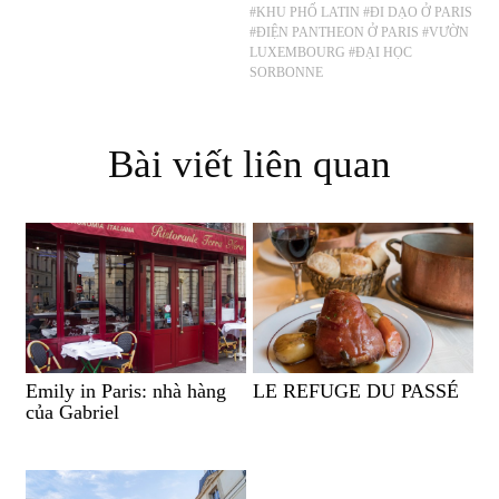
#KHU PHỐ LATIN
#ĐI DẠO Ở PARIS
#ĐIỆN PANTHEON Ở PARIS
#VƯỜN
LUXEMBOURG
#ĐẠI HỌC
SORBONNE
Bài viết liên quan
Emily in Paris: nhà hàng
LE REFUGE DU PASSÉ
của Gabriel