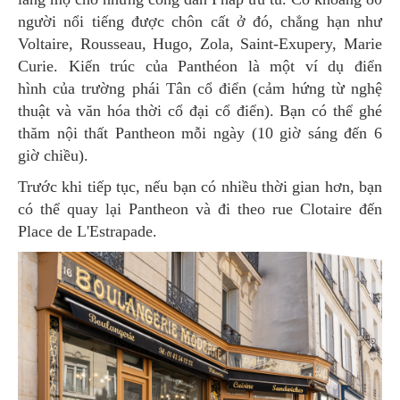
người nổi tiếng được chôn cất ở đó, chẳng hạn như
Voltaire, Rousseau, Hugo, Zola, Saint-Exupery, Marie
Curie. Kiến trúc của Panthéon là một ví dụ điển
hình của trường phái Tân cổ điển (cảm hứng từ nghệ
thuật và văn hóa thời cổ đại cổ điển). Bạn có thể ghé
thăm nội thất Pantheon mỗi ngày (10 giờ sáng đến 6
giờ chiều).
Trước khi tiếp tục, nếu bạn có nhiều thời gian hơn, bạn
có thể quay lại Pantheon và đi theo rue Clotaire đến
Place de L'Estrapade.