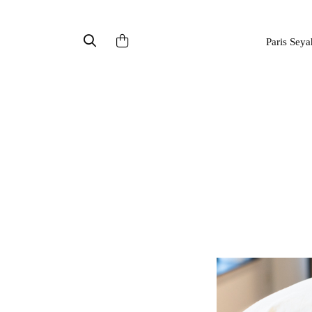
Paris Seya