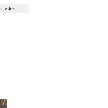
za ekleyin