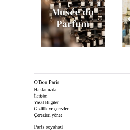
O'Bon Paris
Hakkımızda
İletişim
Yasal Bilgiler
Gizlilik ve çerezler
Çerezleri yönet
Paris seyahati