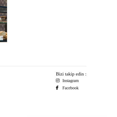
Bizi takip edin :
Instagram
Facebook