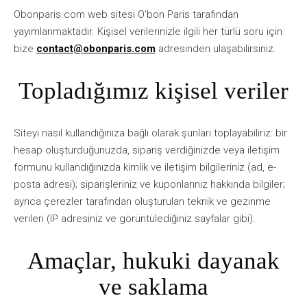
obonparis.com web sitesi O’bon Paris tarafından
yayımlanmaktadır. Kişisel verilerinizle ilgili her türlü soru için
bize
contact@obonparis.com
adresinden ulaşabilirsiniz.
Topladığımız kişisel veriler
Siteyi nasıl kullandığınıza bağlı olarak şunları toplayabiliriz: bir
hesap oluşturduğunuzda, sipariş verdiğinizde veya iletişim
formunu kullandığınızda kimlik ve iletişim bilgileriniz (ad, e-
posta adresi); siparişleriniz ve kuponlarınız hakkında bilgiler;
ayrıca çerezler tarafından oluşturulan teknik ve gezinme
verileri (IP adresiniz ve görüntülediğiniz sayfalar gibi).
Amaçlar, hukuki dayanak
ve saklama