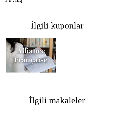
İlgili kuponlar
İlgili makaleler