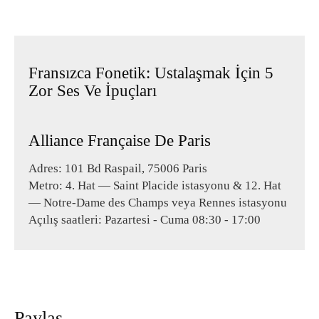
Fransızca Fonetik: Ustalaşmak İçin 5
Zor Ses Ve İpuçları
Alliance Française De Paris
Adres: 101 Bd Raspail, 75006 Paris
Metro: 4. Hat — Saint Placide istasyonu & 12. Hat
— Notre-Dame des Champs veya Rennes istasyonu
Açılış saatleri: Pazartesi - Cuma 08:30 - 17:00
Paylaş