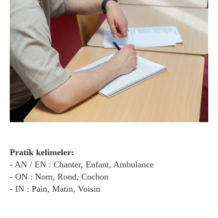
Pratik kelimeler:
- AN / EN : Chanter, Enfant, Ambulance
- ON : Nom, Rond, Cochon
- IN : Pain, Matin, Voisin