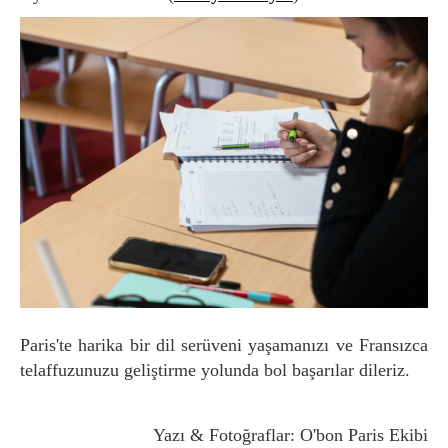
Paris'te harika bir dil serüveni yaşamanızı ve Fransızca
telaffuzunuzu geliştirme yolunda bol başarılar dileriz.
Yazı & Fotoğraflar: O'bon Paris Ekibi