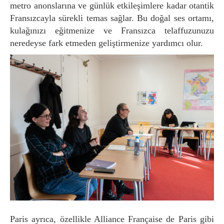
metro anonslarına ve günlük etkileşimlere kadar otantik
Fransızcayla sürekli temas sağlar. Bu doğal ses ortamı,
kulağınızı eğitmenize ve Fransızca telaffuzunuzu
neredeyse fark etmeden geliştirmenize yardımcı olur.
Paris ayrıca, özellikle Alliance Française de Paris gibi