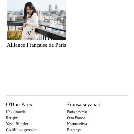
Alliance Française de Paris
O'Bon Paris
Fransa seyahati
Hakkımızda
Paris çevresi
İletişim
Orta Fransa
Yasal Bilgiler
Normandiya
Gizlilik ve çerezler
Bretanya