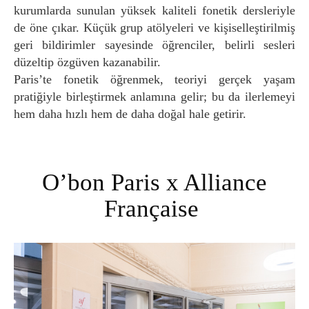
kurumlarda sunulan yüksek kaliteli fonetik dersleriyle
de öne çıkar. Küçük grup atölyeleri ve kişiselleştirilmiş
geri bildirimler sayesinde öğrenciler, belirli sesleri
düzeltip özgüven kazanabilir.
Paris’te fonetik öğrenmek, teoriyi gerçek yaşam
pratiğiyle birleştirmek anlamına gelir; bu da ilerlemeyi
hem daha hızlı hem de daha doğal hale getirir.
O’bon Paris x Alliance
Française