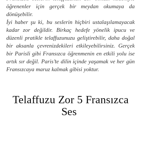
öğrenenler için gerçek bir meydan okumaya da
dönüşebilir.
İyi haber şu ki, bu seslerin hiçbiri ustalaşılamayacak
kadar zor değildir. Birkaç hedefe yönelik ipucu ve
düzenli pratikle telaffuzunuzu geliştirebilir, daha doğal
bir aksanla çevrenizdekileri etkileyebilirsiniz.
Gerçek
bir Parisli gibi Fransızca öğrenmenin en etkili yolu ise
artık sır değil. Paris’te dilin içinde yaşamak ve her gün
Fransızcaya maruz kalmak gibisi yoktur.
Telaffuzu Zor 5 Fransızca
Ses