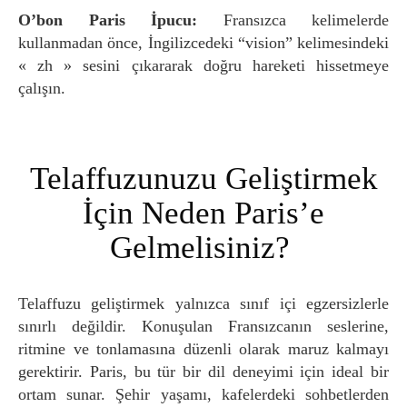
O’bon Paris İpucu:
Fransızca kelimelerde
kullanmadan önce, İngilizcedeki “vision” kelimesindeki
« zh » sesini çıkararak doğru hareketi hissetmeye
çalışın.
Telaffuzunuzu Geliştirmek
İçin Neden Paris’e
Gelmelisiniz?
Telaffuzu geliştirmek yalnızca sınıf içi egzersizlerle
sınırlı değildir. Konuşulan Fransızcanın seslerine,
ritmine ve tonlamasına düzenli olarak maruz kalmayı
gerektirir. Paris, bu tür bir dil deneyimi için ideal bir
ortam sunar. Şehir yaşamı, kafelerdeki sohbetlerden