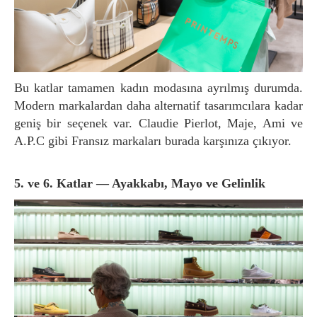
Bu katlar tamamen kadın modasına ayrılmış durumda.
Modern markalardan daha alternatif tasarımcılara kadar
geniş bir seçenek var. Claudie Pierlot, Maje, Ami ve
A.P.C gibi Fransız markaları burada karşınıza çıkıyor.
5. ve 6. Katlar — Ayakkabı, Mayo ve Gelinlik