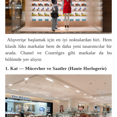
Alışverişe başlamak için en iyi noktalardan biri. Hem
klasik lüks markalar hem de daha yeni tasarımcılar bir
arada. Chanel ve Courrèges gibi markalar da bu
bölümde yer alıyor.
1. Kat — Mücevher ve Saatler (Haute Horlogerie)