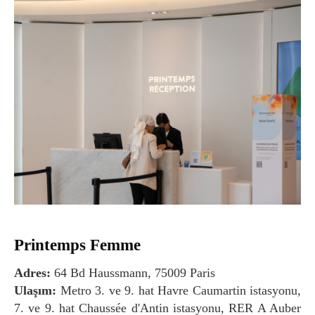
Printemps Femme
Adres:
64 Bd Haussmann, 75009 Paris
Ulaşım:
Metro 3. ve 9. hat Havre Caumartin istasyonu,
7. ve 9. hat Chaussée d'Antin istasyonu, RER A Auber