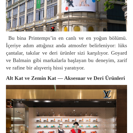
Bu bina Printemps’in en canlı ve en yoğun bölümü.
İçeriye adım attığınız anda atmosfer belirleniyor: lüks
çantalar, takılar ve deri ürünler sizi karşılıyor. Goyard
ve Balmain gibi markalarla başlayan bu deneyim, zarif
ve rafine bir alışveriş hissi yaratıyor.
Alt Kat ve Zemin Kat — Aksesuar ve Deri Ürünleri