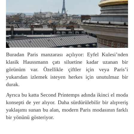
Buradan Paris manzarası açılıyor: Eyfel Kulesi’nden
klasik Haussmann çatı siluetine kadar uzanan bir
görünüm var. Özellikle çiftler için veya Paris’i
yukarıdan izlemek isteyen herkes için unutulmaz bir
durak.
Ayrıca bu katta Second Printemps adında ikinci el moda
konsepti de yer alıyor. Daha sürdürülebilir bir alışveriş
yaklaşımı sunan bu alan, modern Paris modasının farklı
bir yönünü gösteriyor.