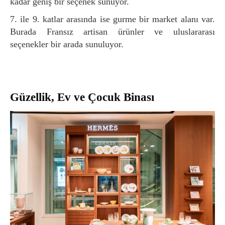
kadar geniş bir seçenek sunuyor.
7. ile 9. katlar arasında ise gurme bir market alanı var.
Burada Fransız artisan ürünler ve uluslararası
seçenekler bir arada sunuluyor.
Güzellik, Ev ve Çocuk Binası