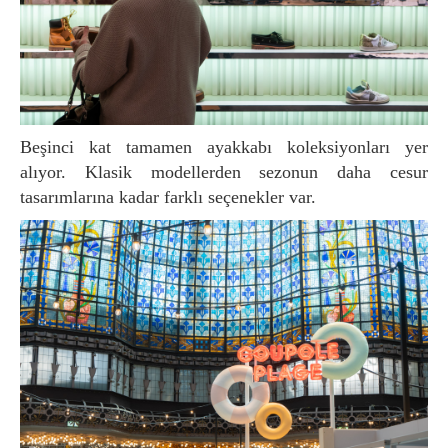
Beşinci kat tamamen ayakkabı koleksiyonları yer
alıyor. Klasik modellerden sezonun daha cesur
tasarımlarına kadar farklı seçenekler var.