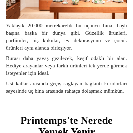
Yaklaşık 20.000 metrekarelik bu üçüncü bina, başlı
başına başka bir dünya gibi. Güzellik ürünleri,
parfümler, niş kokular, ev dekorasyonu ve çocuk
ürünleri aynı alanda birleşiyor.
Burası daha yavaş gezilecek, keşif odaklı bir alan.
Hediye arayanlar veya farklı ürünleri tek yerde görmek
isteyenler için ideal.
Üst katlar arasında geçiş sağlayan bağlantı koridorları
sayesinde üç bina arasında rahatça dolaşmak mümkün.
Printemps'te Nerede
Yemek Yenir