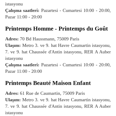
istasyonu
Çalışma saatleri:
Pazartesi - Cumartesi 10:00 - 20:00,
Pazar 11:00 - 20:00
Printemps Homme - Printemps du Goût
Adres:
70 Bd Haussmann, 75009 Paris
Ulaşım:
Metro 3. ve 9. hat Havre Caumartin istasyonu,
7. ve 9. hat Chaussée d'Antin istasyonu, RER A Auber
istasyonu
Çalışma saatleri:
Pazartesi - Cumartesi 10:00 - 20:00,
Pazar 11:00 - 20:00
Printemps Beauté Maison Enfant
Adres:
61 Rue de Caumartin, 75009 Paris
Ulaşım:
Metro 3. ve 9. hat Havre Caumartin istasyonu,
7. ve 9. hat Chaussée d'Antin istasyonu, RER A Auber
istasyonu