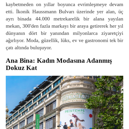
kaybetmeden on yıllar boyunca evrimleşmeye devam
etti. İkonik Haussmann Bulvarı üzerinde yer alan, üç
ayrı binada 44.000 metrekarelik bir alana yayılan
mekan, 300'den fazla markayı bir araya getirerek her yıl
dünyanın dört bir yanından milyonlarca ziyaretçiyi
ağırlıyor. Moda, güzellik, lüks, ev ve gastronomi tek bir
çatı altında buluşuyor.
Ana Bina: Kadın Modasına Adanmış
Dokuz Kat