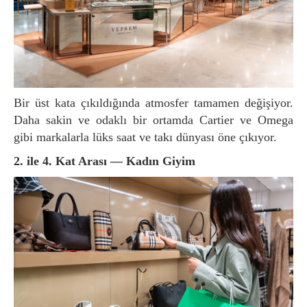
Bir üst kata çıkıldığında atmosfer tamamen değişiyor.
Daha sakin ve odaklı bir ortamda Cartier ve Omega
gibi markalarla lüks saat ve takı dünyası öne çıkıyor.
2. ile 4. Kat Arası — Kadın Giyim