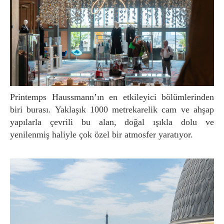
Printemps Haussmann’ın en etkileyici bölümlerinden
biri burası. Yaklaşık 1000 metrekarelik cam ve ahşap
yapılarla çevrili bu alan, doğal ışıkla dolu ve
yenilenmiş haliyle çok özel bir atmosfer yaratıyor.