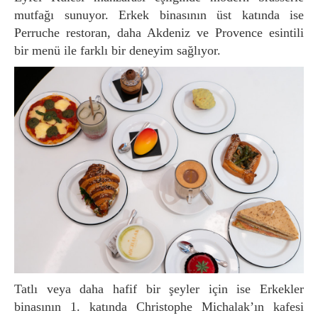
mutfağı sunuyor. Erkek binasının üst katında ise
Perruche restoran, daha Akdeniz ve Provence esintili
bir menü ile farklı bir deneyim sağlıyor.
Tatlı veya daha hafif bir şeyler için ise Erkekler
binasının 1. katında Christophe Michalak’ın kafesi