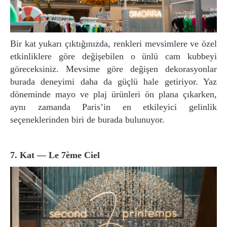
Bir kat yukarı çıktığınızda, renkleri mevsimlere ve özel
etkinliklere göre değişebilen o ünlü cam kubbeyi
göreceksiniz. Mevsime göre değişen dekorasyonlar
burada deneyimi daha da güçlü hale getiriyor. Yaz
döneminde mayo ve plaj ürünleri ön plana çıkarken,
aynı zamanda Paris’in en etkileyici gelinlik
seçeneklerinden biri de burada bulunuyor.
7. Kat — Le 7ème Ciel