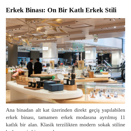
Erkek Binası: On Bir Katlı Erkek Stili
Ana binadan alt kat üzerinden direkt geçiş yapılabilen
erkek binası, tamamen erkek modasına ayrılmış 11
katlık bir alan. Klasik terzilikten modern sokak stiline