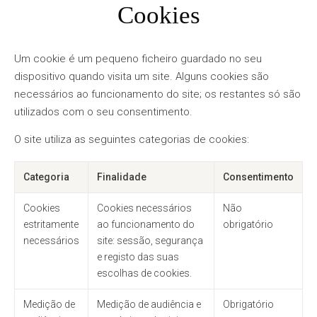
Cookies
Um cookie é um pequeno ficheiro guardado no seu
dispositivo quando visita um site. Alguns cookies são
necessários ao funcionamento do site; os restantes só são
utilizados com o seu consentimento.
O site utiliza as seguintes categorias de cookies:
Categoria
Finalidade
Consentimento
Cookies
Cookies necessários
Não
estritamente
ao funcionamento do
obrigatório
necessários
site: sessão, segurança
e registo das suas
escolhas de cookies.
Medição de
Medição de audiência e
Obrigatório