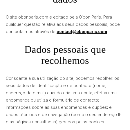
O site obonparis.com é editado pela O’bon Paris. Para
qualquer questão relativa aos seus dados pessoais, pode
contactar-nos através de
contact@obonparis.com
.
Dados pessoais que
recolhemos
Consoante a sua utilização do site, podemos recolher: os
seus dados de identificação e de contacto (nome,
endereço de e-mail) quando cria uma conta, efetua uma
encomenda ou utiliza o formulário de contacto;
informações sobre as suas encomendas e cupões; e
dados técnicos e de navegação (como o seu endereço IP
e as páginas consultadas) gerados pelos cookies.