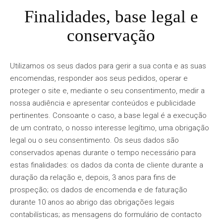
Finalidades, base legal e
conservação
Utilizamos os seus dados para gerir a sua conta e as suas
encomendas, responder aos seus pedidos, operar e
proteger o site e, mediante o seu consentimento, medir a
nossa audiência e apresentar conteúdos e publicidade
pertinentes. Consoante o caso, a base legal é a execução
de um contrato, o nosso interesse legítimo, uma obrigação
legal ou o seu consentimento. Os seus dados são
conservados apenas durante o tempo necessário para
estas finalidades: os dados da conta de cliente durante a
duração da relação e, depois, 3 anos para fins de
prospeção; os dados de encomenda e de faturação
durante 10 anos ao abrigo das obrigações legais
contabilísticas; as mensagens do formulário de contacto