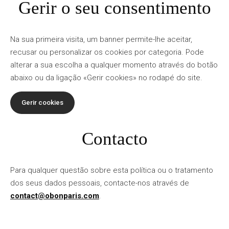
Gerir o seu consentimento
Na sua primeira visita, um banner permite-lhe aceitar,
recusar ou personalizar os cookies por categoria. Pode
alterar a sua escolha a qualquer momento através do botão
abaixo ou da ligação «Gerir cookies» no rodapé do site.
Gerir cookies
Contacto
Para qualquer questão sobre esta política ou o tratamento
dos seus dados pessoais, contacte-nos através de
contact@obonparis.com
.