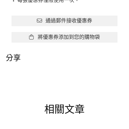
每張優惠券僅限使用一次。
通過郵件接收優惠券
將優惠券添加到您的購物袋
分享
相關文章