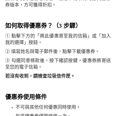
券版本，方可獲得折扣。
如何取得優惠券？（3 步驟）
① 點擊下方的「將此優惠寄至我的信箱」或「加入
我的選擇」按鈕。
② 填寫姓名與電子郵件後，點擊下載優惠券。
③ 勾選同意條款後，按下確認按鍵，優惠券將寄送
至您的電子信箱。
若沒有收到，請檢查垃圾信件匣。
優惠券使用條件
不可與其他任何優惠同時使用。