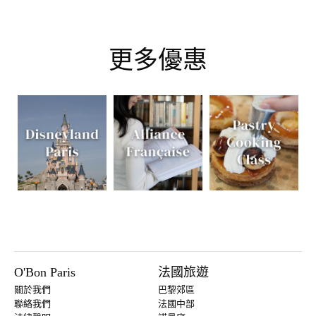
更多優惠
O'Bon Paris
法國旅遊
關於我們
巴黎郊區
聯絡我們
法國中部