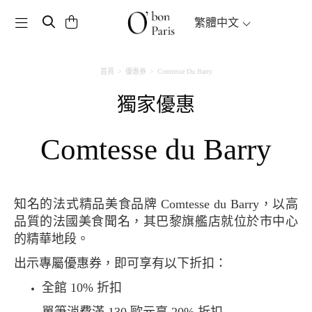
Toggle navigation
繁體中文
首頁
優惠券
Comtesse Du Barry
獨家優惠
Comtesse du Barry
知名的法式精品美食品牌 Comtesse du Barry，以高
品質的法國美食聞名，其巴黎旗艦店就位於市中心
的精華地段。
出示專屬優惠券，即可享有以下折扣：
全館 10% 折扣
單筆消費滿 130 歐元享 20% 折扣