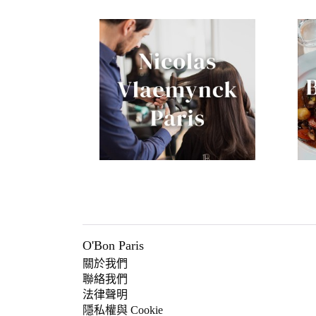
O'Bon Paris
關於我們
聯絡我們
法律聲明
隱私權與 Cookie