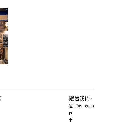
惠
跟著我們 :
Instagram
P