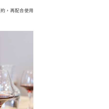
約，再配合使用