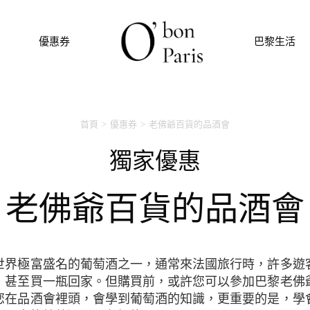
優惠券
巴黎生活
首頁
優惠券
老佛爺百貨的品酒會
獨家優惠
老佛爺百貨的品酒會
，甚至買一瓶回家。但購買前，或許您可以參加巴黎老佛
您在品酒會裡頭，會學到葡萄酒的知識，更重要的是，學