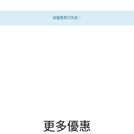
該優惠券已失效。
更多優惠