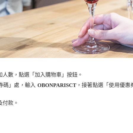
及參加人數，點選「加入購物車」按鈕。
優惠券碼」處，輸入
OBONPARISCT
，接著點選「使用優惠
訊及付款。