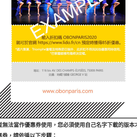
圖並無法當作優惠券使用，您必須使用自己名字下載的版本
惠券，請依循以下步驟：