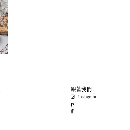
惠
跟著我們 :
Instagram
P