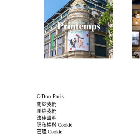
O'Bon Paris
關於我們
聯絡我們
法律聲明
隱私權與 Cookie
管理 Cookie