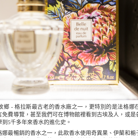
言免費導覽，甚至我們可在博物館裡看到古埃及人，或是
學到5千多年來香水的進化史。