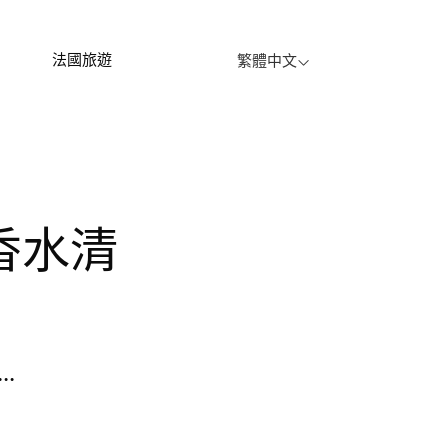
法國旅遊
繁體中文
.