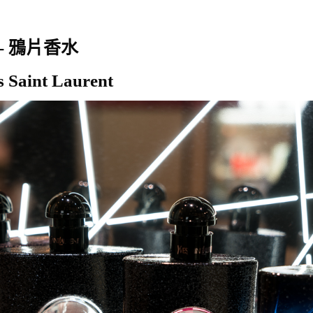
 - 鴉片香水
es Saint Laurent