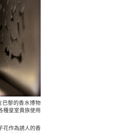
各種皇室貴族使用