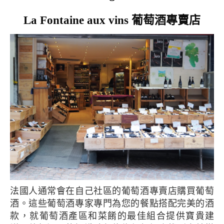
La Fontaine aux vins 葡萄酒專賣店
法國人通常會在自己社區的葡萄酒專賣店購買葡萄
酒。這些葡萄酒專家專門為您的餐點搭配完美的酒
款，就葡萄酒產區和菜餚的最佳組合提供寶貴建