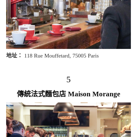
地址：
118 Rue Mouffetard, 75005 Paris
5
傳統法式麵包店 Maison Morange