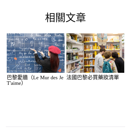
相關文章
巴黎愛牆（Le Mur des Je
法國巴黎必買藥妝清單
T'aime）