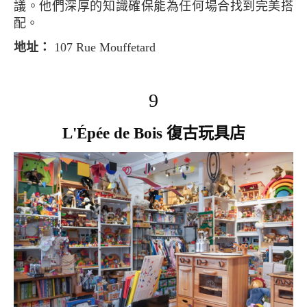
議。他們深厚的知識確保能為任何場合找到完美搭
配。
地址：
107 Rue Mouffetard
9
L'Épée de Bois 復古玩具店