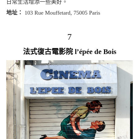
日常生活增添一些美好。
地址：
103 Rue Mouffetard, 75005 Paris
7
法式復古電影院 l’épée de Bois