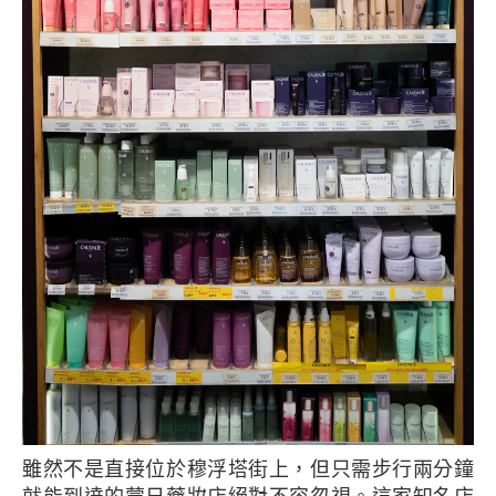
雖然不是直接位於穆浮塔街上，但只需步行兩分鐘