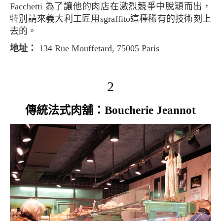
Facchetti 為了讓他的肉店在激烈競爭中脫穎而出，
特別請來義大利工匠用sgraffito這種稀有的技術刻上
去的。
地址：
134 Rue Mouffetard, 75005 Paris
2
傳統法式肉舖：Boucherie Jeannot