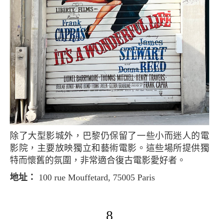
除了大型影城外，巴黎仍保留了一些小而迷人的電
影院，主要放映獨立和藝術電影。這些場所提供獨
特而懷舊的氛圍，非常適合復古電影愛好者。
地址：
100 rue Mouffetard, 75005 Paris
8