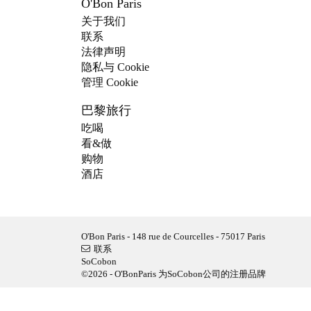
O'Bon Paris
关于我们
联系
法律声明
隐私与 Cookie
管理 Cookie
巴黎旅行
吃喝
看&做
购物
酒店
O'Bon Paris - 148 rue de Courcelles - 75017 Paris
联系
SoCobon
©2026 - O'BonParis 为SoCobon公司的注册品牌