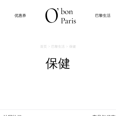
优惠券
巴黎生活
首页
巴黎生活
保健
保健