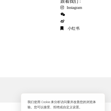
跟着我们 :
Instagram
小红书
我们使用 Cookie 来分析访问量并改善您的浏览体
验。您可以接受、拒绝或自定义设置。