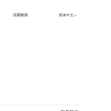
法国旅游
简体中文