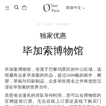
Toggle navigation
简体中文
首页
优惠券
毕加索博物馆
独家优惠
毕加索博物馆
毕加索博物馆，坐落于巴黎玛黑区的中心区域，该
馆藏有众多毕加索的作品，超过5000幅的画作，雕
塑，草稿与印刷制品，众多举世闻名之作将使您沉
浸在毕加索的世界当中。
若想省去漫长的排队等待时间，您可以在博物馆的
官网提前订票。无论在线上订票还是线下购买门