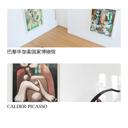
巴黎毕加索国家博物馆
CALDER-PICASSO