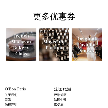
更多优惠券
O'Bon Paris
法国旅游
关于我们
巴黎郊区
联系
法国中部
法律声明
诺曼底