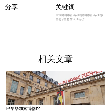
分享
关键词
#巴黎博物馆
#毕加索博物馆
#毕加索
巴黎
#巴黎艺术博物馆
相关文章
巴黎毕加索博物馆