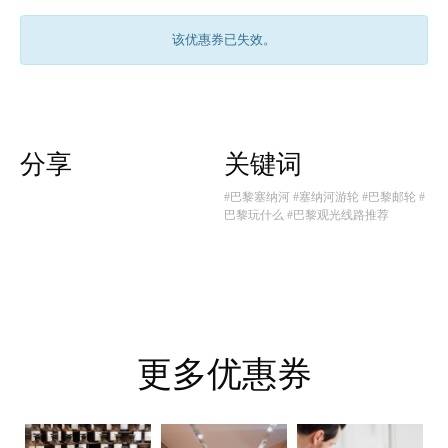
该优惠券已失效。
分享
关键词
#巴黎塞纳河
#塞纳河游轮
#巴黎邮轮
#
巴黎玩什么
#巴黎观光线路推荐
更多优惠券