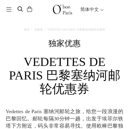
Toggle navigation
简体中文
首页
优惠券
VEDETTES DE PARIS 巴黎塞纳河邮轮优惠券
独家优惠
VEDETTES DE
PARIS 巴黎塞纳河邮
轮优惠券
Vedettes de Paris 塞纳河邮轮之旅，给您一段浪漫的
巴黎回忆。邮轮每隔30分钟一趟，出发于埃菲尔铁
塔下方附近，码头非常容易寻找。使用欧棒巴黎独