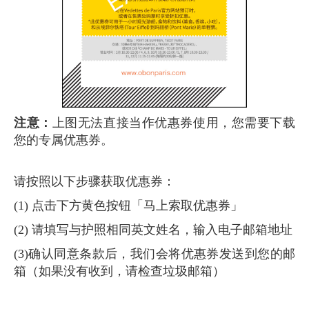
注意：
上图无法直接当作优惠券使用，您需要下载
您的专属优惠券。
请按照以下步骤获取优惠券：
(1) 点击下方黄色按钮「马上索取优惠券」
(2) 请填写与护照相同英文姓名，输入电子邮箱地址
(3)确认同意条款后，我们会将优惠券发送到您的邮
箱（如果没有收到，请检查垃圾邮箱）