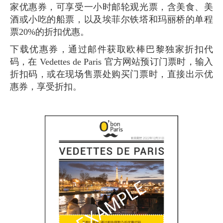
家优惠券，可享受一小时邮轮观光票，含美食、美
酒或小吃的船票，以及埃菲尔铁塔和玛丽桥的单程
票20%的折扣优惠。
下载优惠券，通过邮件获取欧棒巴黎独家折扣代
码，在 Vedettes de Paris 官方网站预订门票时，输入
折扣码，或在现场售票处购买门票时，直接出示优
惠券，享受折扣。