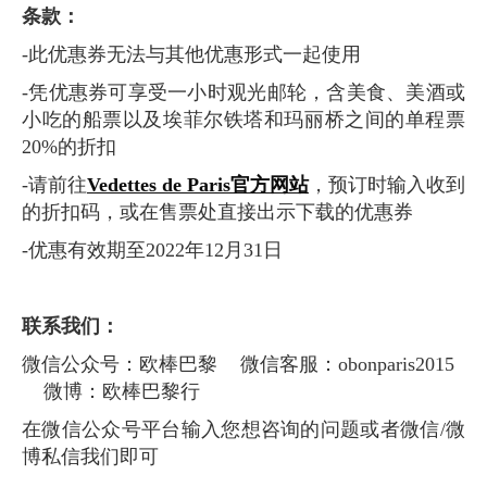
条款：
-此优惠券无法与其他优惠形式一起使用
-凭优惠券可享受一小时观光邮轮，含美食、美酒或
小吃的船票以及埃菲尔铁塔和玛丽桥之间的单程票
20%的折扣
-请前往
Vedettes de Paris官方网站
，预订时输入收到
的折扣码，或在售票处直接出示下载的优惠券
-优惠有效期至2022年12月31日
联系我们：
微信公众号：欧棒巴黎 微信客服：obonparis2015
微博：欧棒巴黎行
在微信公众号平台输入您想咨询的问题或者微信/微
博私信我们即可