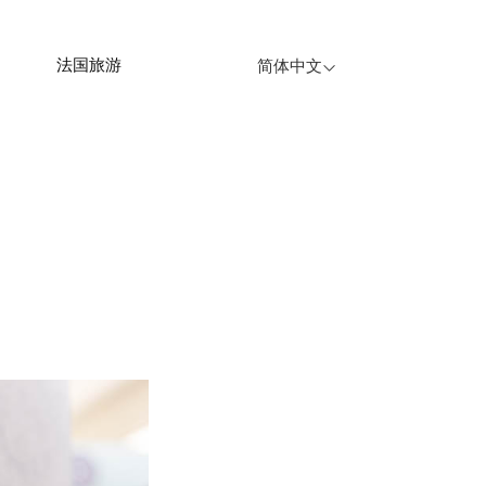
法国旅游
简体中文