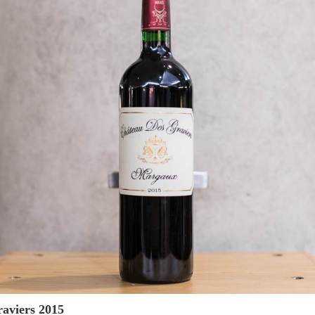
Graviers 2015