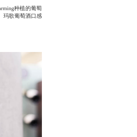
。玛歌葡萄酒口感