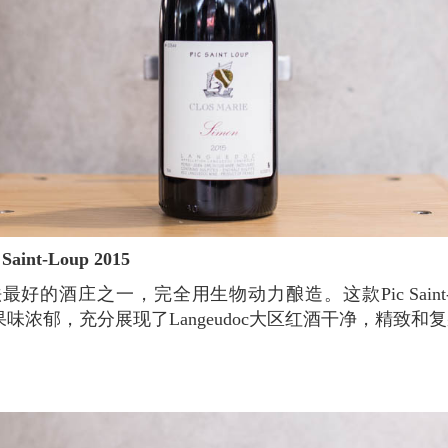
c Saint-Loup 2015
味浓郁，充分展现了Langeudoc大区红酒干净，精致和