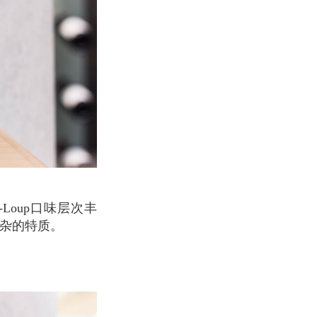
复杂的特质。