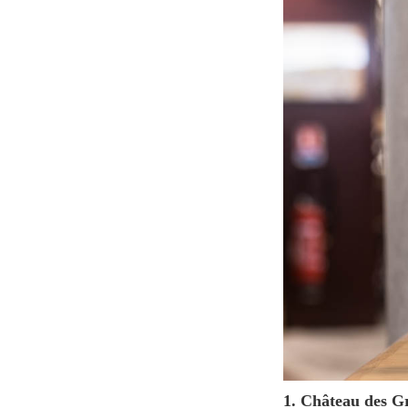
1. Château des 