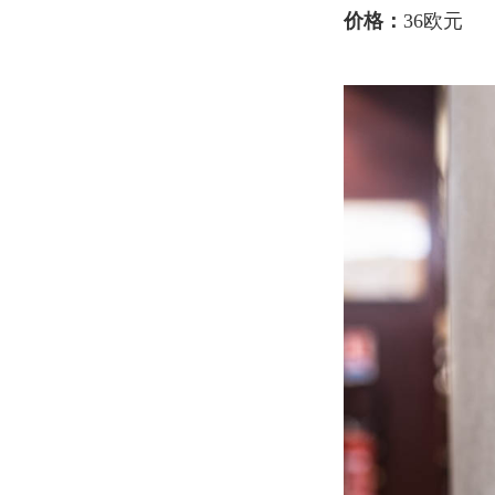
价格：
36欧元