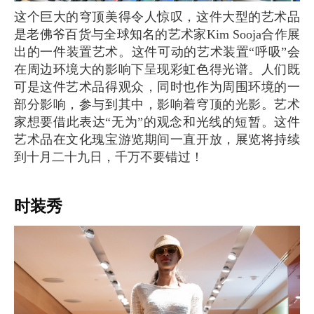
这个巨大的穹顶美得令人惊叹，这件大型的艺术品
是老佛爷百货与全球知名的艺术家Kim Sooja合作展
出的一件装置艺术。这件可动的艺术装置“呼吸”会
在周边环境大的影响下呈现彩虹色得光谱。人们既
可是这件艺术品得观众，同时也作为周围环境的一
部分影响，参与到其中，影响着穹顶的光影。艺术
家想要借此表达“无为”的观念和光线的短暂。这件
艺术品在文化瑰宝游览期间一直开放，展览将持续
到十月二十九日，千万不要错过！
时装秀