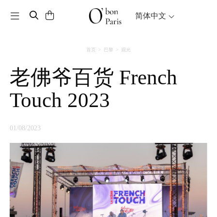
Toggle navigation
简体中文
首页
巴黎
观光
老佛爷百货 French
Touch 2023
01/08/2023