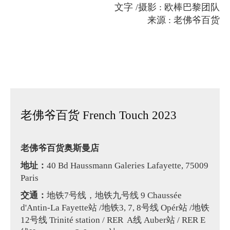
文字 /摄影 : 欧棒巴黎团队
来源 : 老佛爷百货
老佛爷百货 French Touch 2023
老佛爷百货奥斯曼店
地址：
40 Bd Haussmann Galeries Lafayette, 75009
Paris
交通：
地铁7号线，地铁九号线 9 Chaussée
d'Antin-La Fayette站 /地铁3, 7, 8号线 Opér站 /地铁
12号线 Trinité station / RER A线 Auber站 / RER E