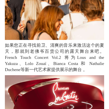
如果您正在寻找前卫、清爽的音乐来激活这个的夏
天，那就到老佛爷百货公司的露天舞台来吧。
French Touch Concert Vol.2 将为Lous and the
Yakuza、Lolo Zouaï、Bianca Costa 和 Nathalie
Duchene等新一代艺术家提供展示的舞台 。