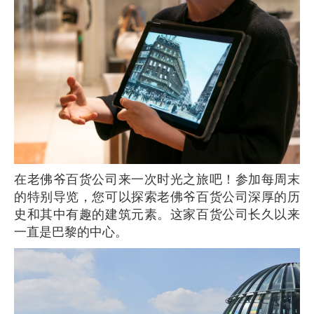
在老佛爷百货公司来一次时光之旅吧！参加每周末
的特别导览，您可以探索老佛爷百货公司深厚的历
史和其中有趣的建筑元素。这家百货公司长久以来
一直是巴黎的中心。