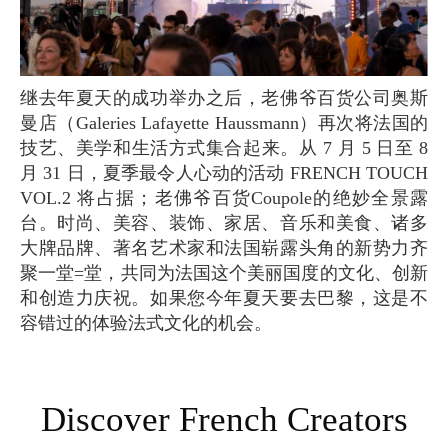
继去年夏天的成功举办之后，老佛爷百货公司奥斯
曼店（Galeries Lafayette Haussmann）再次将法国的
技艺、美学和生活方式集合起来。从 7 月 5 日至 8
月 31 日，夏季最令人心动的活动 FRENCH TOUCH
VOL.2 将占据；老佛爷百货Coupole的绝妙全景露
台。时尚、美容、装饰、家居、音乐和美食、诸多
大牌品牌、著名艺术家和法国崭露头角的新势力齐
聚一堂=堂，共同为法国这个美丽国度的文化、创新
和创造力庆祝。如果您今年夏天要去巴黎，这是不
容错过的体验法式文化的机会。
Discover French Creators