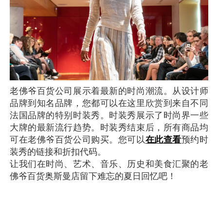
老佛爷百货公司展示着最新的时尚潮流。从设计师
品牌到知名品牌，您都可以在这里欣赏到来自不同
法国品牌的特别时装秀。时装秀展示了时尚界一些
大牌的最新流行趋势。时装秀结束后，所有商品均
可在老佛爷百货公司购买。您可以
在此查看
预约时
装秀的链接和折扣代码。
让我们在时尚、艺术、音乐、历史和美食汇聚的老
佛爷百货奥斯曼店留下难忘的夏日回忆吧！