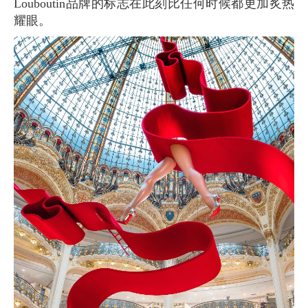
Louboutin品牌的标志在此刻比任何时候都更加炙热
耀眼。