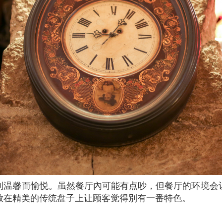
放在精美的传统盘子上让顾客觉得別有一番特色。