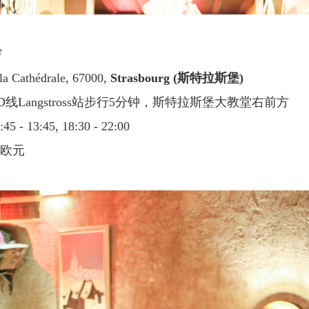
F
 la Cathédrale, 67000,
Strasbourg (斯特拉斯堡)
线Langstross站步行5分钟，斯特拉斯堡大教堂右前方
5 - 13:45, 18:30 - 22:00
0欧元