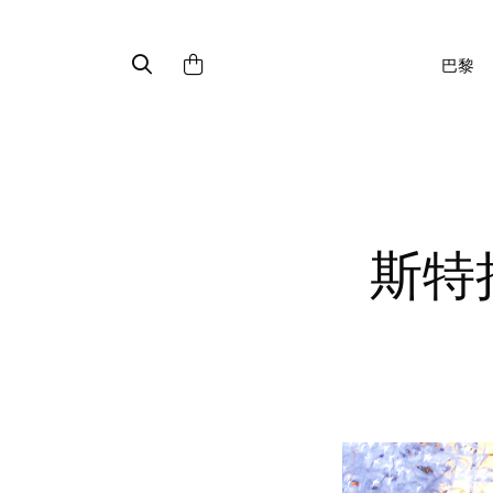
巴黎
斯特拉斯堡传统阿尔萨斯风味餐