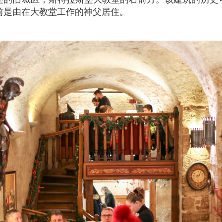
以前是由在大教堂工作的神父居住。