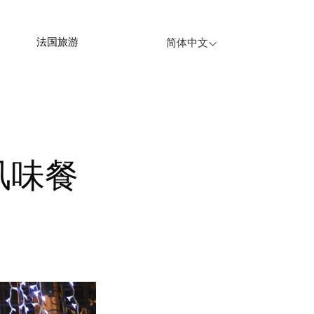
法国旅游
简体中文