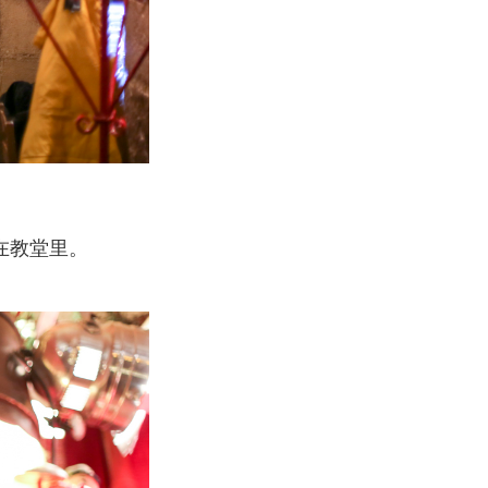
在教堂里。