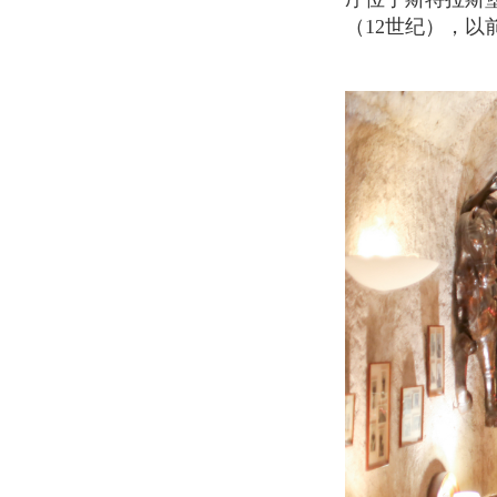
（12世纪），