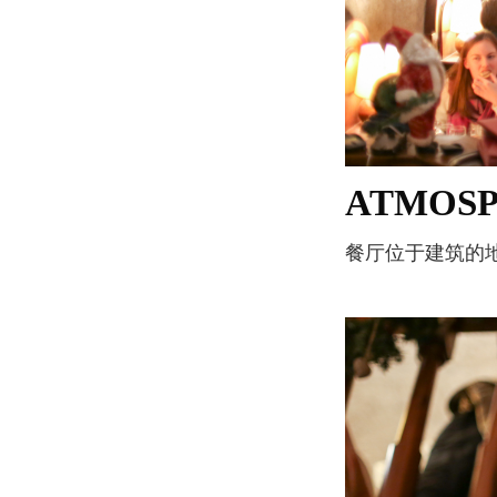
ATMOS
餐厅位于建筑