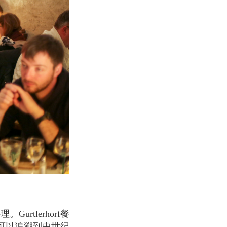
可以追溯到中世纪