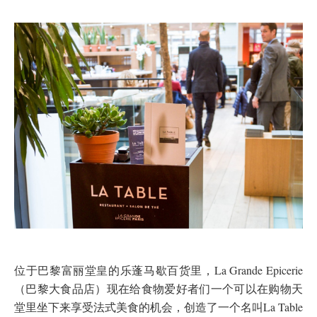
位于巴黎富丽堂皇的乐蓬马歇百货里，La Grande Epicerie
（巴黎大食品店）现在给食物爱好者们一个可以在购物天
堂里坐下来享受法式美食的机会，创造了一个名叫La Table