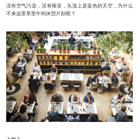
没有空气污染，没有噪音，头顶上是蓝色的天空，为什么
不来这里享受午间休憩片刻呢？