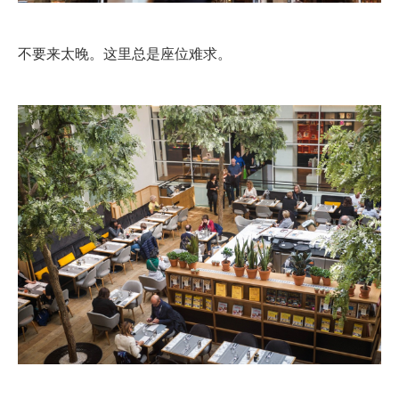
不要来太晚。这里总是座位难求。