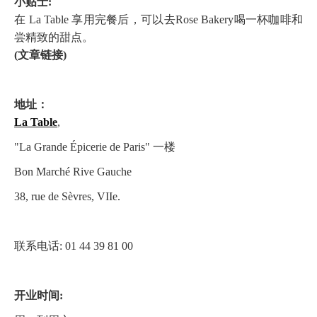
小贴士:
在 La Table 享用完餐后，可以去Rose Bakery喝一杯咖啡和
尝精致的甜点。
(文章链接)
地址：
La Table
,
"La Grande Épicerie de Paris" 一楼
Bon Marché Rive Gauche
38, rue de Sèvres, VIIe.
联系电话: 01 44 39 81 00
开业时间: