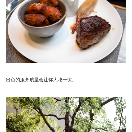
出色的服务质量会让你大吃一惊。