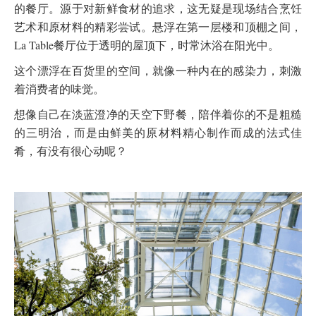
的餐厅。源于对新鲜食材的追求，这无疑是现场结合烹饪
艺术和原材料的精彩尝试。悬浮在第一层楼和顶棚之间，
La Table餐厅位于透明的屋顶下，时常沐浴在阳光中。
这个漂浮在百货里的空间，就像一种内在的感染力，刺激
着消费者的味觉。
想像自己在淡蓝澄净的天空下野餐，陪伴着你的不是粗糙
的三明治，而是由鲜美的原材料精心制作而成的法式佳
肴，有没有很心动呢？