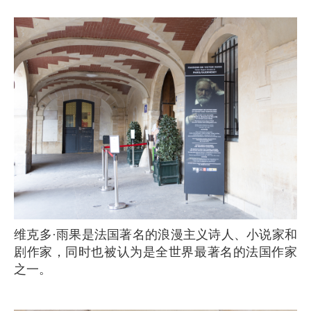
维克多·雨果是法国著名的浪漫主义诗人、小说家和
剧作家，同时也被认为是全世界最著名的法国作家
之一。