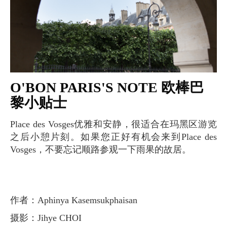
O'BON PARIS'S NOTE 欧棒巴
黎小贴士
Place des Vosges优雅和安静，很适合在玛黑区游览
之后小憩片刻。如果您正好有机会来到Place des
Vosges，不要忘记顺路参观一下雨果的故居。
作者：Aphinya Kasemsukphaisan
摄影：Jihye CHOI