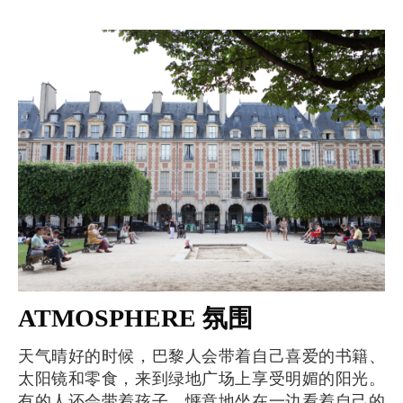
ATMOSPHERE 氛围
天气晴好的时候，巴黎人会带着自己喜爱的书籍、
太阳镜和零食，来到绿地广场上享受明媚的阳光。
有的人还会带着孩子，惬意地坐在一边看着自己的