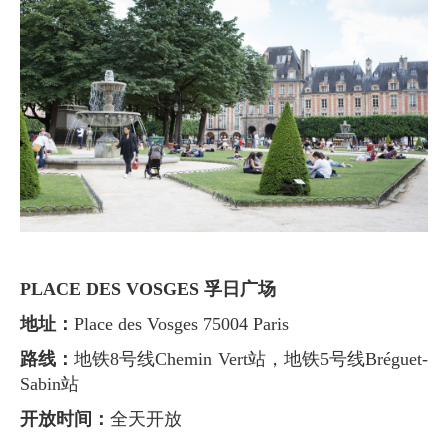
PLACE DES VOSGES 孚日广场
地址：
Place des Vosges 75004 Paris
路线：
地铁8号线Chemin Vert站，地铁5号线Bréguet-
Sabin站
开放时间：
全天开放