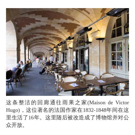
这条整洁的回廊通往雨果之家(Maison de Victor
Hugo)，这位著名的法国作家在1832-1848年间在这
里生活了16年。这里随后被改造成了博物馆并对公
众开放。