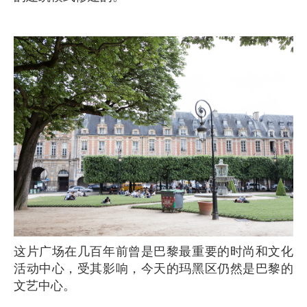
这片广场在几百年前曾是巴黎最重要的时尚和文化
活动中心，受其影响，今天的玛黑区仍然是巴黎的
文艺中心。