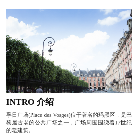
INTRO 介绍
孚日广场(Place des Vosges)位于著名的玛黑区，是巴
黎最古老的公共广场之一，广场周围围绕着17世纪
的老建筑。