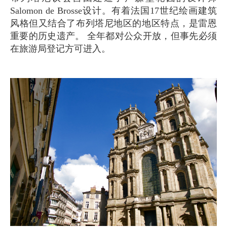
Salomon de Brosse设计。有着法国17世纪绘画建筑
风格但又结合了布列塔尼地区的地区特点，是雷恩
重要的历史遗产。 全年都对公众开放，但事先必须
在旅游局登记方可进入。