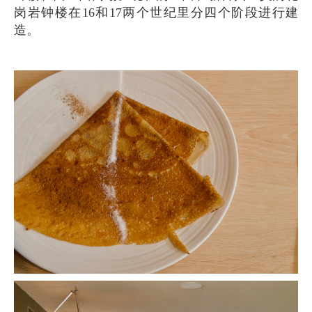
岗岩钟楼在16和17两个世纪里分四个阶段进行建
造。