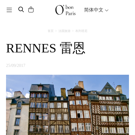
Toggle navigation
简体中文
首页
法国旅游
布列塔尼
RENNES 雷恩
25/09/2017