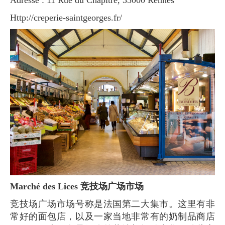
http://creperie-saintgeorges.fr/
Marché des Lices 竞技场广场市场
竞技场广场市场号称是法国第二大集市。这里有非
常好的面包店，以及一家当地非常有的奶制品商店