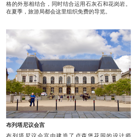
格的外形相结合，同时结合运用石灰石和花岗岩。
在夏季，旅游局都会这里组织免费的导览。
布列塔尼议会宫
布列塔尼议会宫由建造了卢森堡花园的设计师