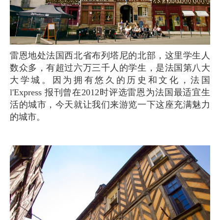
雷恩地处法国西北省布列塔尼的北部，这里学生人
数众多，有超过六万三千人的学生，是法国第八大
大学城。因为拥有悠久的历史和文化，法国
l'Express 报刊曾在2012时评选雷恩为法国最适宜生
活的城市，今天就让我们来游览一下这座充满魅力
的城市。