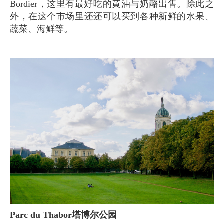
Bordier，这里有最好吃的黄油与奶酪出售。除此之
外，在这个市场里还还可以买到各种新鲜的水果、
蔬菜、海鲜等。
Parc du Thabor塔博尔公园