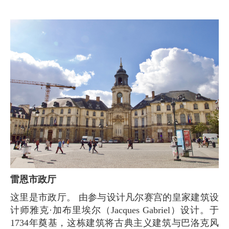
雷恩市政厅
这里是市政厅。 由参与设计凡尔赛宫的皇家建筑设
计师雅克·加布里埃尔（Jacques Gabriel）设计。于
1734年奠基，这栋建筑将古典主义建筑与巴洛克风