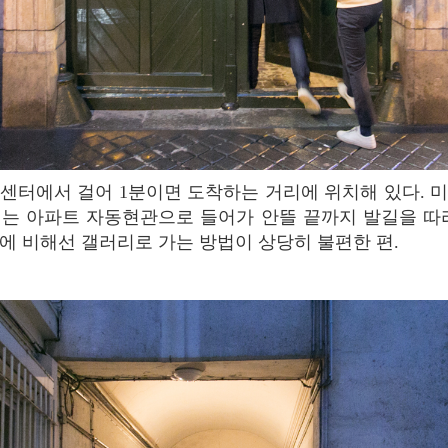
는 아파트 자동현관으로 들어가 안뜰 끝까지 발길을 따
에 비해선 갤러리로 가는 방법이 상당히 불편한 편.