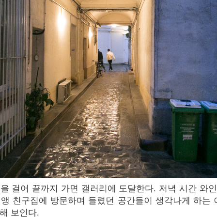
앵 친구집에 방문하며 들렸던 공간들이 생각나게 하는 
해 보인다.