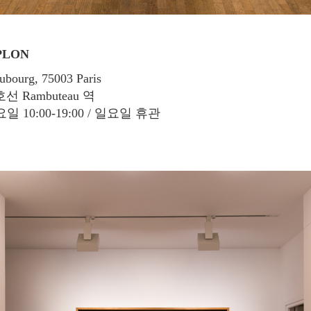
PLON
ubourg, 75003 Paris
선 Rambuteau 역
일 10:00-19:00 / 일요일 휴관