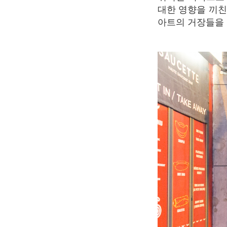
대한 영향을 끼친
아트의 거장들을 