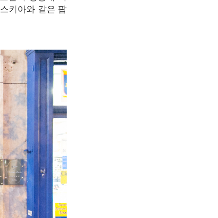
바스키아와 같은 팝