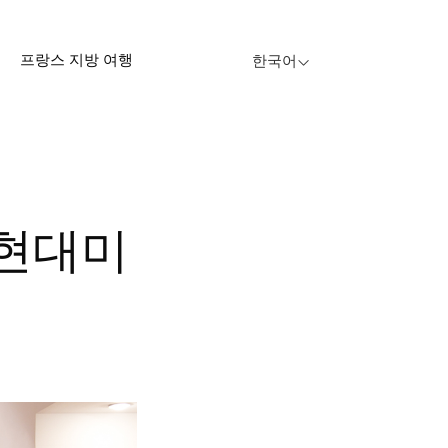
프랑스 지방 여행
한국어