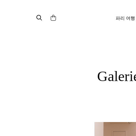
파리 여행
Galerie Templon : 마레지구 현대미