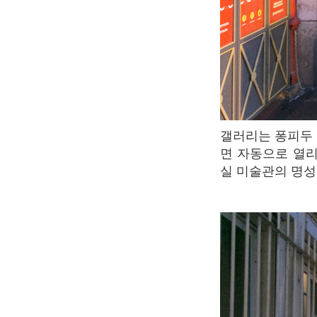
갤러리는 퐁피두 센터에서 걸어 1분이면 도착하는 거리에 위치해 있다. 미술관은 벨을 누르
면 자동으로 열리
실 미술관의 명성