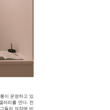
갤러리를 연다. 전
그들의 성장에 비