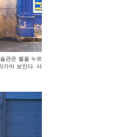
라가야 보인다. 사