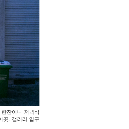
이곳. 갤러리 입구