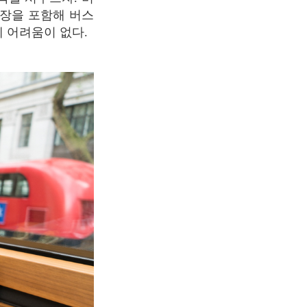
천장을 포함해 버스
에 어려움이 없다.