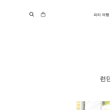
파리 여행