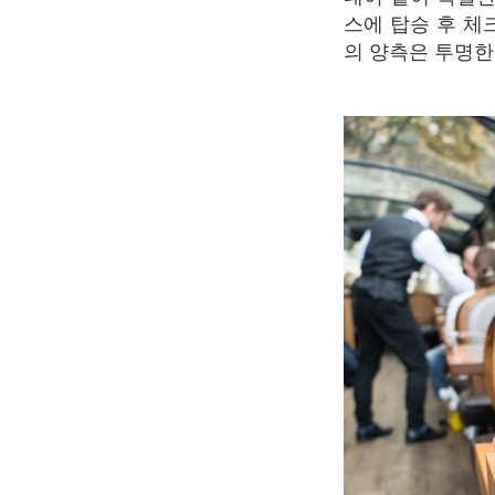
스에 탑승 후 체
의 양측은 투명한