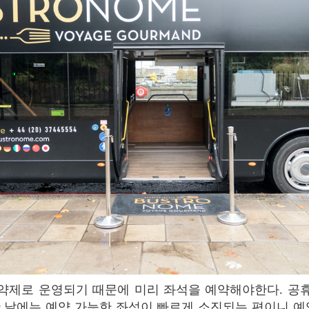
 날에는 예약 가능한 좌석이 빠르게 소진되는 편이니 예