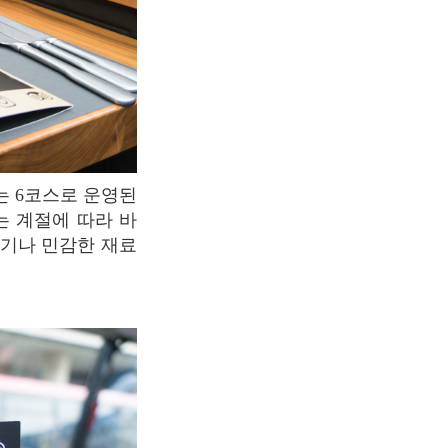
는 계절에 따라 바
르기나 민감한 재료