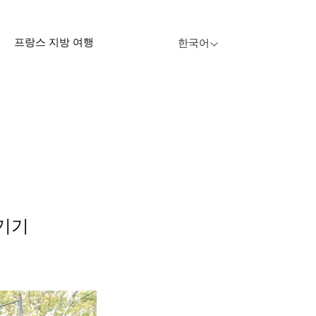
프랑스 지방 여행
한국어
즐기기