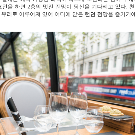
크인을 하면 2층의 멋진 전망이 당신을 기다리고 있다. 
 유리로 이루어져 있어 어디에 앉든 런던 전망을 즐기기