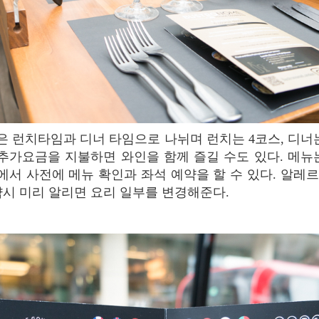
 추가요금을 지불하면 와인을 함께 즐길 수도 있다. 메뉴
서 사전에 메뉴 확인과 좌석 예약을 할 수 있다. 알레
약시 미리 알리면 요리 일부를 변경해준다.