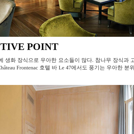
CTIVE POINT
âteau Frontenac 호텔 바 Le 47에서도 풍기는 우아한 분