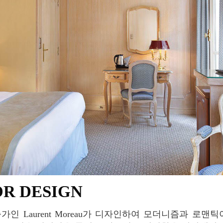
OR DESIGN