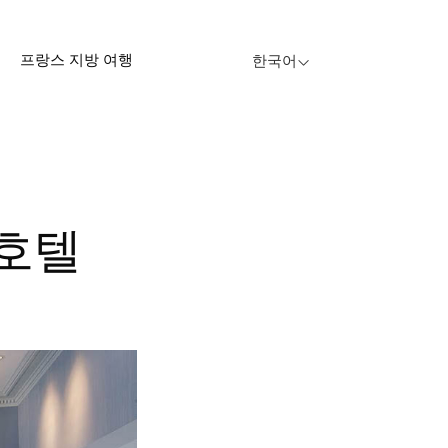
프랑스 지방 여행
한국어
 호텔