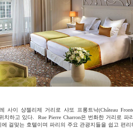
ron에 위치하고 있다. Rue Pierre Charron은 번화한 거리
리에 걸맞는 호텔이며 파리의 주요 관광지들을 쉽고 편리