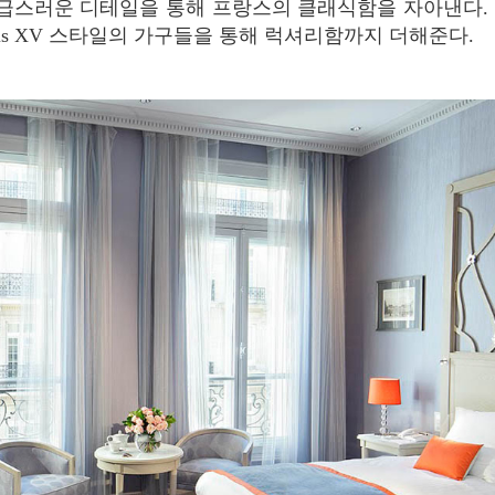
급스러운 디테일을 통해 프랑스의 클래식함을 자아낸다. 
 Louis XV 스타일의 가구들을 통해 럭셔리함까지 더해준다.