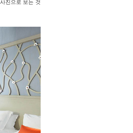
사진으로 보는 것