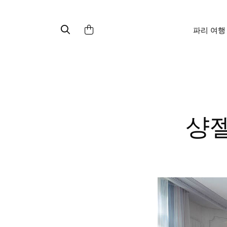
파리 여행