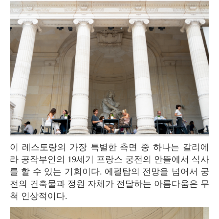
이 레스토랑의 가장 특별한 측면 중 하나는 갈리에
라 공작부인의 19세기 프랑스 궁전의 안뜰에서 식사
를 할 수 있는 기회이다. 에펠탑의 전망을 넘어서 궁
전의 건축물과 정원 자체가 전달하는 아름다움은 무
척 인상적이다.