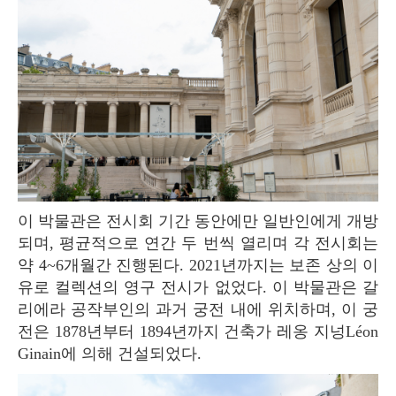
이 박물관은 전시회 기간 동안에만 일반인에게 개방
되며, 평균적으로 연간 두 번씩 열리며 각 전시회는
약 4~6개월간 진행된다. 2021년까지는 보존 상의 이
유로 컬렉션의 영구 전시가 없었다. 이 박물관은 갈
리에라 공작부인의 과거 궁전 내에 위치하며, 이 궁
전은 1878년부터 1894년까지 건축가 레옹 지넝Léon
Ginain에 의해 건설되었다.