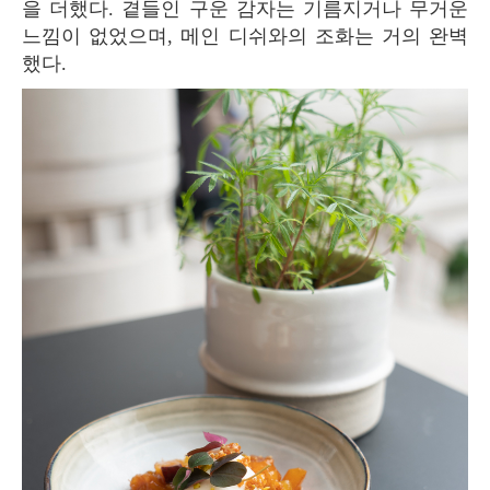
을 더했다. 곁들인 구운 감자는 기름지거나 무거운
느낌이 없었으며, 메인 디쉬와의 조화는 거의 완벽
했다.