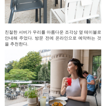
친절한 서버가 우리를 아름다운 조각상 옆 테이블로
안내해 주었다. 방문 전에 온라인으로 예약하는 것
을 추천한다.