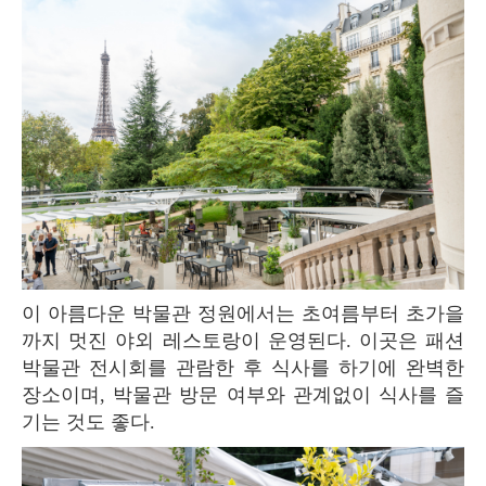
이 아름다운 박물관 정원에서는 초여름부터 초가을
까지 멋진 야외 레스토랑이 운영된다. 이곳은 패션
박물관 전시회를 관람한 후 식사를 하기에 완벽한
장소이며, 박물관 방문 여부와 관계없이 식사를 즐
기는 것도 좋다.