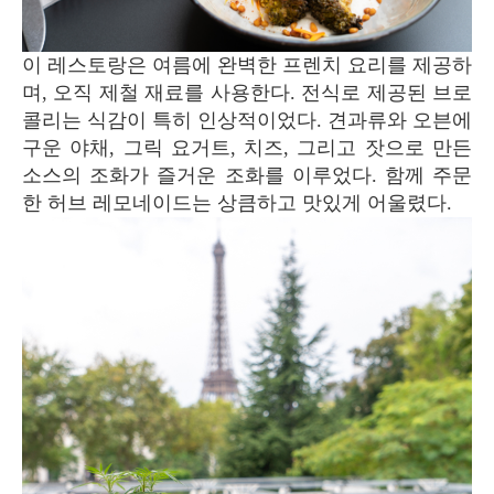
이 레스토랑은 여름에 완벽한 프렌치 요리를 제공하
며, 오직 제철 재료를 사용한다. 전식로 제공된 브로
콜리는 식감이 특히 인상적이었다. 견과류와 오븐에
구운 야채, 그릭 요거트, 치즈, 그리고 잣으로 만든
소스의 조화가 즐거운 조화를 이루었다. 함께 주문
한 허브 레모네이드는 상큼하고 맛있게 어울렸다.