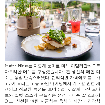
Justine Piluso는 지중해 풍미를 더해 이탈리안식으로
마무리한 메뉴를 구성했습니다. 흰 생선의 메인 디
쉬는 정말 만족스러웠다. 합리적인 가격에도 불구하
고, 이 요리는 고급 파인 다이닝에서 기대할 만한 세
련되고 정교한 특성을 보여주었다. 잘게 다진 토마
토와 샬럿 소스가 부드러운 생선과 아주 잘 조화되
었고, 신선한 여린 시금치는 음식의 식감과 건강함