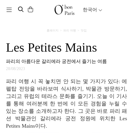
Toggle navigation
한국어
홈페이지
파리 여행
맛집
Les Petites Mains
파리의 아름다운 갈리에라 궁전에서 즐기는 여름
28/08/2023
파리 여행 시 꼭 놓치면 안 되는 몇 가지가 있다: 에
펠탑 전망을 바라보며 식사하기, 박물관 방문하기,
그리고 유럽의 테라스 문화를 즐기기. 오늘 이 기사
를 통해 여러분께 한 번에 이 모든 경험을 누릴 수
있는 장소를 소개하고자 한다. 그 곳은 바로 파리 패
션 박물관인 갈리에라 궁전 정원에 위치한 Les
Petites Mains이다.