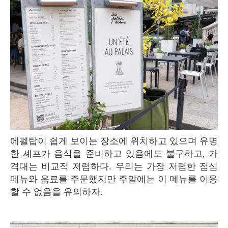
에펠탑이 쉽게 보이는 장소에 위치하고 있으며 유명
한 셰프가 음식을 준비하고 있음에도 불구하고, 가
격대는 비교적 저렴하다. 우리는 가장 저렴한 점심
메뉴와 음료를 주문했지만 주말에는 이 메뉴를 이용
할 수 없음을 유의하자.