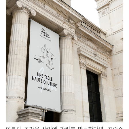
여름과 초가을 사이에 파리를 방문한다면, 프랑스