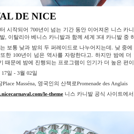
AL DE NICE
발, 이탈리아 베니스 카니발과 함께 세계 3대 카니발 중 
 Fleurs 또한 100년이 넘은 역사를 자랑한다고. 하지만 밤에
 때문에 밤에 진행되는 프로그램이 인기가 더 높은 편이
 17일 - 3월 02일
lace Masséna, 영국인의 산책로Promenade des Anglais
.nicecarnaval.com/le-theme
니스 카니발 공식 사이트에서