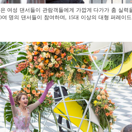
000여 명의 댄서들이 참여하며, 15대 이상의 대형 퍼레이