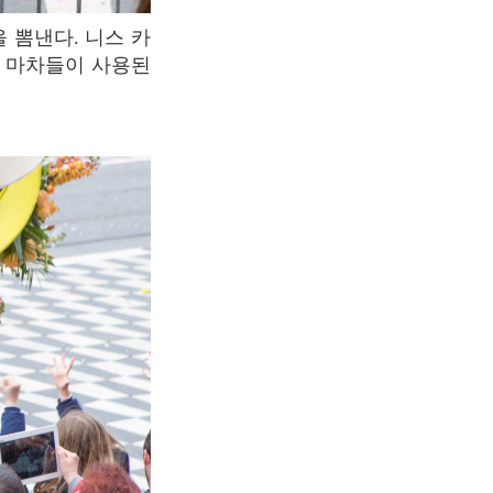
드 마차들이 사용된