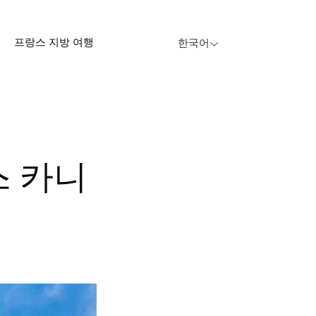
프랑스 지방 여행
한국어