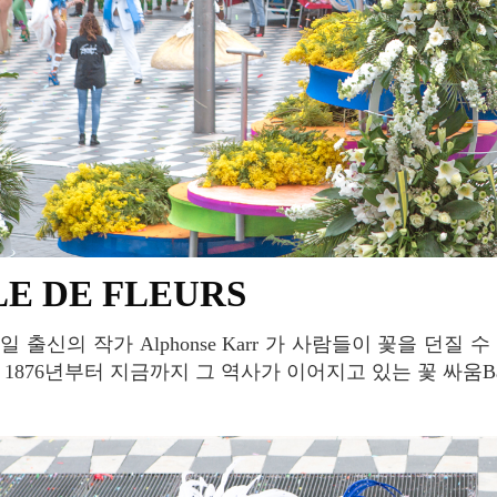
LE DE FLEURS
876년부터 지금까지 그 역사가 이어지고 있는 꽃 싸움Bataille