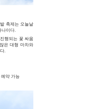
하나이다.
 더 많은 대형 마차와
다.
 예약 가능