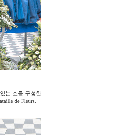
 de Fleurs.