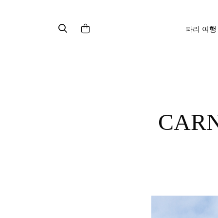
파리 여행
CARNAVAL DE NICE : 니스 카니