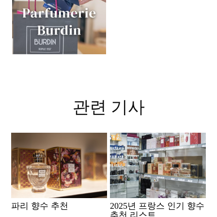
관련 기사
파리 향수 추천
2025년 프랑스 인기 향수
추천 리스트