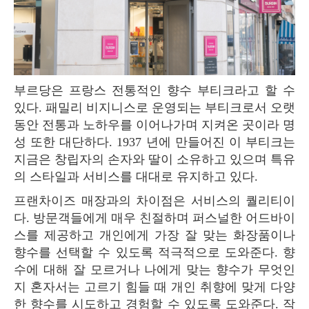
부르당은 프랑스 전통적인 향수 부티크라고 할 수
있다. 패밀리 비지니스로 운영되는 부티크로서 오랫
동안 전통과 노하우를 이어나가며 지켜온 곳이라 명
성 또한 대단하다. 1937 년에 만들어진 이 부티크는
지금은 창립자의 손자와 딸이 소유하고 있으며 특유
의 스타일과 서비스를 대대로 유지하고 있다.
프랜차이즈 매장과의 차이점은 서비스의 퀄리티이
다. 방문객들에게 매우 친절하며 퍼스널한 어드바이
스를 제공하고 개인에게 가장 잘 맞는 화장품이나
향수를 선택할 수 있도록 적극적으로 도와준다. 향
수에 대해 잘 모르거나 나에게 맞는 향수가 무엇인
지 혼자서는 고르기 힘들 때 개인 취향에 맞게 다양
한 향수를 시도하고 경험할 수 있도록 도와준다. 작