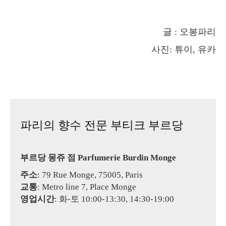
글 : 오봉파리
사진: 튜이, 유카
파리의 향수 전문 부티크 부르당
부르당 몽쥬 점 Parfumerie Burdin Monge
주소
: 79 Rue Monge, 75005, Paris
교통
: Metro line 7, Place Monge
영업시간
: 화-토 10:00-13:30, 14:30-19:00