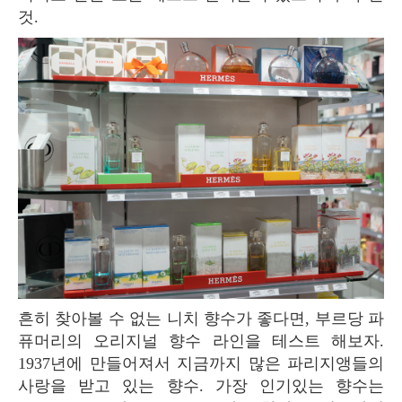
것.
흔히 찾아볼 수 없는 니치 향수가 좋다면, 부르당 파
퓨머리의 오리지널 향수 라인을 테스트 해보자.
1937년에 만들어져서 지금까지 많은 파리지앵들의
사랑을 받고 있는 향수. 가장 인기있는 향수는