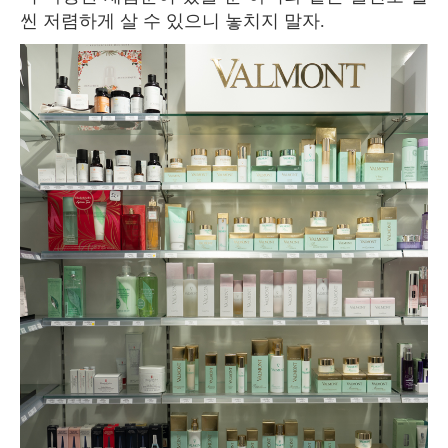
씬 저렴하게 살 수 있으니 놓치지 말자.