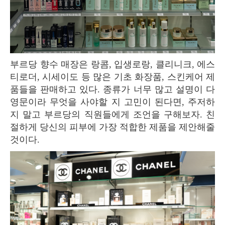
부르당 향수 매장은 랑콤, 입생로랑, 클리니크, 에스
티로더, 시세이도 등 많은 기초 화장품, 스킨케어 제
품들을 판매하고 있다. 종류가 너무 많고 설명이 다
영문이라 무엇을 사야할 지 고민이 된다면, 주저하
지 말고 부르당의 직원들에게 조언을 구해보자. 친
절하게 당신의 피부에 가장 적합한 제품을 제안해줄
것이다.