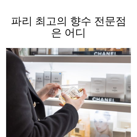
파리 최고의 향수 전문점
은 어디