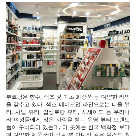
부르당은 향수, 색조 및 기초 화장품 등 다양한 라인
을 갖추고 있다. 색조 메이크업 라인으로는 디올 뷰
티, 샤넬 뷰티, 입생로랑 뷰티, 시세이도 등 우리나
라 여성들에게 많은 사랑을 받는 유명 뷰티 브랜드
들이 구비되어 있는데, 이 곳에는 한국 백화점 보다
더 다양한 제품군이 있을 뿐 아니라 같은 물건도 훨