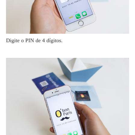
Digite o PIN de 4 dígitos.