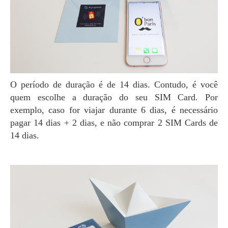
O período de duração é de 14 dias. Contudo, é você
quem escolhe a duração do seu SIM Card. Por
exemplo, caso for viajar durante 6 dias, é necessário
pagar 14 dias + 2 dias, e não comprar 2 SIM Cards de
14 dias.