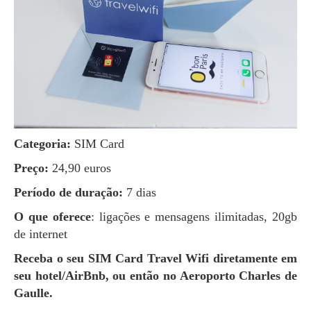
Categoria:
SIM Card
Preço:
24,90 euros
Período de duração:
7 dias
O que oferece
: ligações e mensagens ilimitadas, 20gb
de internet
Receba o seu SIM Card Travel Wifi diretamente em
seu hotel/AirBnb, ou então no Aeroporto Charles de
Gaulle.