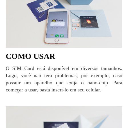
COMO USAR
O SIM Card está disponível em diversos tamanhos.
Logo, você não tera problemas, por exemplo, caso
possuir um aparelho que exija o nano-chip. Para
começar a usar, basta inserí-lo em seu celular.