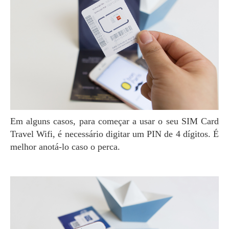
Em alguns casos, para começar a usar o seu SIM Card
Travel Wifi, é necessário digitar um PIN de 4 dígitos. É
melhor anotá-lo caso o perca.