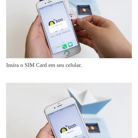
Insira o SIM Card em seu celular.