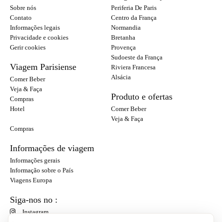
Sobre nós
Periferia De Paris
Contato
Centro da França
Informações legais
Normandia
Privacidade e cookies
Bretanha
Gerir cookies
Provença
Sudoeste da França
Viagem Parisiense
Riviera Francesa
Alsácia
Comer Beber
Veja & Faça
Produto e ofertas
Compras
Hotel
Comer Beber
Veja & Faça
Compras
Informações de viagem
Informações gerais
Informação sobre o País
Viagens Europa
Siga-nos no :
Instagram