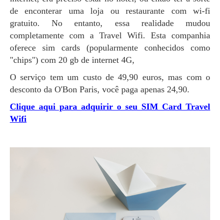
de enconterar uma loja ou restaurante com wi-fi
gratuito. No entanto, essa realidade mudou
completamente com a Travel Wifi. Esta companhia
oferece sim cards (popularmente conhecidos como
"chips") com 20 gb de internet 4G,
O serviço tem um custo de 49,90 euros, mas com o
desconto da O'Bon Paris, você paga apenas 24,90.
Clique aqui para adquirir o seu SIM Card Travel
Wifi