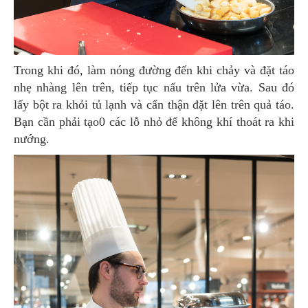
Trong khi đó, làm nóng đường đến khi chảy và đặt táo
nhẹ nhàng lên trên, tiếp tục nấu trên lửa vừa. Sau đó
lấy bột ra khỏi tủ lạnh và cẩn thận đặt lên trên quả táo.
Bạn cần phải tạo0 các lỗ nhỏ để không khí thoát ra khi
nướng.