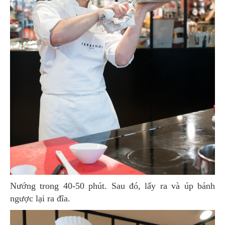
Nướng trong 40-50 phút. Sau đó, lấy ra và úp bánh
ngược lại ra đĩa.