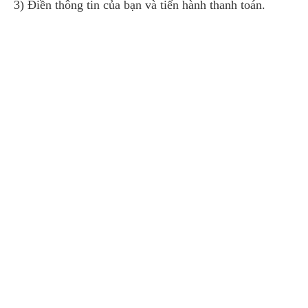
3) Điền thông tin của bạn và tiến hành thanh toán.