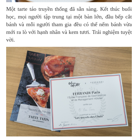
Một tarte táo truyền thống đã sẵn sàng. Kết thúc buổi
học, mọi người tập trung tại một bàn lớn, đầu bếp cắt
bánh và mỗi người tham gia đều có thể nếm bánh vừa
mới ra lò với hạnh nhân và kem tươi. Trải nghiệm tuyệt
vời.