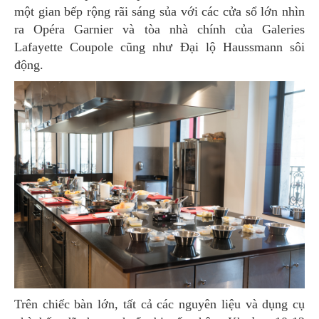
một gian bếp rộng rãi sáng sủa với các cửa sổ lớn nhìn
ra Opéra Garnier và tòa nhà chính của Galeries
Lafayette Coupole cũng như Đại lộ Haussmann sôi
động.
Trên chiếc bàn lớn, tất cả các nguyên liệu và dụng cụ