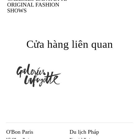
ORIGINAL FASHION
SHOWS
Cửa hàng liên quan
O'Bon Paris
Du lịch Pháp