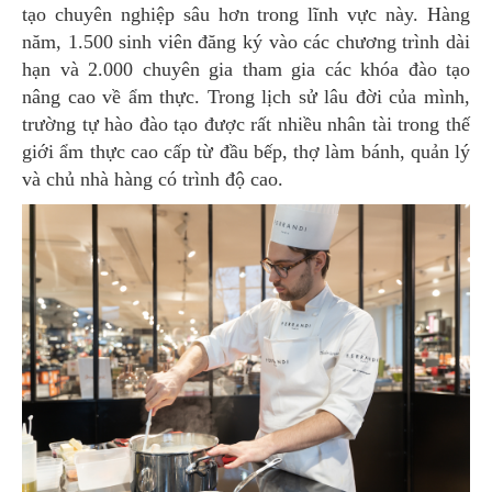
tạo chuyên nghiệp sâu hơn trong lĩnh vực này. Hàng
năm, 1.500 sinh viên đăng ký vào các chương trình dài
hạn và 2.000 chuyên gia tham gia các khóa đào tạo
nâng cao về ẩm thực. Trong lịch sử lâu đời của mình,
trường tự hào đào tạo được rất nhiều nhân tài trong thế
giới ẩm thực cao cấp từ đầu bếp, thợ làm bánh, quản lý
và chủ nhà hàng có trình độ cao.