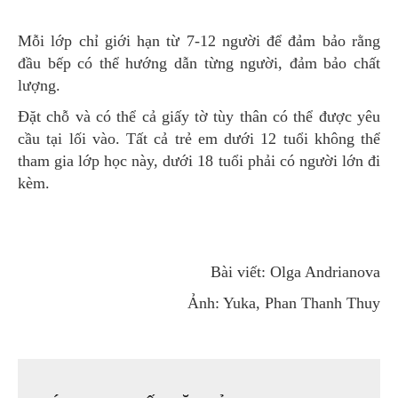
Mỗi lớp chỉ giới hạn từ 7-12 người để đảm bảo rằng
đầu bếp có thể hướng dẫn từng người, đảm bảo chất
lượng.
Đặt chỗ và có thể cả giấy tờ tùy thân có thể được yêu
cầu tại lối vào. Tất cả trẻ em dưới 12 tuổi không thể
tham gia lớp học này, dưới 18 tuổi phải có người lớn đi
kèm.
Bài viết: Olga Andrianova
Ảnh: Yuka, Phan Thanh Thuy