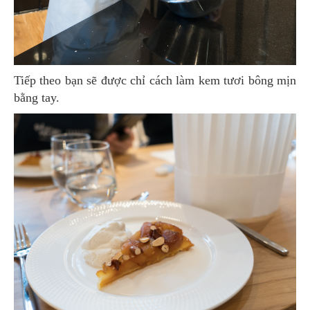
Tiếp theo bạn sẽ được chỉ cách làm kem tươi bông mịn
bằng tay.