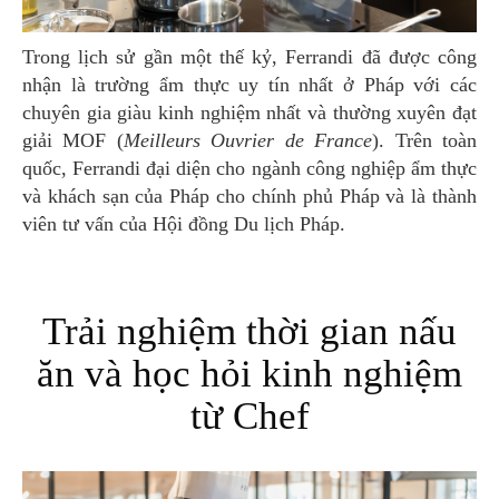
Trong lịch sử gần một thế kỷ, Ferrandi đã được công
nhận là trường ẩm thực uy tín nhất ở Pháp với các
chuyên gia giàu kinh nghiệm nhất và thường xuyên đạt
giải MOF (
Meilleurs Ouvrier de France
). Trên toàn
quốc, Ferrandi đại diện cho ngành công nghiệp ẩm thực
và khách sạn của Pháp cho chính phủ Pháp và là thành
viên tư vấn của Hội đồng Du lịch Pháp.
Trải nghiệm thời gian nấu
ăn và học hỏi kinh nghiệm
từ Chef