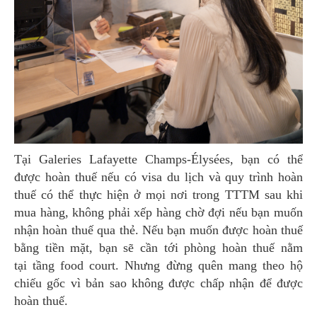
Tại Galeries Lafayette Champs-Élysées, bạn có thể
được hoàn thuế nếu có visa du lịch và quy trình hoàn
thuế có thể thực hiện ở mọi nơi trong TTTM sau khi
mua hàng, không phải xếp hàng chờ đợi nếu bạn muốn
nhận hoàn thuế qua thẻ. Nếu bạn muốn được hoàn thuế
bằng tiền mặt, bạn sẽ cần tới phòng hoàn thuế nằm
tại tầng food court. Nhưng đừng quên mang theo hộ
chiếu gốc vì bản sao không được chấp nhận để được
hoàn thuế.