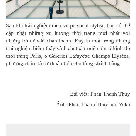
Sau khi trải nghiệm dịch vụ personal stylist, bạn có thể
cập nhật những xu hướng thời trang mới nhất với
những lời tư vấn chân thành. Đây là một trong những
trải nghiệm hiếm thấy và hoàn toàn miễn phí ở kinh đô
thời trang Paris, ở Galeries Lafayette Champs Elysées,
phương châm là sự thuận tiện cho từng khách hàng.
Bài viết: Phan Thanh Thủy
Ảnh: Phan Thanh Thủy and Yuka