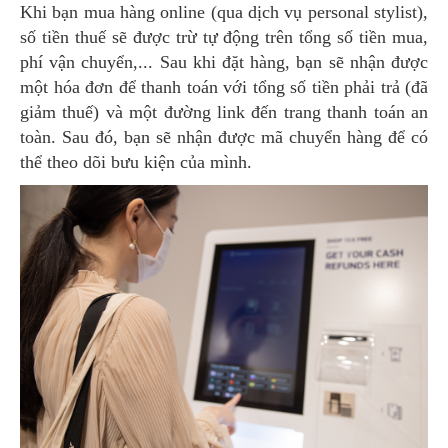
Khi bạn mua hàng online (qua dịch vụ personal stylist),
số tiền thuế sẽ được trừ tự động trên tổng số tiền mua,
phí vận chuyển,... Sau khi đặt hàng, bạn sẽ nhận được
một hóa đơn để thanh toán với tổng số tiền phải trả (đã
giảm thuế) và một đường link đến trang thanh toán an
toàn. Sau đó, bạn sẽ nhận được mã chuyển hàng để có
thể theo dõi bưu kiện của mình.