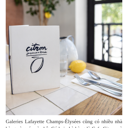
Galeries Lafayette Champs-Élysées cũng có nhiều nhà