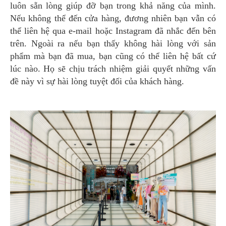
luôn sẵn lòng giúp đỡ bạn trong khả năng của mình.
Nếu không thể đến cửa hàng, đương nhiên bạn vẫn có
thể liên hệ qua e-mail hoặc Instagram đã nhắc đến bên
trên. Ngoài ra nếu bạn thấy không hài lòng với sản
phẩm mà bạn đã mua, bạn cũng có thể liên hệ bất cứ
lúc nào. Họ sẽ chịu trách nhiệm giải quyết những vấn
đề này vì sự hài lòng tuyệt đối của khách hàng.