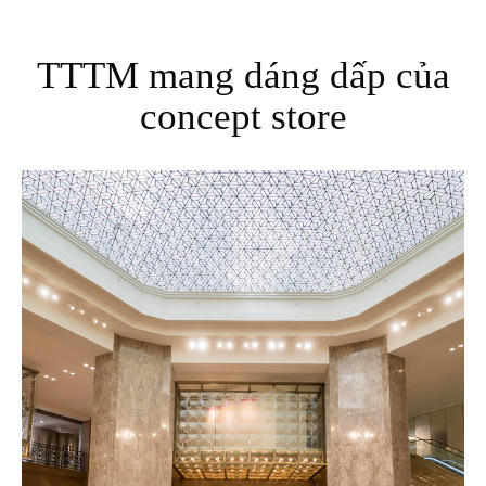
TTTM mang dáng dấp của
concept store