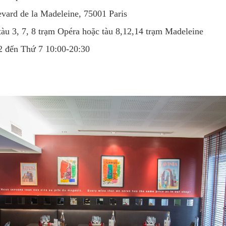
levard de la Madeleine, 75001 Paris
 tàu 3, 7, 8 trạm Opéra hoặc tàu 8,12,14 trạm Madeleine
2 đến Thứ 7 10:00-20:30