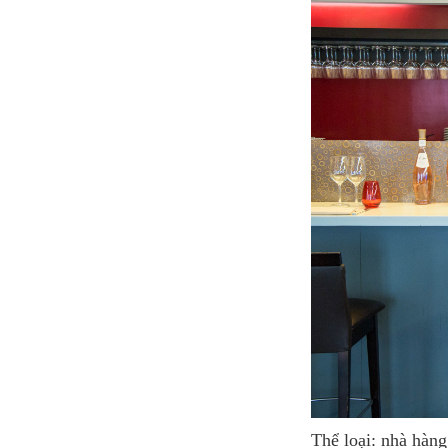
Thể loại: nhà hàn