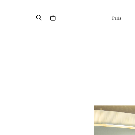
Paris