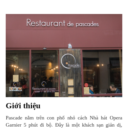
Giới thiệu
Pascade nằm trên con phố nhỏ cách Nhà hát Opera
Garnier 5 phút đi bộ. Đây là một khách sạn giản dị,