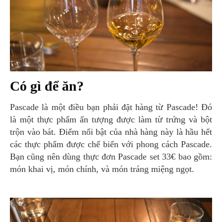
Có gì để ăn?
Pascade là một điều bạn phải đặt hàng từ Pascade! Đó
là một thực phẩm ấn tượng được làm từ trứng và bột
trộn vào bát. Điểm nổi bật của nhà hàng này là hầu hết
các thực phẩm được chế biến với phong cách Pascade.
Bạn cũng nên dùng thực đơn Pascade set 33€ bao gồm:
món khai vị, món chính, và món tráng miệng ngọt.