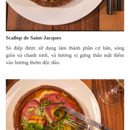
Scallop de Saint-Jacques
Sò điệp được sử dụng làm thành phần cơ bản, sóng
giòn và chanh tươi, và hương vị gừng thân mật thêm
vào hương thơm độc đáo.