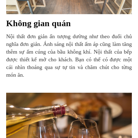
Không gian quán
Nội thất đơn giản ấn tượng dường như theo đuổi chủ
nghĩa đơn giản. Ánh sáng nội thất ấm áp cũng làm tăng
thêm sự ấm cúng của bầu không khí. Nội thất của bếp
được thiết kế mở cho khách. Bạn có thể có được một
cái nhìn thoáng qua sự tự tin và chăm chút cho từng
món ăn.