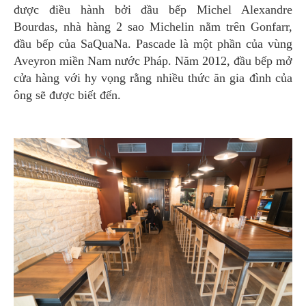
được điều hành bởi đầu bếp Michel Alexandre
Bourdas, nhà hàng 2 sao Michelin nằm trên Gonfarr,
đầu bếp của SaQuaNa. Pascade là một phần của vùng
Aveyron miền Nam nước Pháp. Năm 2012, đầu bếp mở
cửa hàng với hy vọng rằng nhiều thức ăn gia đình của
ông sẽ được biết đến.