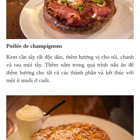
Poêlée de champignons
Kem cần tây rất độc đáo, thêm hương vị cho tỏi, chanh
và rau mùi tây. Thêm nấm trong quá trình nấu ăn để
thêm hương cho tất cả các thành phần và kết thúc với
một ít muối ở cuối.