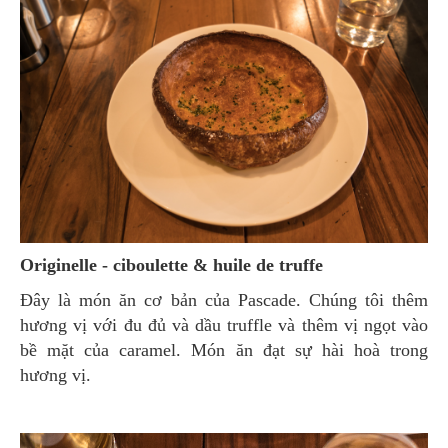
Originelle - ciboulette & huile de truffe
Đây là món ăn cơ bản của Pascade. Chúng tôi thêm
hương vị với đu đủ và dầu truffle và thêm vị ngọt vào
bề mặt của caramel. Món ăn đạt sự hài hoà trong
hương vị.