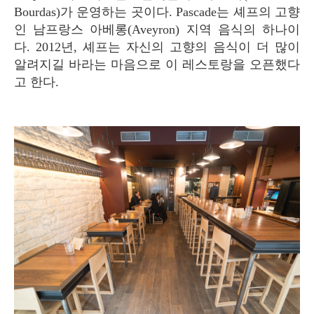
Bourdas)가 운영하는 곳이다. Pascade는 셰프의 고향
인 남프랑스 아베롱(Aveyron) 지역 음식의 하나이
다. 2012년, 셰프는 자신의 고향의 음식이 더 많이
알려지길 바라는 마음으로 이 레스토랑을 오픈했다
고 한다.