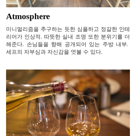
Atmosphere
미니멀리즘을 추구하는 듯한 심플하고 정갈한 인테
리어가 인상적. 따뜻한 실내 조명 또한 분위기를 더
해준다. 손님들을 향해 공개되어 있는 주방 내부.
세프의 자부심과 자신감을 엿볼 수 있다.