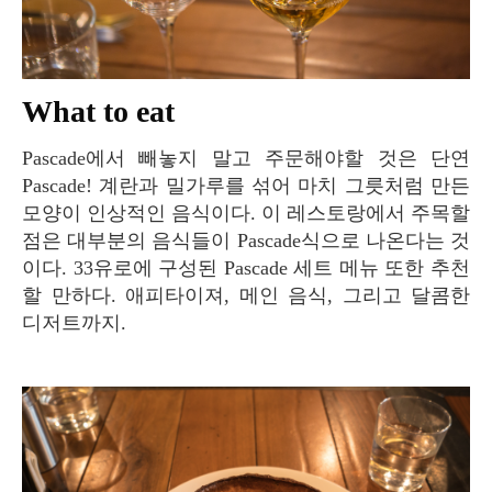
What to eat
Pascade에서 빼놓지 말고 주문해야할 것은 단연
Pascade! 계란과 밀가루를 섞어 마치 그릇처럼 만든
모양이 인상적인 음식이다. 이 레스토랑에서 주목할
점은 대부분의 음식들이 Pascade식으로 나온다는 것
이다. 33유로에 구성된 Pascade 세트 메뉴 또한 추천
할 만하다. 애피타이져, 메인 음식, 그리고 달콤한
디저트까지.