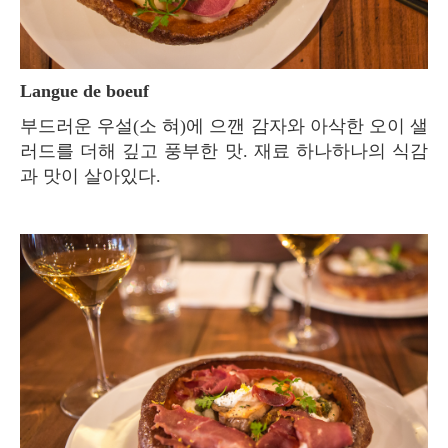
Langue de boeuf
부드러운 우설(소 혀)에 으깬 감자와 아삭한 오이 샐
러드를 더해 깊고 풍부한 맛. 재료 하나하나의 식감
과 맛이 살아있다.