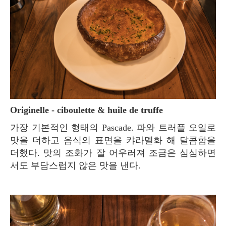
Originelle - ciboulette & huile de truffe
가장 기본적인 형태의 Pascade. 파와 트러플 오일로
맛을 더하고 음식의 표면을 캬라멜화 해 달콤함을
더했다. 맛의 조화가 잘 어우러져 조금은 심심하면
서도 부담스럽지 않은 맛을 낸다.