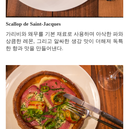
Scallop de Saint-Jacques
가리비와 왜무를 기본 재료로 사용하며 아삭한 파와
상큼한 레몬, 그리고 알싸한 생강 맛이 더해져 독특
한 향과 맛을 만들어낸다.