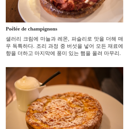
Poêlée de champignons
샐러리 크림에 마늘과 레몬, 파슬리로 맛을 더해 매
우 독특하다. 조리 과정 중 버섯을 넣어 모든 재료에
향을 더하고 마지막에 풍미 있는 햄을 올려 마무리.