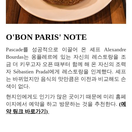
O'BON PARIS' NOTE
Pascade를 성공적으로 이끌어 온 셰프 Alexandre
Bourdas는 옹플레르에 있는 자신의 레스토랑을 조
금 더 키우고자 오픈 때부터 함께 해 온 자신의 조력
자 Sébastien Pradal에게 레스토랑을 인계했다. 셰프
는 바뀌었지만 음식의 맛만큼은 이전과 비교해도 손
색이 없다.
현지인에게도 인기가 많은 곳이기 때문에 미리 홈페
이지에서 예약을 하고 방문하는 것을 추천한다.
(예
약 링크 바로가기)