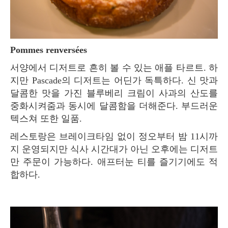
Pommes renversées
서양에서 디저트로 흔히 볼 수 있는 애플 타르트. 하
지만 Pascade의 디저트는 어딘가 독특하다. 신 맛과
달콤한 맛을 가진 블루베리 크림이 사과의 산도를
중화시켜줌과 동시에 달콤함을 더해준다. 부드러운
텍스쳐 또한 일품.
레스토랑은 브레이크타임 없이 정오부터 밤 11시까
지 운영되지만 식사 시간대가 아닌 오후에는 디저트
만 주문이 가능하다. 애프터눈 티를 즐기기에도 적
합하다.