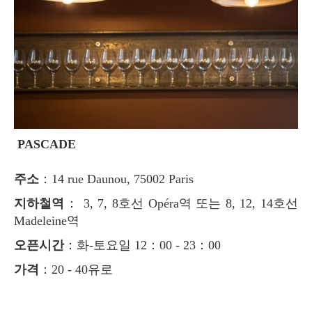
PASCADE
주소
：14 rue Daunou, 75002 Paris
지하철역
： 3, 7, 8호선 Opéra역 또는 8, 12, 14호선
Madeleine역
오픈시간
：화-토요일 12：00 ‐ 23：00
가격
：20 ‐ 40유로