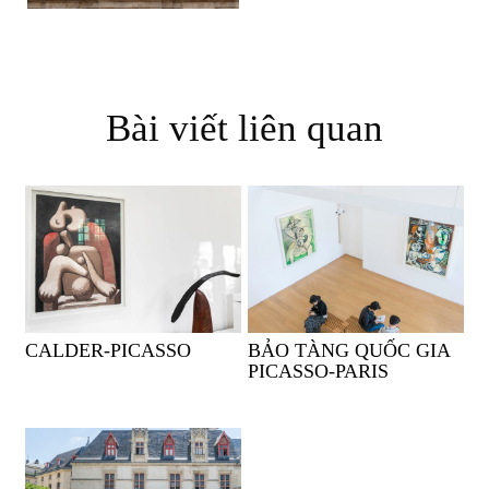
Bài viết liên quan
CALDER-PICASSO
BẢO TÀNG QUỐC GIA
PICASSO-PARIS