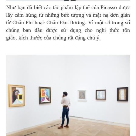
Như bạn đã biết các tác phẩm lập thể của Picasso được
lấy cảm hứng từ những bức tượng và mặt nạ đơn giản
từ Châu Phi hoặc Châu Đại Dương. Vì một số trong số
chúng ban đầu được sử dụng cho nghi thức tôn
giáo, kích thước của chúng rất đáng chú ý.