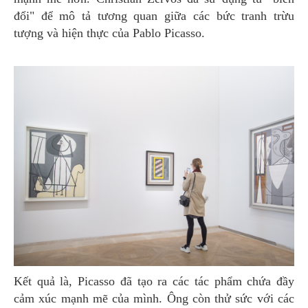
đổi" để mô tả tương quan giữa các bức tranh trừu
tượng và hiện thực của Pablo Picasso.
Kết quả là, Picasso đã tạo ra các tác phẩm chứa đầy
cảm xúc mạnh mẽ của mình. Ông còn thử sức với các