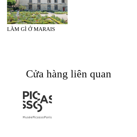
LÀM GÌ Ở MARAIS
Cửa hàng liên quan