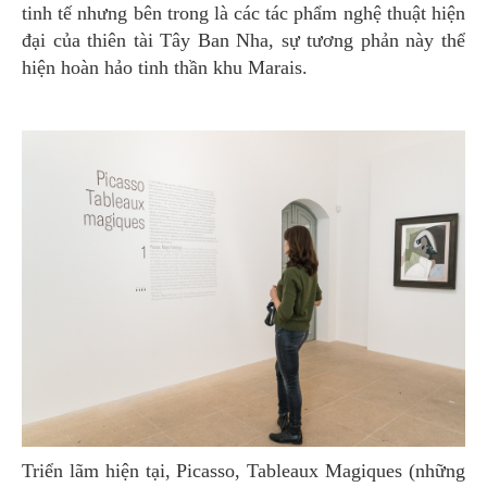
tinh tế nhưng bên trong là các tác phẩm nghệ thuật hiện
đại của thiên tài Tây Ban Nha, sự tương phản này thể
hiện hoàn hảo tinh thần khu Marais.
Triển lãm hiện tại, Picasso, Tableaux Magiques (những