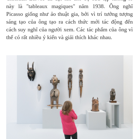
này là "tableaux magiques" năm 1938. Ông nghĩ
Picasso giống như ảo thuật gia, bởi vì trí tưởng tượng
sáng tạo của ông tạo ra cách thức mới tác động đến
cách suy nghĩ của người xem. Các tác phẩm của ông vì
thế có rất nhiều ý kiến và giải thích khác nhau.