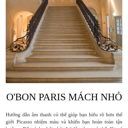
O'BON PARIS MÁCH NHỎ
Hướng dẫn âm thanh có thể giúp bạn hiểu rõ hơn thế
giới Picasso nhiệm màu và khiến bạn hoàn toàn tận