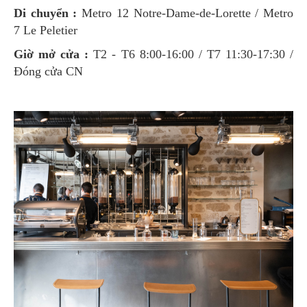
Di chuyển :
Metro 12 Notre-Dame-de-Lorette / Metro
7 Le Peletier
Giờ mở cửa :
T2 - T6 8:00-16:00 / T7 11:30-17:30 /
Đóng cửa CN