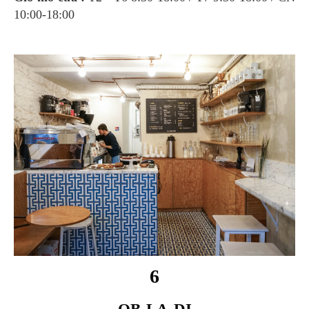
10:00-18:00
6