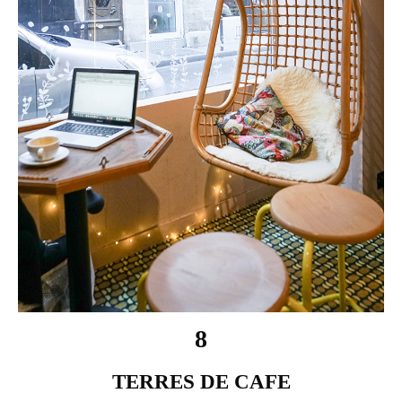
8
TERRES DE CAFE