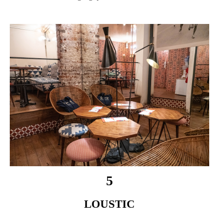
5
LOUSTIC