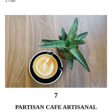
17:00
7
PARTISAN CAFE ARTISANAL