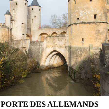
 PORTE DES ALLEMANDS