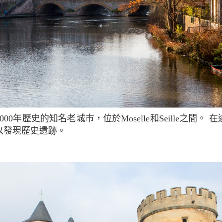
以發現歷史遺跡。