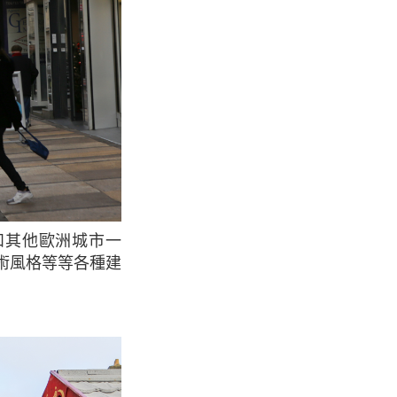
術風格等等各種建