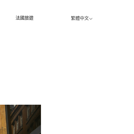
法國旅遊
繁體中文