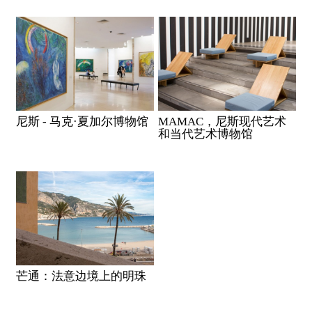
尼斯 - 马克·夏加尔博物馆
MAMAC，尼斯现代艺术
和当代艺术博物馆
芒通：法意边境上的明珠