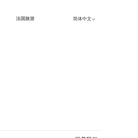
法国旅游
简体中文