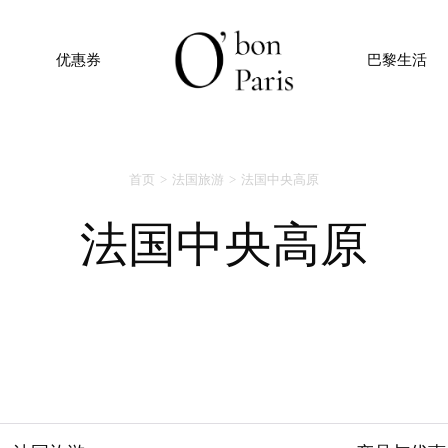
优惠券
巴黎生活
首页
法国旅游
法国中央高原
法国中央高原