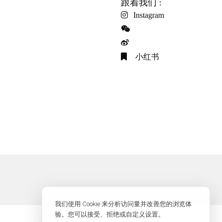
跟着我们 :
Instagram
小红书
我们使用 Cookie 来分析访问量并改善您的浏览体
验。您可以接受、拒绝或自定义设置。