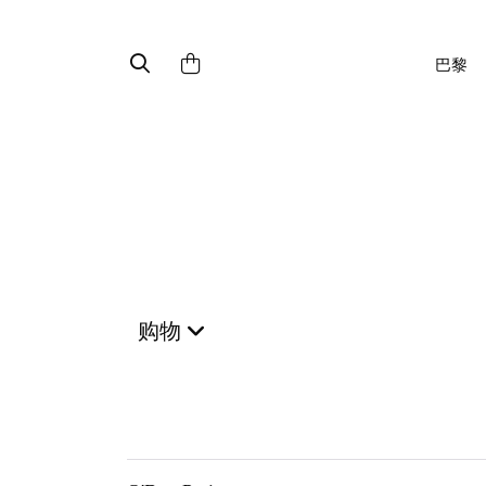
巴黎
购物