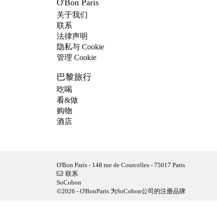
O'Bon Paris
关于我们
联系
法律声明
隐私与 Cookie
管理 Cookie
巴黎旅行
吃喝
看&做
购物
酒店
O'Bon Paris - 148 rue de Courcelles - 75017 Paris
联系
SoCobon
©2026 - O'BonParis 为SoCobon公司的注册品牌