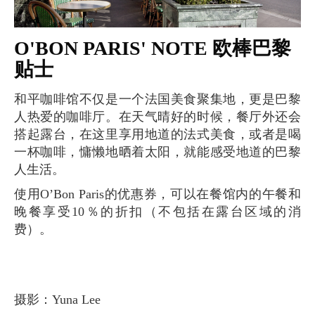
O'BON PARIS' NOTE 欧棒巴黎
贴士
和平咖啡馆不仅是一个法国美食聚集地，更是巴黎
人热爱的咖啡厅。在天气晴好的时候，餐厅外还会
搭起露台，在这里享用地道的法式美食，或者是喝
一杯咖啡，慵懒地晒着太阳，就能感受地道的巴黎
人生活。
使用O’Bon Paris的优惠券，可以在餐馆内的午餐和
晚餐享受10％的折扣（不包括在露台区域的消
费）。
摄影：Yuna Lee