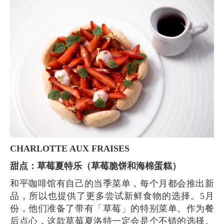
CHARLOTTE AUX FRAISES
甜点：草莓夏特乐（草莓脆饼和海棉蛋糕）
和平咖啡馆有自己的当季菜单，每个月都会推出新
品，所以也提供了更多尝试新鲜食物的选择。5月
份，他们准备了带有「草莓」的特别菜单。作为餐
后点心，这款草莓夏洛特一定会是个不错的选择。