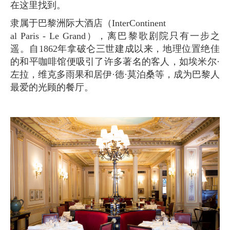
在这里找到。
隶属于巴黎洲际大酒店（InterContinent
al Paris - Le Grand），离巴黎歌剧院只有一步之
遥。自1862年拿破仑三世建成以来，地理位置绝佳
的和平咖啡馆便吸引了许多著名的客人，如埃米尔·
左拉，维克多雨果和居伊·德·莫泊桑等，成为巴黎人
最爱的光顾的餐厅。