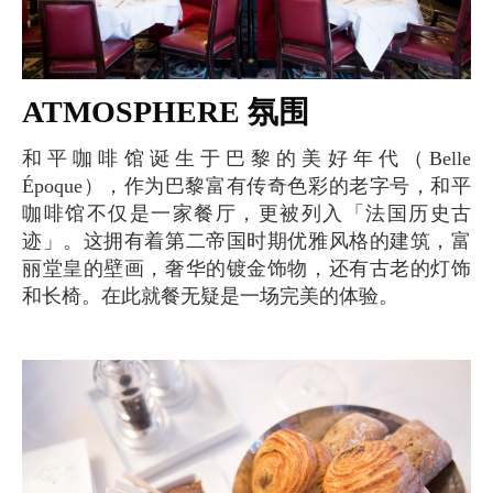
ATMOSPHERE 氛围
和平咖啡馆诞生于巴黎的美好年代（Belle
Époque），作为巴黎富有传奇色彩的老字号，和平
咖啡馆不仅是一家餐厅，更被列入「法国历史古
迹」。这拥有着第二帝国时期优雅风格的建筑，富
丽堂皇的壁画，奢华的镀金饰物，还有古老的灯饰
和长椅。在此就餐无疑是一场完美的体验。