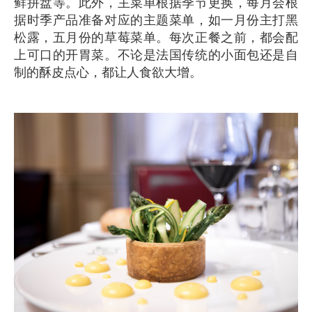
鲜拼盘等。此外，主菜单根据季节更换，每月会根
据时季产品准备对应的主题菜单，如一月份主打黑
松露，五月份的草莓菜单。每次正餐之前，都会配
上可口的开胃菜。不论是法国传统的小面包还是自
制的酥皮点心，都让人食欲大增。