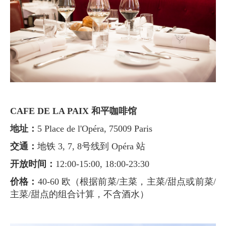
CAFE DE LA PAIX 和平咖啡馆
地址：
5 Place de l'Opéra, 75009 Paris
交通：
地铁 3, 7, 8号线到 Opéra 站
开放时间：
12:00-15:00, 18:00-23:30
价格：
40-60 欧（根据前菜/主菜，主菜/甜点或前菜/
主菜/甜点的组合计算，不含酒水）