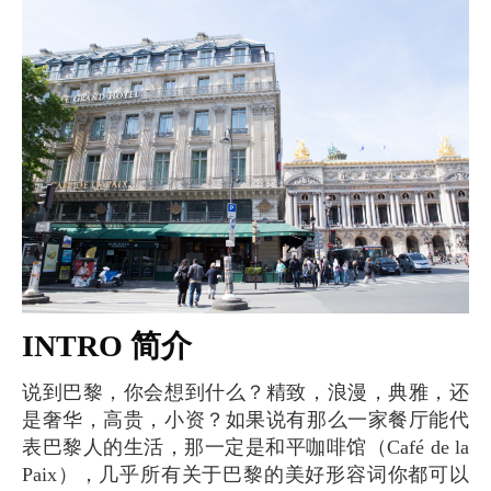
INTRO 简介
说到巴黎，你会想到什么？精致，浪漫，典雅，还
是奢华，高贵，小资？如果说有那么一家餐厅能代
表巴黎人的生活，那一定是和平咖啡馆（Café de la
Paix），几乎所有关于巴黎的美好形容词你都可以