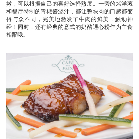
嫩，可以根据自己的喜好选择熟度。一旁的烤洋葱
和餐厅特制的青椒酱浇汁，都让整块肉的口感都变
得与众不同，完美地激发了牛肉的鲜美，触动神
经！同时，还有经典的意式的奶酪通心粉作为主食
相配哦。