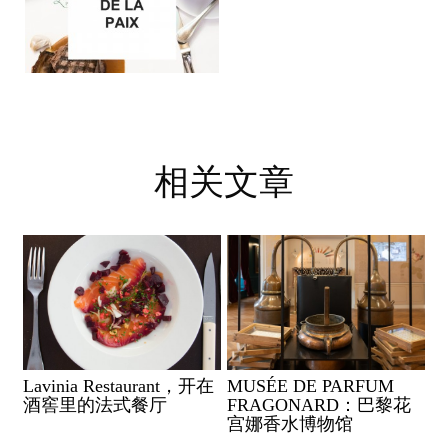
相关文章
Lavinia Restaurant，开在
MUSÉE DE PARFUM
酒窖里的法式餐厅
FRAGONARD：巴黎花
宫娜香水博物馆