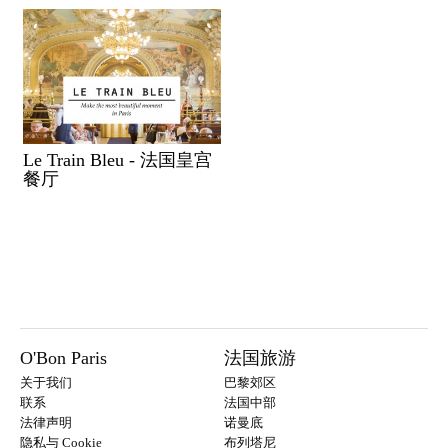
Le Train Bleu - 法国皇宫
餐厅
O'Bon Paris
法国旅游
关于我们
巴黎郊区
联系
法国中部
法律声明
诺曼底
隐私与 Cookie
布列塔尼