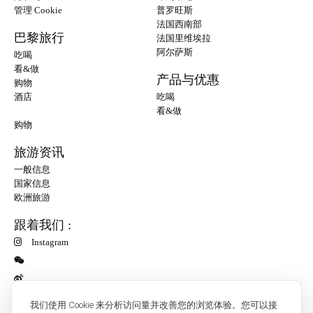
管理 Cookie
普罗旺斯
法国西南部
巴黎旅行
法国里维埃拉
阿尔萨斯
吃喝
看&做
产品与优惠
购物
酒店
吃喝
看&做
购物
旅游资讯
一般信息
国家信息
欧洲旅游
跟着我们 :
Instagram
小红书
我们使用 Cookie 来分析访问量并改善您的浏览体验。您可以接