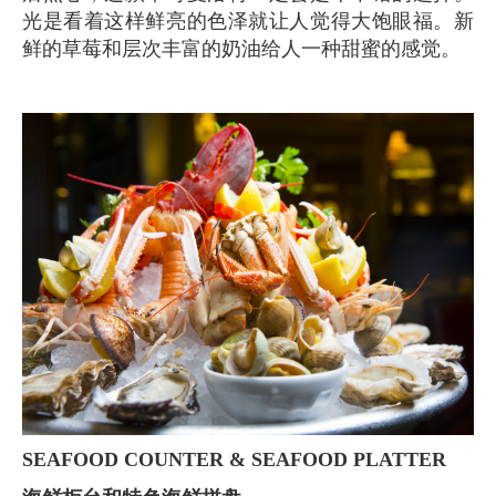
光是看着这样鲜亮的色泽就让人觉得大饱眼福。新
鲜的草莓和层次丰富的奶油给人一种甜蜜的感觉。
SEAFOOD COUNTER & SEAFOOD PLATTER