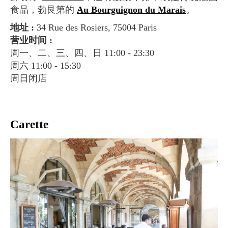
食品，勃艮第的
Au Bourguignon du Marais
。
地址 :
34 Rue des Rosiers, 75004 Paris
营业时间 :
周一、二、三、四、日 11:00 - 23:30
周六 11:00 - 15:30
周日闭店
Carette