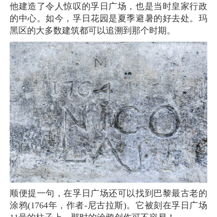
他建造了令人惊叹的孚日广场，也是当时皇家行政
的中心。如今，孚日花园是夏季避暑的好去处。玛
黑区的大多数建筑都可以追溯到那个时期。
顺便提一句，在孚日广场还可以找到巴黎最古老的
涂鸦(1764年，作者-尼古拉斯)。它被刻在孚日广场