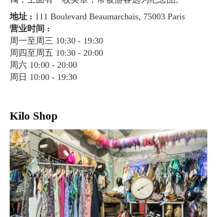
地址 :
111 Boulevard Beaumarchais, 75003 Paris
营业时间 :
周一至周三 10:30 - 19:30
周四至周五 10:30 - 20:00
周六 10:00 - 20:00
周日 10:00 - 19:30
Kilo Shop