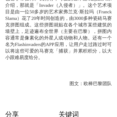
介绍，那就是「Invader（入侵者）」。这个艺术项
目是由一位50多岁的艺术家弗兰克·斯拉玛（Franck
Slama）花了20年时间创造的，由3000多种瓷砖马赛
克拼图组成。这些拼图就贴在各个城市某些建筑的
墙壁上，足迹遍布全世界（主要在巴黎），拼图内
容通常是像素化的外星人或动物和人物。还有一个
名为Flashinvaders的APP应用，让用户走过路过时可
以将这些可爱的马赛克「捕获」并累积积分，以大
小跟难易度给分。
图文：欧棒巴黎团队
分享
关键词