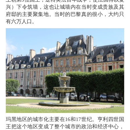
兴）下令筑墙，这也让城墙内在当时变成贵族及其
府邸的主要聚集地。当时的巴黎真的很小，大约只
有六万人口。
玛黑地区的城市化主要在16和17世纪。亨利四世国
王把这个地区变成了整个城市的政治和经济中心，