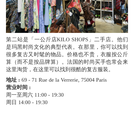
第二站是「一公斤店KILO SHOPS」二手店。他们
是玛黑时尚文化的典型代表。在那里，你可以找到
很多复古又时髦的物品。价格也不贵，衣服按公斤
算（而不是按品牌算）。法国的时尚买手也常会来
这里淘货，在这里可以找到很酷的复古服装。
地址 :
69 - 71 Rue de la Verrerie, 75004 Paris
营业时间 :
周一至周六 11:00 - 19:30
周日 14:00 - 19:30