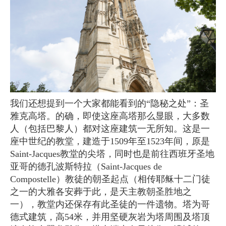
我们还想提到一个大家都能看到的“隐秘之处”：圣
雅克高塔。的确，即使这座高塔那么显眼，大多数
人（包括巴黎人）都对这座建筑一无所知。这是一
座中世纪的教堂，建造于1509年至1523年间，原是
Saint-Jacques教堂的尖塔，同时也是前往西班牙圣地
亚哥的德孔波斯特拉（Saint-Jacques de
Compostelle）教徒的朝圣起点（相传耶稣十二门徒
之一的大雅各安葬于此，是天主教朝圣胜地之
一），教堂内还保存有此圣徒的一件遗物。塔为哥
德式建筑，高54米，并用坚硬灰岩为塔周围及塔顶