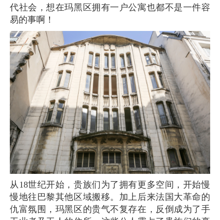
代社会，想在玛黑区拥有一户公寓也都不是一件容
易的事啊！
从18世纪开始，贵族们为了拥有更多空间，开始慢
慢地往巴黎其他区域搬移。加上后来法国大革命的
仇富氛围，玛黑区的贵气不复存在，反倒成为了手