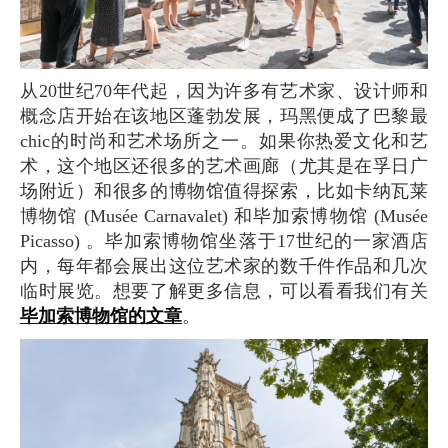
从20世纪70年代起，因为许多有艺术家、设计师和
概念店开始在该地区蓬勃发展，玛黑便成了巴黎最
chic的时尚和艺术场所之一。如果你热爱文化和艺
术，这个地区还很多的艺术画廊（尤其是在孚日广
场附近）和很多的博物馆值得探索，比如卡纳瓦莱
博物馆 (Musée Carnavalet) 和毕加索博物馆 (Musée
Picasso) 。毕加索博物馆坐落于17世纪的一家酒店
内，每年都会展出这位艺术家的数千件作品和几次
临时展览。想要了解更多信息，可以看看我们有关
毕加索博物馆的文章
。