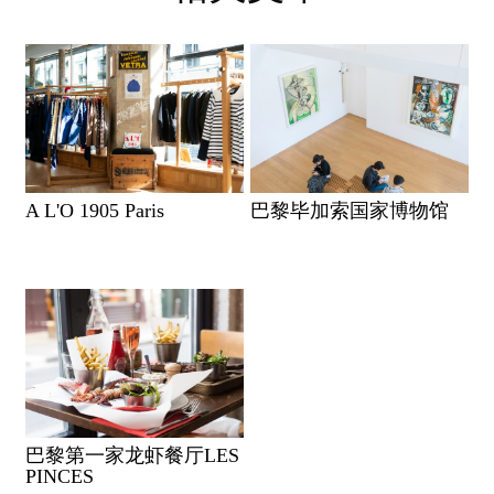
A L'O 1905 Paris
巴黎毕加索国家博物馆
巴黎第一家龙虾餐厅LES
PINCES