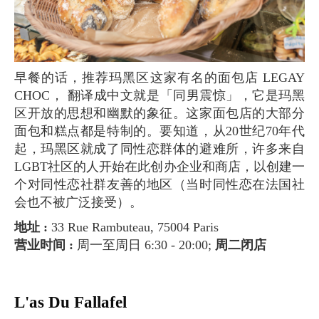
早餐的话，推荐玛黑区这家有名的面包店 LEGAY
CHOC， 翻译成中文就是「同男震惊」，它是玛黑
区开放的思想和幽默的象征。这家面包店的大部分
面包和糕点都是特制的。要知道，从20世纪70年代
起，玛黑区就成了同性恋群体的避难所，许多来自
LGBT社区的人开始在此创办企业和商店，以创建一
个对同性恋社群友善的地区（当时同性恋在法国社
会也不被广泛接受）。
地址 :
33 Rue Rambuteau, 75004 Paris
营业时间 :
周一至周日 6:30 - 20:00;
周二闭店
L'as Du Fallafel