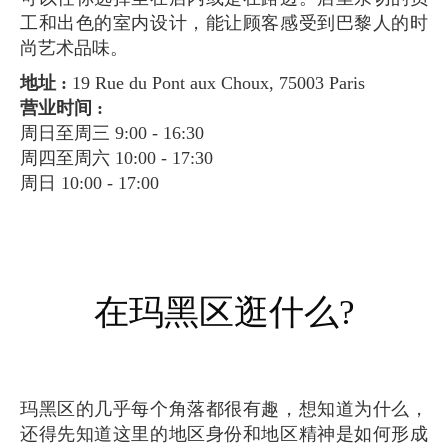
工和出色的室内设计，能让顾客感受到巴黎人的时
尚艺术品味。
地址 :
19 Rue du Pont aux Choux, 75003 Paris
营业时间 :
周日至周三 9:00 - 16:30
周四至周六 10:00 - 17:30
周日 10:00 - 17:00
在玛黑区逛什么?
玛黑区的几乎每个角落都很有趣，想知道为什么，
还得先知道这里的地区身份和地区精神是如何形成