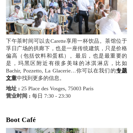
下午茶时间可以去Carette享用一杯饮品。茶馆位于
孚日广场的拱廊下，也是一座传统建筑，只是价格
偏高（包括饮料和蛋糕）。最后，也是最重要的
是，玛黑区附近有很多美味的冰淇淋店，比如
Bachir, Pozzetto, La Glacerie…你可以在我们的
专题
文章
中找到更多的信息。
地址 :
25 Place des Vosges, 75003 Paris
营业时间 :
每日 7:30 - 23:30
Boot Café