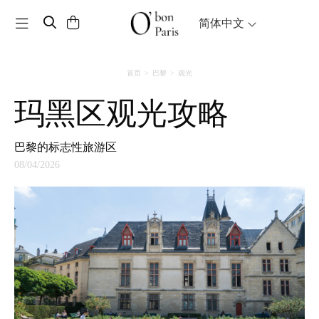
Toggle navigation
简体中文
首页
巴黎
观光
玛黑区观光攻略
巴黎的标志性旅游区
08/04/2026