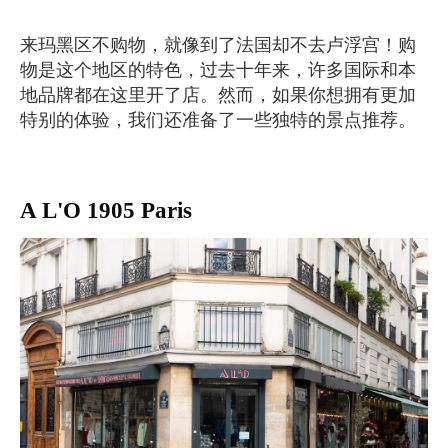
来玛黑区不购物，就像到了法国却不去卢浮宫！购
物是这个地区的特色，过去十年来，许多国际和本
地品牌都在这里开了店。然而，如果你想拥有更加
特别的体验，我们还准备了一些独特的景点推荐。
A L'O 1905 Paris