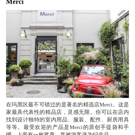
Merci
在玛黑区最不可错过的是著名的精选店Merci。这是
家最具代表性的精品店，灵感无限。你可以在店内
找到设计独特的室内用品、服装、配件、厨房用具
等等。最受欢迎的产品是Merci的原创手提袋和手
镯，上面有一枚奖章，常被游客选为纪念品。