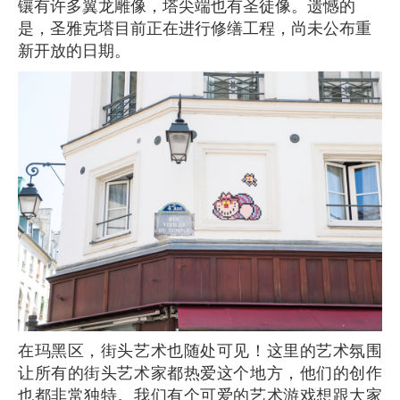
镶有许多翼龙雕像，塔尖端也有圣徒像。遗憾的
是，圣雅克塔目前正在进行修缮工程，尚未公布重
新开放的日期。
在玛黑区，街头艺术也随处可见！这里的艺术氛围
让所有的街头艺术家都热爱这个地方，他们的创作
也都非常独特。我们有个可爱的艺术游戏想跟大家