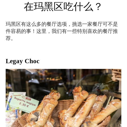
在玛黑区吃什么？
玛黑区有这么多的餐厅选项，挑选一家餐厅可不是
件容易的事！这里，我们有一些特别喜欢的餐厅推
荐。
Legay Choc